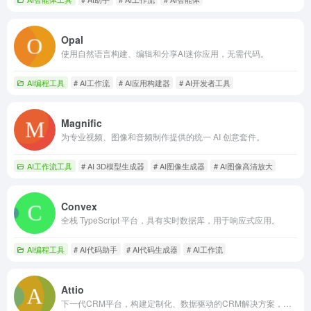
Opal
使用自然语言构建、编辑和分享AI迷你应用，无需代码。
AI编程工具
# AI工作流
# AI应用构建器
# AI开发者工具
Magnific
为专业视频、图像和音频制作提供的统一 AI 创意套件。
AI工作流工具
# AI 3D模型生成器
# AI图像生成器
# AI图像高清放大
Convex
全栈 TypeScript 平台，具有实时数据库，用于响应式应用。
AI编程工具
# AI代码助手
# AI代码生成器
# AI工作流
Attio
下一代CRM平台，构建定制化、数据驱动的CRM解决方案，集成AI。