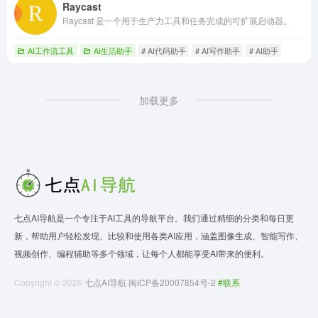
Raycast
Raycast 是一个用于生产力工具和任务完成的可扩展启动器。
AI工作流工具
AI生活助手
# AI代码助手
# AI写作助手
# AI助手
加载更多
七点AI导航是一个专注于AI工具的导航平台。我们通过精细的分类和每日更
新，帮助用户轻松发现、比较和使用各类AI应用，涵盖图像生成、智能写作、
视频创作、编程辅助等多个领域，让每个人都能享受AI带来的便利。
Copyright © 2026
七点AI导航
闽ICP备20007854号-2
#联系