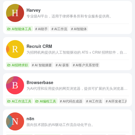
Harvey
专业级AI平台，适用于律师事务所和专业服务提供商。
AI智能体工具
# AI助手
# AI工作流
# AI智能体
Recruit CRM
为招聘机构提供的人工智能驱动的 ATS + CRM 招聘软件，自动化并提升招聘效率。
AI招聘求职
# AI 智能摘要
# AI 获客
# AI客户关系管理
Browserbase
为AI代理和应用提供的网页浏览器，提供可扩展的无头浏览基础设施。
AI工作流工具
AI编程工具
# AI代码生成器
# AI工作流
# AI开发者工具
n8n
面向技术团队的AI驱动工作流自动化平台。