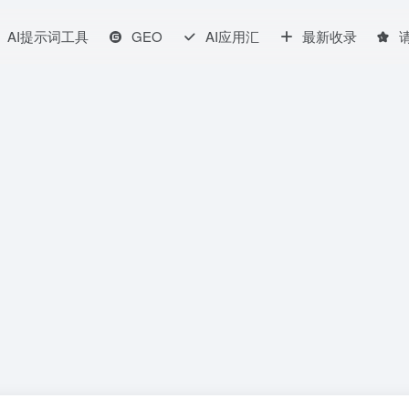
AI提示词工具
GEO
AI应用汇
最新收录