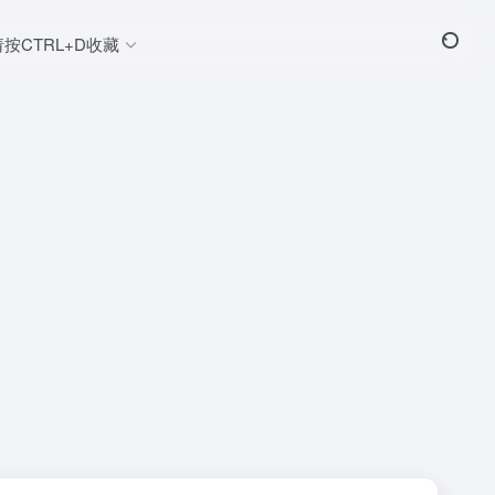
请按CTRL+D收藏