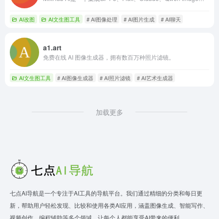
AI改图
AI文生图工具
# AI图像处理
# AI图片生成
# AI聊天
a1.art
免费在线 AI 图像生成器，拥有数百万种照片滤镜。
AI文生图工具
# AI图像生成器
# AI照片滤镜
# AI艺术生成器
加载更多
七点AI导航是一个专注于AI工具的导航平台。我们通过精细的分类和每日更
新，帮助用户轻松发现、比较和使用各类AI应用，涵盖图像生成、智能写作、
视频创作、编程辅助等多个领域，让每个人都能享受AI带来的便利。