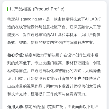
1. 产品档案 (Product Profile)
稿定AI（gaoding.art）是一款由稿定科技旗下AI LAB打
造的在线智能设计与创意社区平台。它深度融合人工智
能技术，旨在通过丰富的AI工具和素材库，为用户提供
高效、智能、便捷的视觉内容创作与编辑解决方案。
核心价值
: 稿定AI致力于解决用户在设计创作过程中遇
到的效率低下、专业技能门槛高、素材获取困难、创意
枯竭等痛点。它通过自动化和智能化的方式，大幅降低
设计门槛，让即使没有专业设计背景的用户也能快速产
出高质量的视觉作品，同时为专业设计师提供创意灵感
和技术支持，显著提升工作效率与创意表现力。
适用人群
: 稿定AI的适用范围广泛，主要面向以下用户