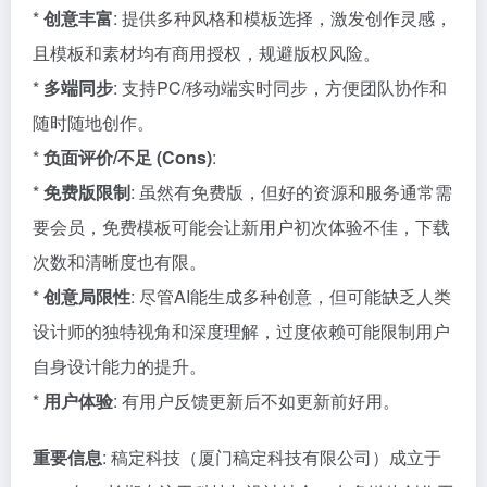
*
创意丰富
: 提供多种风格和模板选择，激发创作灵感，
且模板和素材均有商用授权，规避版权风险。
*
多端同步
: 支持PC/移动端实时同步，方便团队协作和
随时随地创作。
*
负面评价/不足 (Cons)
:
*
免费版限制
: 虽然有免费版，但好的资源和服务通常需
要会员，免费模板可能会让新用户初次体验不佳，下载
次数和清晰度也有限。
*
创意局限性
: 尽管AI能生成多种创意，但可能缺乏人类
设计师的独特视角和深度理解，过度依赖可能限制用户
自身设计能力的提升。
*
用户体验
: 有用户反馈更新后不如更新前好用。
重要信息
: 稿定科技（厦门稿定科技有限公司）成立于