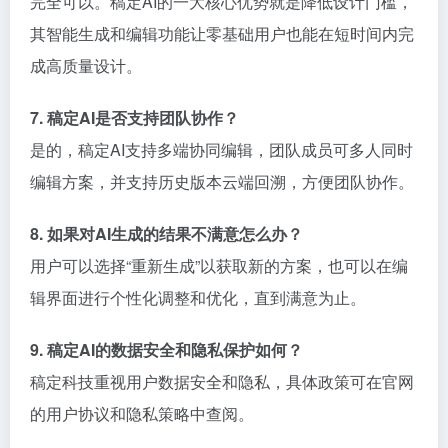
完全可以。稿定AI的一大核心优势就是降低设计门槛，
其智能生成和编辑功能让零基础用户也能在短时间内完
成高质量设计。
7. 稿定AI是否支持团队协作？
是的，稿定AI支持多端协同编辑，团队成员可多人同时
编辑方案，并支持历史版本云端回溯，方便团队协作。
8. 如果对AI生成的结果不满意怎么办？
用户可以选择“重新生成”以获取新的方案，也可以在编
辑界面进行个性化调整和优化，直到满意为止。
9. 稿定AI的数据安全和隐私保护如何？
稿定科技重视用户数据安全和隐私，具体政策可在官网
的用户协议和隐私策略中查阅。