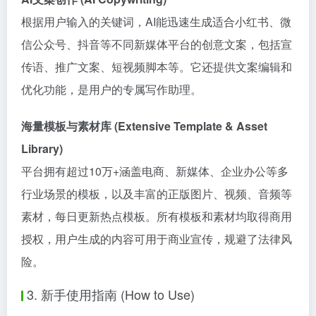
根据用户输入的关键词，AI能迅速生成适合小红书、微
信公众号、抖音等不同新媒体平台的创意文案，包括宣
传语、推广文案、短视频脚本等。它还提供文案编辑和
优化功能，是用户的专属写作助理。
海量模板与素材库 (Extensive Template & Asset
Library)
平台拥有超过10万+涵盖电商、新媒体、企业办公等多
行业场景的模板，以及丰富的正版图片、视频、音频等
素材，每日更新热点模板。所有模板和素材均取得商用
授权，用户生成的内容可用于商业宣传，规避了法律风
险。
3. 新手使用指南 (How to Use)