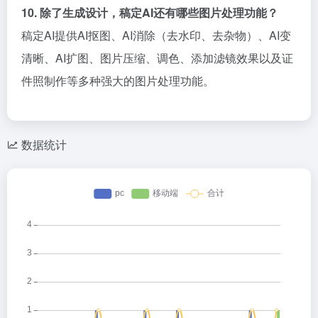
10. 除了生成设计，稿定AI还有哪些图片处理功能？
稿定AI提供AI抠图、AI消除（去水印、去杂物）、AI变
清晰、AI扩图、图片压缩、调色、添加滤镜效果以及证
件照制作等多种强大的图片处理功能。
数据统计