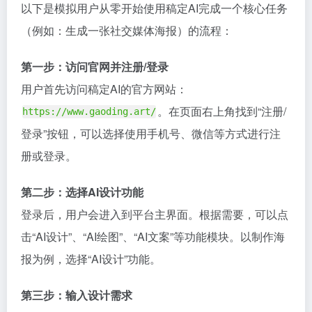
以下是模拟用户从零开始使用稿定AI完成一个核心任务
（例如：生成一张社交媒体海报）的流程：
第一步：访问官网并注册/登录
用户首先访问稿定AI的官方网站：
。在页面右上角找到“注册/
https://www.gaoding.art/
登录”按钮，可以选择使用手机号、微信等方式进行注
册或登录。
第二步：选择AI设计功能
登录后，用户会进入到平台主界面。根据需要，可以点
击“AI设计”、“AI绘图”、“AI文案”等功能模块。以制作海
报为例，选择“AI设计”功能。
第三步：输入设计需求