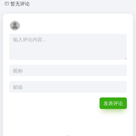
暂无评论
发表评论