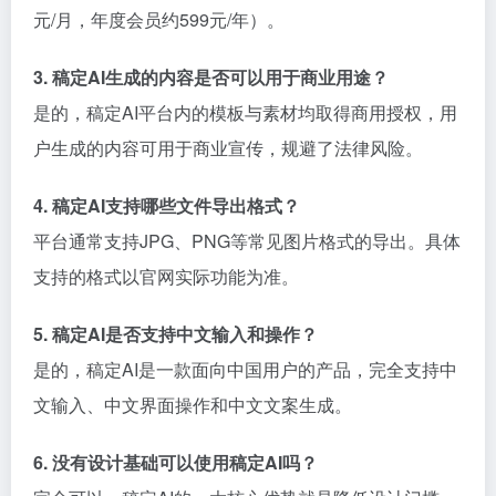
元/月，年度会员约599元/年）。
3. 稿定AI生成的内容是否可以用于商业用途？
是的，稿定AI平台内的模板与素材均取得商用授权，用
户生成的内容可用于商业宣传，规避了法律风险。
4. 稿定AI支持哪些文件导出格式？
平台通常支持JPG、PNG等常见图片格式的导出。具体
支持的格式以官网实际功能为准。
5. 稿定AI是否支持中文输入和操作？
是的，稿定AI是一款面向中国用户的产品，完全支持中
文输入、中文界面操作和中文文案生成。
6. 没有设计基础可以使用稿定AI吗？