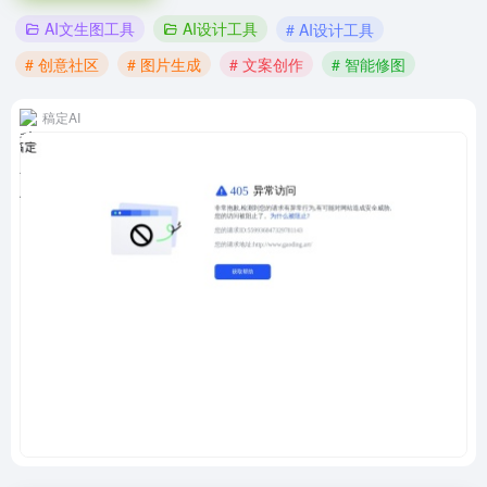
AI文生图工具
AI设计工具
# AI设计工具
# 创意社区
# 图片生成
# 文案创作
# 智能修图
稿定AI