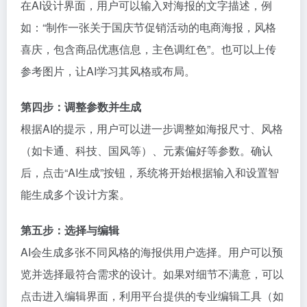
在AI设计界面，用户可以输入对海报的文字描述，例
如：“制作一张关于国庆节促销活动的电商海报，风格
喜庆，包含商品优惠信息，主色调红色”。也可以上传
参考图片，让AI学习其风格或布局。
第四步：调整参数并生成
根据AI的提示，用户可以进一步调整如海报尺寸、风格
（如卡通、科技、国风等）、元素偏好等参数。确认
后，点击“AI生成”按钮，系统将开始根据输入和设置智
能生成多个设计方案。
第五步：选择与编辑
AI会生成多张不同风格的海报供用户选择。用户可以预
览并选择最符合需求的设计。如果对细节不满意，可以
点击进入编辑界面，利用平台提供的专业编辑工具（如