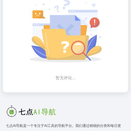
暂无评论...
七点AI导航是一个专注于AI工具的导航平台。我们通过精细的分类和每日更