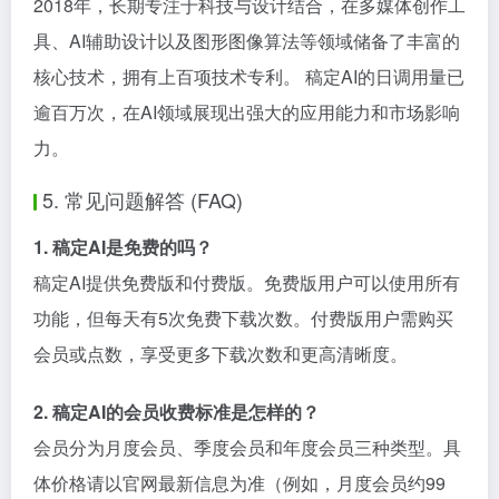
2018年，长期专注于科技与设计结合，在多媒体创作工
具、AI辅助设计以及图形图像算法等领域储备了丰富的
核心技术，拥有上百项技术专利。 稿定AI的日调用量已
逾百万次，在AI领域展现出强大的应用能力和市场影响
力。
5. 常见问题解答 (FAQ)
1. 稿定AI是免费的吗？
稿定AI提供免费版和付费版。免费版用户可以使用所有
功能，但每天有5次免费下载次数。付费版用户需购买
会员或点数，享受更多下载次数和更高清晰度。
2. 稿定AI的会员收费标准是怎样的？
会员分为月度会员、季度会员和年度会员三种类型。具
体价格请以官网最新信息为准（例如，月度会员约99