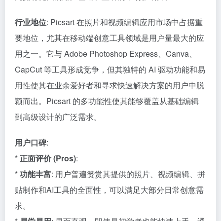
行业地位
: Picsart 在照片和视频编辑应用市场中占据重
要地位，尤其在移动端创意工具领域是用户量最大的应
用之一。它与 Adobe Photoshop Express、Canva、
CapCut 等工具形成竞争，但其独特的 AI 驱动功能和易
用性使其在业余爱好者和寻求快速解决方案的用户中脱
颖而出。Picsart 的多功能性使其能够覆盖从基础编辑
到高级设计的广泛需求。
用户口碑
:
*
正面评价 (Pros)
:
*
功能丰富
: 用户普遍赞赏其提供的照片、视频编辑、拼
贴制作和AI工具的全面性，可以满足大部分日常创意需
求。