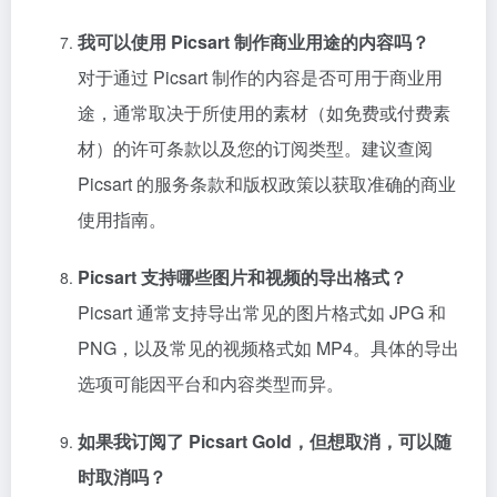
我可以使用 Picsart 制作商业用途的内容吗？
对于通过 Picsart 制作的内容是否可用于商业用
途，通常取决于所使用的素材（如免费或付费素
材）的许可条款以及您的订阅类型。建议查阅
Picsart 的服务条款和版权政策以获取准确的商业
使用指南。
Picsart 支持哪些图片和视频的导出格式？
Picsart 通常支持导出常见的图片格式如 JPG 和
PNG，以及常见的视频格式如 MP4。具体的导出
选项可能因平台和内容类型而异。
如果我订阅了 Picsart Gold，但想取消，可以随
时取消吗？