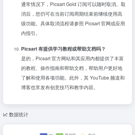
通常情况下，Picsart Gold 订阅可以随时取消。取
消后，您仍可在当前订阅周期结束前继续使用高
级功能。具体取消流程请参照 Picsart 官网或应用
内指引。
Picsart 有提供学习教程或帮助文档吗？
是的，Picsart 官方网站和其应用内都提供了丰富
的教程、操作指南和帮助文档，帮助用户更好地
了解和使用各项功能。此外，其 YouTube 频道和
博客也常发布创意技巧和教学内容。
数据统计