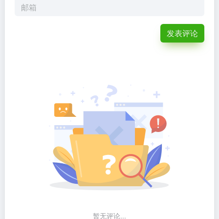
发表评论
暂无评论...