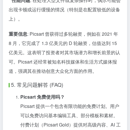
*
性能问题
: 在处理大型文件或复杂操作时，偶尔可能会
出现卡顿或运行缓慢的情况（特别是在配置较低的设备
上）。
重要信息
: Picsart 曾获得过多轮融资，例如在 2021 年
8 月，它完成了 1.3 亿美元的 D 轮融资，估值达到 15
亿美元。这表明了投资者对其市场潜力和增长前景的认
可。Picsart 还经常被知名科技媒体和生活方式媒体报
道，强调其在推动创意大众化方面的作用。
5. 常见问题解答 (FAQ)
Picsart 免费使用吗？
Picsart 提供一个包含有限功能的免费计划。用户
可以免费访问基本编辑工具、部分模板和素材。
付费计划（Picsart Gold）提供对高级内容、AI 工