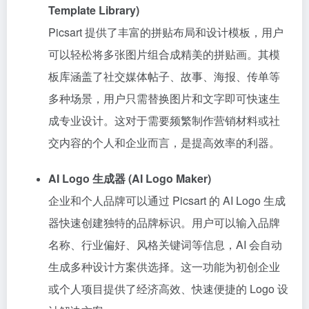
Template Library)
Picsart 提供了丰富的拼贴布局和设计模板，用户
可以轻松将多张图片组合成精美的拼贴画。其模
板库涵盖了社交媒体帖子、故事、海报、传单等
多种场景，用户只需替换图片和文字即可快速生
成专业设计。这对于需要频繁制作营销材料或社
交内容的个人和企业而言，是提高效率的利器。
AI Logo 生成器 (AI Logo Maker)
企业和个人品牌可以通过 Picsart 的 AI Logo 生成
器快速创建独特的品牌标识。用户可以输入品牌
名称、行业偏好、风格关键词等信息，AI 会自动
生成多种设计方案供选择。这一功能为初创企业
或个人项目提供了经济高效、快速便捷的 Logo 设