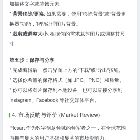
加描述文字或装饰元素。
*
背景移除/更换
: 如果需要，使用“移除背景”或“背景更
换器”功能，智能处理图片背景。
*
裁剪或调整大小
: 根据你的需求裁剪图片或调整其尺
寸。
第五步：保存与分享
* 完成编辑后，点击界面上方的“下载”或“导出”按钮。
* 选择你希望的保存格式（如 JPG、PNG）和质量。
* 你可以将图片保存到本地设备，也可以直接分享到
Instagram、Facebook 等社交媒体平台。
4. 市场反响与评价 (Market Review)
Picsart 作为数字创意领域的领军者之一，在全球范围
内拥有庞大的用户基础和显著的市场影响力。