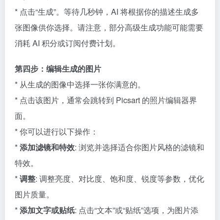
* 点击“生成”。等待几秒钟，AI 将根据你的描述生成多
张图像供你选择。请注意，部分高级生成功能可能需要
消耗 AI 积分或订阅付费计划。
第四步：编辑生成的图片
* 从生成的图像中选择一张你满意的。
* 点击该图片，通常会跳转到 Picsart 的照片编辑器界
面。
* 你可以进行以下操作：
*
添加滤镜和特效
: 浏览并选择适合你图片风格的滤镜和
特效。
*
调整
: 调整亮度、对比度、饱和度、锐度等参数，优化
图片质量。
*
添加文字或贴纸
: 点击“文本”或“贴纸”选项，为图片添