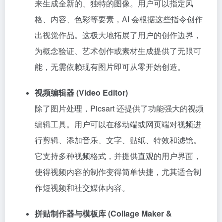
来生成全新的、独特的图像。用户可以指定风
格、内容、色彩等要素，AI 会根据这些指令创作
出视觉作品。这极大地拓展了用户的创作边界，
为概念验证、艺术创作或素材生成提供了无限可
能，无需依赖现有图片即可从零开始创造。
视频编辑器 (Video Editor)
除了图片处理，Picsart 还提供了功能强大的视频
编辑工具。用户可以在移动端或网页端对视频进
行剪辑、添加音乐、文字、贴纸、特效和滤镜。
它支持多种视频格式，并提供直观的用户界面，
使得视频内容的制作变得简单快捷，尤其适合制
作短视频和社交媒体内容。
拼贴制作器与模板库 (Collage Maker &