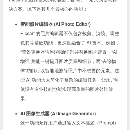
决方案。以下是其几个最核心的功能：
智能照片编辑器 (AI Photo Editor)
Picsart 的照片编辑器不仅包含裁剪、滤镜、调整
色彩等基础功能，更深度融合了 AI 技术。例如，
“背景更换器”能够精确识别并替换图片背景，“AI
增强”则能一键提升图片质量和细节，而“去除物
体”功能可以智能地擦除照片中不想要的元素。这
些 AI 功能大大简化了复杂的编辑任务，让用户即
使没有专业技能也能实现高质量的图片处理效
果。
AI 图像生成器 (AI Image Generator)
这一功能允许用户通过输入文本描述（Prompt）