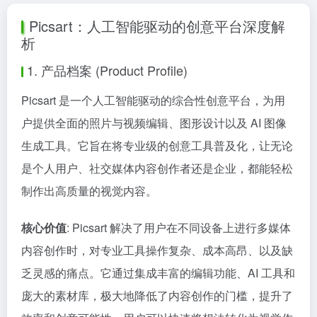
Picsart：人工智能驱动的创意平台深度解
析
1. 产品档案 (Product Profile)
Picsart 是一个人工智能驱动的综合性创意平台，为用
户提供全面的照片与视频编辑、图形设计以及 AI 图像
生成工具。它旨在将专业级的创意工具普及化，让无论
是个人用户、社交媒体内容创作者还是企业，都能轻松
制作出高质量的视觉内容。
核心价值
: Picsart 解决了用户在不同设备上进行多媒体
内容创作时，对专业工具操作复杂、成本高昂、以及缺
乏灵感的痛点。它通过集成丰富的编辑功能、AI 工具和
庞大的素材库，极大地降低了内容创作的门槛，提升了