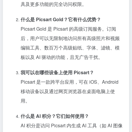
具及更多功能的完全访问权限。
什么是 Picsart Gold？它有什么优势？
Picsart Gold 是 Picsart 的高级订阅服务。订阅
后，用户可以无限制地访问所有高级照片和视频
编辑工具、数百万个高级贴纸、字体、滤镜、模
板以及 AI 驱动的功能，且无广告干扰。
我可以在哪些设备上使用 Picsart？
Picsart 是一款跨平台应用，可在 iOS、Android
移动设备以及通过网页浏览器在桌面电脑上使
用。
什么是 AI 积分？它们如何使用？
AI 积分是访问 Picsart 内生成 AI 工具（如 AI 图像