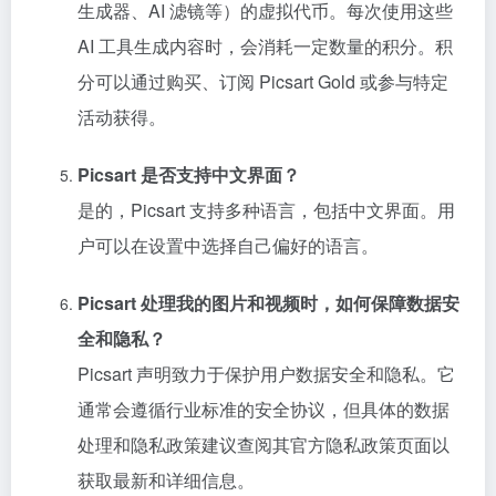
生成器、AI 滤镜等）的虚拟代币。每次使用这些
AI 工具生成内容时，会消耗一定数量的积分。积
分可以通过购买、订阅 Picsart Gold 或参与特定
活动获得。
Picsart 是否支持中文界面？
是的，Picsart 支持多种语言，包括中文界面。用
户可以在设置中选择自己偏好的语言。
Picsart 处理我的图片和视频时，如何保障数据安
全和隐私？
Picsart 声明致力于保护用户数据安全和隐私。它
通常会遵循行业标准的安全协议，但具体的数据
处理和隐私政策建议查阅其官方隐私政策页面以
获取最新和详细信息。