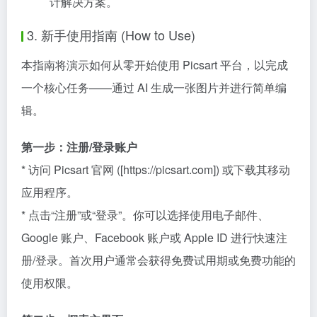
计解决方案。
3. 新手使用指南 (How to Use)
本指南将演示如何从零开始使用 Picsart 平台，以完成
一个核心任务——通过 AI 生成一张图片并进行简单编
辑。
第一步：注册/登录账户
* 访问 Picsart 官网 ([https://picsart.com]) 或下载其移动
应用程序。
* 点击“注册”或“登录”。你可以选择使用电子邮件、
Google 账户、Facebook 账户或 Apple ID 进行快速注
册/登录。首次用户通常会获得免费试用期或免费功能的
使用权限。