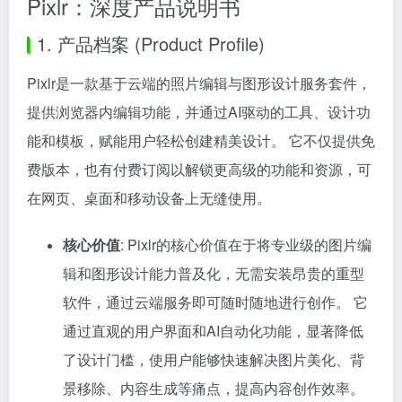
Pixlr：深度产品说明书
1. 产品档案 (Product Profile)
Pixlr是一款基于云端的照片编辑与图形设计服务套件，
提供浏览器内编辑功能，并通过AI驱动的工具、设计功
能和模板，赋能用户轻松创建精美设计。 它不仅提供免
费版本，也有付费订阅以解锁更高级的功能和资源，可
在网页、桌面和移动设备上无缝使用。
核心价值
: Pixlr的核心价值在于将专业级的图片编
辑和图形设计能力普及化，无需安装昂贵的重型
软件，通过云端服务即可随时随地进行创作。 它
通过直观的用户界面和AI自动化功能，显著降低
了设计门槛，使用户能够快速解决图片美化、背
景移除、内容生成等痛点，提高内容创作效率。