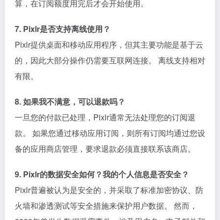
算，在订阅额度用完后才会开始使用。
7. Pixlr是否支持离线使用？
Pixlr提供桌面和移动应用程序，但其主要功能是基于云
的，因此大部分操作仍需要互联网连接。 离线支持相对
有限。
8. 如果我不满意，可以退款吗？
一旦您的付款已处理，Pixlr通常无法处理您的订阅退
款。 如果您通过移动应用订阅，则所有订阅均通过您设
备的应用商店管理，要求退款必须直接联系该商店。
9. Pixlr的数据安全如何？我的个人信息是否安全？
Pixlr普遍被认为是安全的，并采取了标准加密协议、防
火墙和渗透测试等安全措施来保护用户数据。 然而，