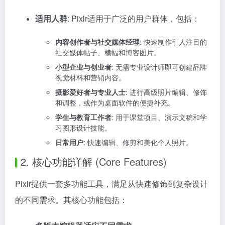
适用人群
: Pixlr适用于广泛的用户群体，包括：
内容创作者与社交媒体经理
: 快速制作引人注目的
社交媒体帖子、横幅和博客图片。
小型企业与创业者
: 无需专业设计师即可创建品牌
视觉材料和营销内容。
摄影爱好者与专业人士
: 进行高级照片编辑、修饰
和调整，或作为桌面软件的便捷补充。
学生与教育工作者
: 用于课堂项目、演示文稿和学
习图形设计技能。
日常用户
: 快速编辑、修剪和美化个人照片。
2. 核心功能详解 (Core Features)
Pixlr提供一套多功能工具，满足从快速修饰到复杂设计
的不同需求。其核心功能包括：