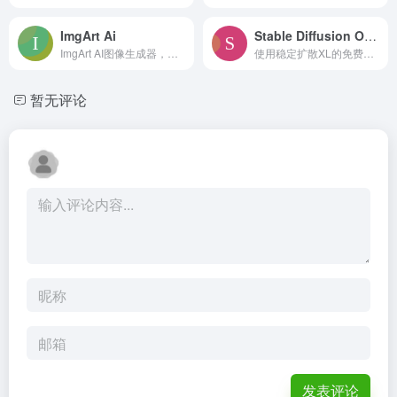
ImgArt Ai
Stable Diffusion Online
ImgArt AI图像生成器，可自由创作编辑，支持多种风格
使用稳定扩散XL的免费AI图像生成器，配有大量提示数据库。
暂无评论
发表评论