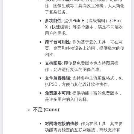
除、图像生成等工具高效且准确，大大简化
了复杂任务。
多功能性
: 提供Pixlr E（高级编辑）和Pixlr
X（快速编辑）等多个版本，满足不同层次
用户的需求。
跨平台可用性
: 作为基于云的工具，可在网
页、桌面和移动设备上访问，提供极大的便
利性。
支持图层
: 即使是免费版本也支持图层操
作，允许进行复杂的图像合成。
文件兼容性强
: 支持多种主流图像格式，包
括PSD，方便与其他设计软件协作。
免费版本可用
: 提供功能丰富的免费版本，
是许多用户的入门选择。
不足 (Cons)
:
对网络连接的依赖
: 作为在线工具，其主要
功能需要稳定的互联网连接，离线支持有