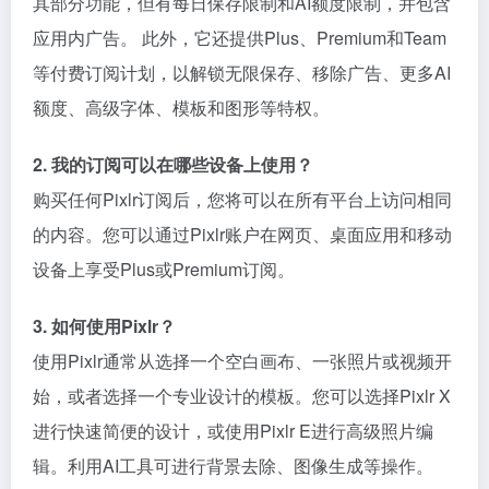
其部分功能，但有每日保存限制和AI额度限制，并包含
应用内广告。 此外，它还提供Plus、Premium和Team
等付费订阅计划，以解锁无限保存、移除广告、更多AI
额度、高级字体、模板和图形等特权。
2. 我的订阅可以在哪些设备上使用？
购买任何Pixlr订阅后，您将可以在所有平台上访问相同
的内容。您可以通过Pixlr账户在网页、桌面应用和移动
设备上享受Plus或Premium订阅。
3. 如何使用Pixlr？
使用Pixlr通常从选择一个空白画布、一张照片或视频开
始，或者选择一个专业设计的模板。您可以选择Pixlr X
进行快速简便的设计，或使用Pixlr E进行高级照片编
辑。利用AI工具可进行背景去除、图像生成等操作。