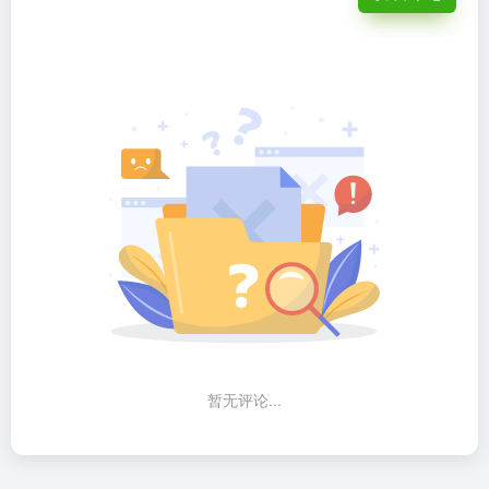
暂无评论...