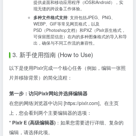
提供桌面和移动应用程序（iOS和Android），实
现无缝的跨设备工作体验。
多种文件格式支持
: 支持包括JPEG、PNG、
WEBP、GIF等常见网页格式，以及
PSD（Photoshop文档）和PXZ（Pixlr原生格式，
可保留图层信息）在内的多种图像格式的导入和导
出，确保与不同工作流的兼容性。
3. 新手使用指南 (How to Use)
以下是使用Pixlr完成一个核心任务（例如，编辑一张照
片并移除背景）的简化流程：
第一步：访问Pixlr网站并选择编辑器
在您的网络浏览器中访问 [https://pixlr.com]。在主页
上，您会看到两个主要编辑器的选项：
*
Pixlr E (高级编辑器)
：如果您需要进行详细、复杂的
编辑，请选择此项。