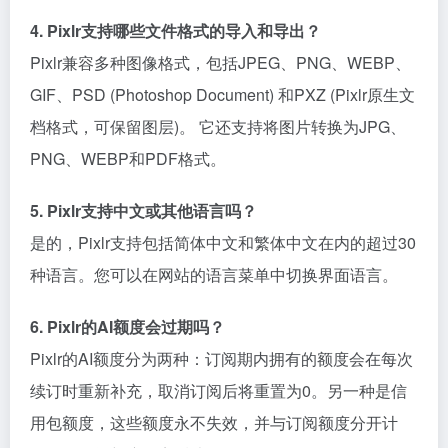
4. Pixlr支持哪些文件格式的导入和导出？
Pixlr兼容多种图像格式，包括JPEG、PNG、WEBP、
GIF、PSD (Photoshop Document) 和PXZ (Pixlr原生文
档格式，可保留图层)。 它还支持将图片转换为JPG、
PNG、WEBP和PDF格式。
5. Pixlr支持中文或其他语言吗？
是的，Pixlr支持包括简体中文和繁体中文在内的超过30
种语言。您可以在网站的语言菜单中切换界面语言。
6. Pixlr的AI额度会过期吗？
Pixlr的AI额度分为两种：订阅期内拥有的额度会在每次
续订时重新补充，取消订阅后将重置为0。另一种是信
用包额度，这些额度永不失效，并与订阅额度分开计