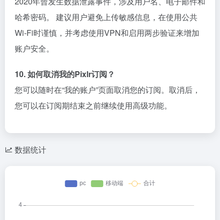
2020年曾发生数据泄露事件，涉及用户名、电子邮件和
哈希密码。 建议用户避免上传敏感信息，在使用公共
Wi-Fi时谨慎，并考虑使用VPN和启用两步验证来增加
账户安全。
10. 如何取消我的Pixlr订阅？
您可以随时在“我的账户”页面取消您的订阅。取消后，
您可以在订阅期结束之前继续使用高级功能。
数据统计