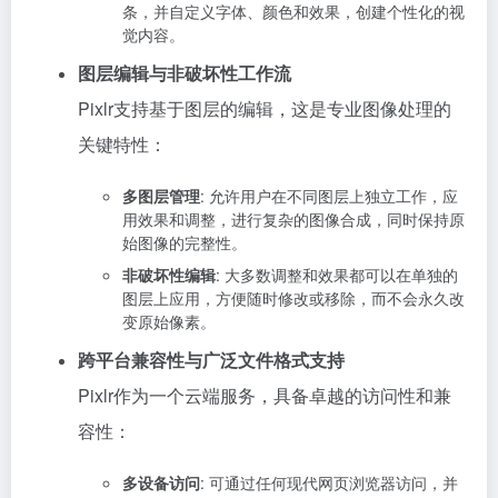
条，并自定义字体、颜色和效果，创建个性化的视
觉内容。
图层编辑与非破坏性工作流
Pixlr支持基于图层的编辑，这是专业图像处理的
关键特性：
多图层管理
: 允许用户在不同图层上独立工作，应
用效果和调整，进行复杂的图像合成，同时保持原
始图像的完整性。
非破坏性编辑
: 大多数调整和效果都可以在单独的
图层上应用，方便随时修改或移除，而不会永久改
变原始像素。
跨平台兼容性与广泛文件格式支持
Pixlr作为一个云端服务，具备卓越的访问性和兼
容性：
多设备访问
: 可通过任何现代网页浏览器访问，并