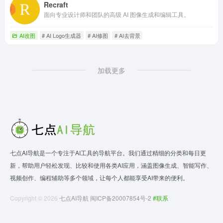
Recraft
面向专业设计师和团队的高级 AI 图像生成和编辑工具。
AI改图
# AI Logo生成器
# AI修图
# AI去背景
加载更多
七点AI导航是一个专注于AI工具的导航平台。我们通过精细的分类和每日更
新，帮助用户轻松发现、比较和使用各类AI应用，涵盖图像生成、智能写作、
视频创作、编程辅助等多个领域，让每个人都能享受AI带来的便利。
Copyright © 2026
七点AI导航
闽ICP备20007854号-2
#联系