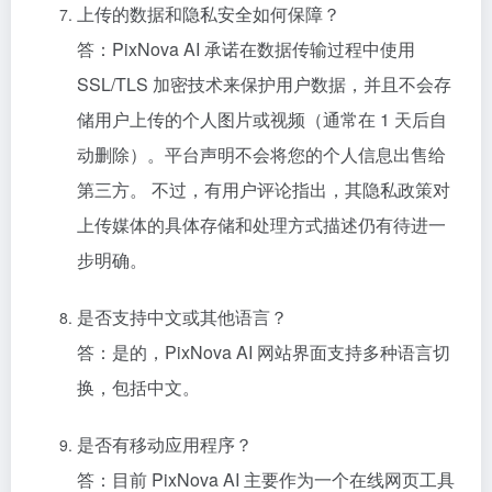
上传的数据和隐私安全如何保障？
答：PixNova AI 承诺在数据传输过程中使用
SSL/TLS 加密技术来保护用户数据，并且不会存
储用户上传的个人图片或视频（通常在 1 天后自
动删除）。平台声明不会将您的个人信息出售给
第三方。 不过，有用户评论指出，其隐私政策对
上传媒体的具体存储和处理方式描述仍有待进一
步明确。
是否支持中文或其他语言？
答：是的，PixNova AI 网站界面支持多种语言切
换，包括中文。
是否有移动应用程序？
答：目前 PixNova AI 主要作为一个在线网页工具