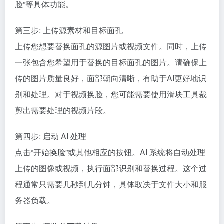
脸”等具体功能。
第三步: 上传源素材和目标面孔
上传您想要替换面孔的源图片或视频文件。同时，上传
一张包含您希望用于替换的目标面孔的图片。请确保上
传的图片质量良好，面部朝向清晰，有助于AI更好地识
别和处理。对于视频换脸，您可能需要使用滑块工具裁
剪出需要处理的视频片段。
第四步: 启动 AI 处理
点击“开始换脸”或其他相应的按钮。AI 系统将自动处理
上传的图像或视频，执行面部识别和替换过程。这个过
程通常只需要几秒到几分钟，具体取决于文件大小和服
务器负载。