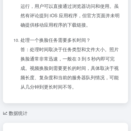
运行，用户可以直接通过浏览器访问和使用。虽
然有评论提到 iOS 应用程序，但官方页面并未明
确提供移动应用程序的下载链接。
处理一个换脸任务需要多长时间？
答：处理时间取决于任务类型和文件大小。照片
换脸通常非常迅速，一般在 3 到 5 秒内即可完
成。视频换脸则需要更长的时间，具体取决于视
频长度、复杂度和当前的服务器队列情况，可能
从几分钟到更长时间不等。
数据统计