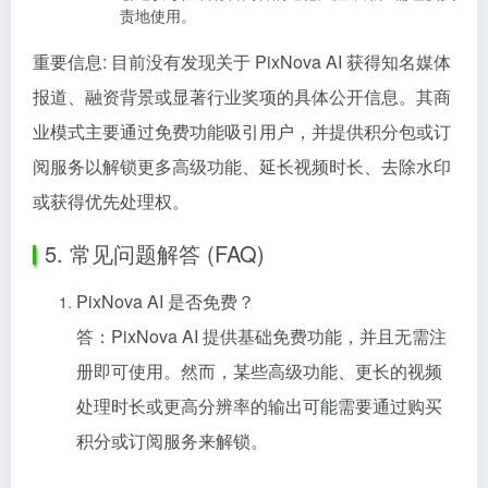
责地使用。
重要信息: 目前没有发现关于 PixNova AI 获得知名媒体
报道、融资背景或显著行业奖项的具体公开信息。其商
业模式主要通过免费功能吸引用户，并提供积分包或订
阅服务以解锁更多高级功能、延长视频时长、去除水印
或获得优先处理权。
5. 常见问题解答 (FAQ)
PixNova AI 是否免费？
答：PixNova AI 提供基础免费功能，并且无需注
册即可使用。然而，某些高级功能、更长的视频
处理时长或更高分辨率的输出可能需要通过购买
积分或订阅服务来解锁。