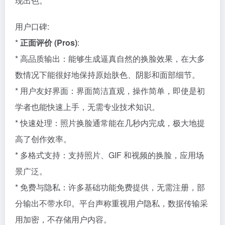
现出色。
用户口碑:
*
正面评价 (Pros)
:
* 高品质输出：能够生成逼真自然的换脸效果，在大多
数情况下能很好地保持原始肤色、阴影和面部细节。
* 用户友好界面：界面简洁直观，操作简单，即使是初
学者也能快速上手，无需专业技术知识。
* 快速处理：照片换脸通常能在几秒内完成，极大地提
高了创作效率。
* 多格式支持：支持照片、GIF 和视频的换脸，应用场
景广泛。
* 免费与隐私：许多基础功能免费提供，无需注册，部
分输出不带水印。平台声称重视用户隐私，数据传输采
用加密，不存储用户内容。