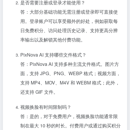
是否需要注册或登录才能使用？
答：大部分基础功能无需注册或登录即可直接使
用。登录账户可以享受额外的好处，例如获取每
日免费积分、访问处理历史记录、支持更高分辨
率输出以及解锁其他付费功能。
PixNova AI 支持哪些文件格式？
答：PixNova AI 支持多种主流文件格式。图片方
面，支持 JPG、PNG、WEBP 格式；视频方面，
支持 MP4、MOV、M4V 和 WEBM 格式；此外，
还支持 GIF 文件。
视频换脸有时间限制吗？
答：是的，对于免费用户，视频换脸功能通常限
制在最大 10 秒的时长。付费用户或通过购买积分