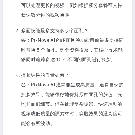
可以处理更长的视频，例如根据积分套餐可支持
长达数分钟的视频换脸。
多面换脸最多支持多少个面孔？
答：PixNova AI 的多面换脸功能目前最多支持同
时替换 5 个面孔。部分资料提及，其核心技术能
够同时追踪多达 10 个不同的面孔进行换脸。
换脸结果的质量如何？
答：PixNova AI 通常能生成高质量、逼真自然的
换脸效果，能够很好地保持原始面孔的肤色、光
照和面部细节。但在处理复杂场景、快速运动的
视频或低质量的源素材时，换脸效果的逼真度可
能会有所波动。