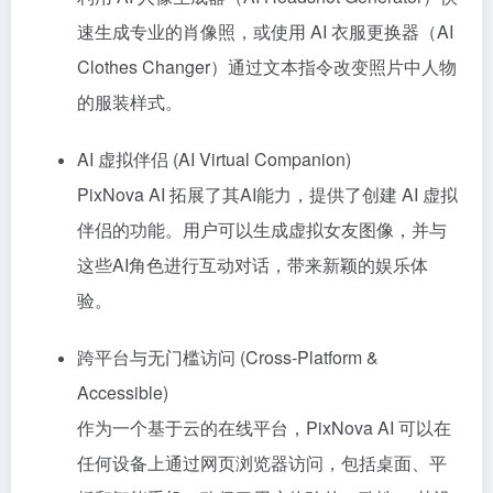
速生成专业的肖像照，或使用 AI 衣服更换器（AI
Clothes Changer）通过文本指令改变照片中人物
的服装样式。
AI 虚拟伴侣 (AI Virtual Companion)
PixNova AI 拓展了其AI能力，提供了创建 AI 虚拟
伴侣的功能。用户可以生成虚拟女友图像，并与
这些AI角色进行互动对话，带来新颖的娱乐体
验。
跨平台与无门槛访问 (Cross-Platform &
Accessible)
作为一个基于云的在线平台，PixNova AI 可以在
任何设备上通过网页浏览器访问，包括桌面、平