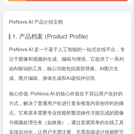
PixNova AI 产品介绍文档
1. 产品档案 (Product Profile)
PixNova AI 是一个基于人工智能的一站式在线平台，专
注于图像和视频的生成、编辑与增强。它提供了一系列
由AI驱动的工具，核心功能包括面部替换、AI图片生
成、图片编辑、身体生成和AI虚拟伴侣等。
核心价值: PixNova AI 的核心价值在于其以用户友好的
方式，解决了普通用户在进行复杂视觉内容创作时的痛
点。它将原本需要专业技能和繁琐操作才能完成的图像
与视频处理任务（如换脸），通过直观简单的在线工具
实现自动化，让用户无需注册、无需高级设计技能即可