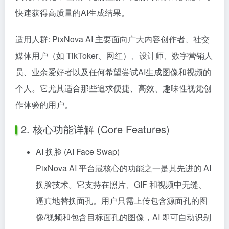
快速获得高质量的AI生成结果。
适用人群: PixNova AI 主要面向广大内容创作者、社交
媒体用户（如 TikToker、网红）、设计师、数字营销人
员、业余爱好者以及任何希望尝试AI生成图像和视频的
个人。它尤其适合那些追求便捷、高效、趣味性视觉创
作体验的用户。
2. 核心功能详解 (Core Features)
AI 换脸 (AI Face Swap)
PixNova AI 平台最核心的功能之一是其先进的 AI
换脸技术。它支持在照片、GIF 和视频中无缝、
逼真地替换面孔。用户只需上传包含源面孔的图
像/视频和包含目标面孔的图像，AI 即可自动识别