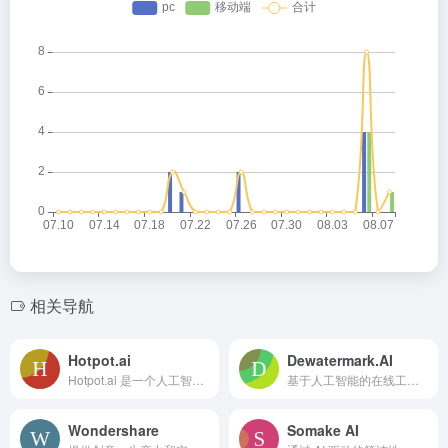
相关导航
Hotpot.ai
Dewatermark.AI
Hotpot.ai 是一个人工智能驱动的图形设计工具，用于创建视觉效果和文本。
基于人工智能的在线工具，用于去除图像中的水印和不需要的对象。
Wondershare
Somake AI