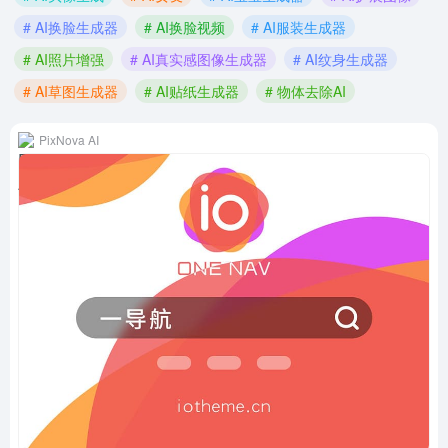
# AI换脸生成器
# AI换脸视频
# AI服装生成器
# AI照片增强
# AI真实感图像生成器
# AI纹身生成器
# AI草图生成器
# AI贴纸生成器
# 物体去除AI
PixNova AI