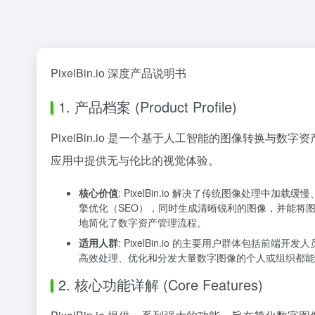
PixelBin.io 深度产品说明书
1. 产品档案 (Product Profile)
PixelBin.io 是一个基于人工智能的图像转
应用中提供无与伦比的视觉体验。
核心价值
: PixelBin.io 解决了传统图像处
擎优化（SEO），同时生成清晰锐利的图像，并能将图
地简化了数字资产管理流程。
适用人群
: PixelBin.io 的主要用户群体包
高效处理、优化和分发大量数字图像的个人或组织都能
2. 核心功能详解 (Core Features)