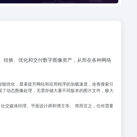
、管理、转换、优化和交付数字图像资产，从而在各种网络
转换和智能优化，显著提升网站和应用程序的加载速度，改善搜索引
，实现了动态图像处理，无需存储大量不同版本的图片文件，极大
设计师、社交媒体经理、平面设计师和博主等。 简而言之，任何需要