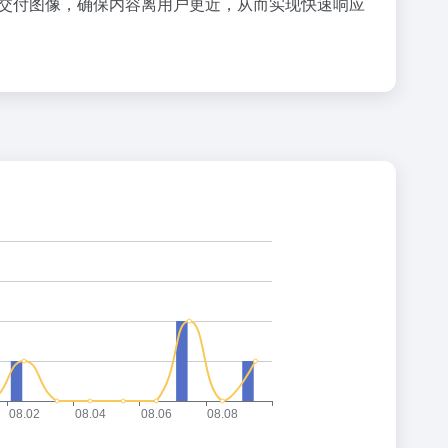
DN）交付图像，确保内容离用户更近，从而实现快速响应