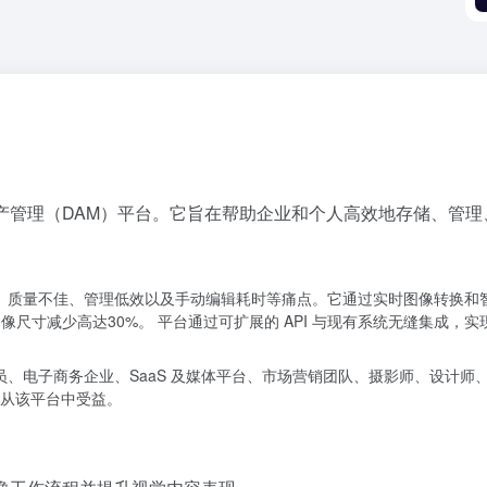
换与数字资产管理（DAM）平台。它旨在帮助企业和个人高效地存储
理中加载缓慢、质量不佳、管理低效以及手动编辑耗时等痛点。它通过实时图像
像尺寸减少高达30%。 平台通过可扩展的 API 与现有系统无缝集成
括前端开发人员、电子商务企业、SaaS 及媒体平台、市场营销团队、摄影师、
从该平台中受益。