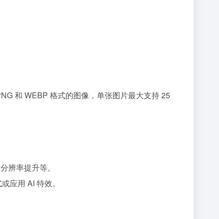
NG 和 WEBP 格式的图像，单张图片最大支持 25
、分辨率提升等。
应用 AI 特效。