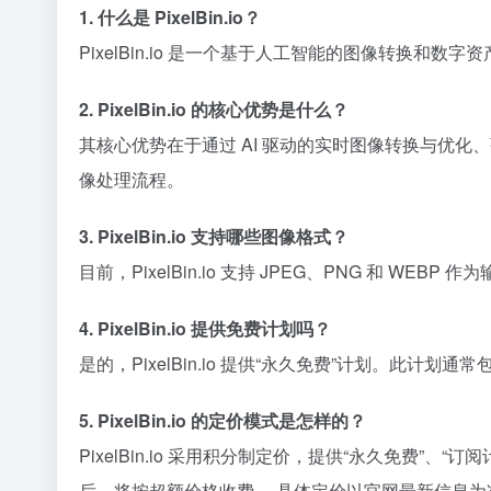
1. 什么是 PixelBin.io？
PixelBin.io 是一个基于人工智能的图像转
2. PixelBin.io 的核心优势是什么？
其核心优势在于通过 AI 驱动的实时图像转换与优化
像处理流程。
3. PixelBin.io 支持哪些图像格式？
目前，PixelBin.io 支持 JPEG、PNG 和 WEB
4. PixelBin.io 提供免费计划吗？
是的，PixelBin.io 提供“永久免费”计划。此
5. PixelBin.io 的定价模式是怎样的？
PixelBin.io 采用积分制定价，提供“永久免费
后，将按超额价格收费。 具体定价以官网最新信息为