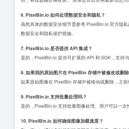
6. PixelBin.io 如何处理数据安全和隐私？
虽然具体的数据安全细节需参考 PixelBin.i
数据安全和隐私保护措施。
7. PixelBin.io 是否提供 API 集成？
是的，PixelBin.io 提供可扩展的 API 和 
8. 如果我的原始图片在 PixelBin 存储中被修改或
如果原始图像在 PixelBin 存储中被移动或删除，
9. PixelBin.io 支持批量处理吗？
是的，PixelBin.io 支持批量图像处理。用户
10. PixelBin.io 如何确保图像加载速度？