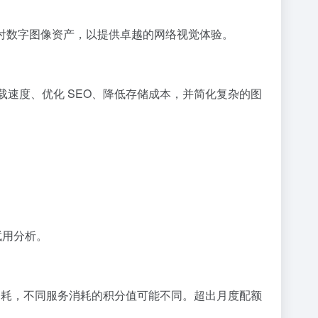
和交付数字图像资产，以提供卓越的网络视觉体验。
加载速度、优化 SEO、降低存储成本，并简化复杂的图
试用分析。
量服务消耗，不同服务消耗的积分值可能不同。超出月度配额