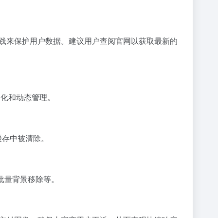
安全实践来保护用户数据。建议用户查阅官网以获取最新的
自动化和动态管理。
 缓存中被清除。
、批量背景移除等。