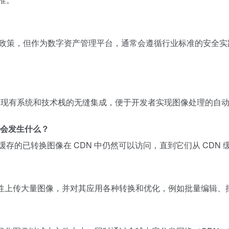
o 官方隐私政策，但作为数字资产管理平台，通常会遵循行业标准的
SDK，支持与现有系统和技术栈的无缝集成，便于开发者实现图像处理的
删除会发生什么？
之前缓存的已转换图像在 CDN 中仍然可以访问，直到它们从 CDN
可以一次性上传大量图像，并对其应用各种转换和优化，例如批量编辑