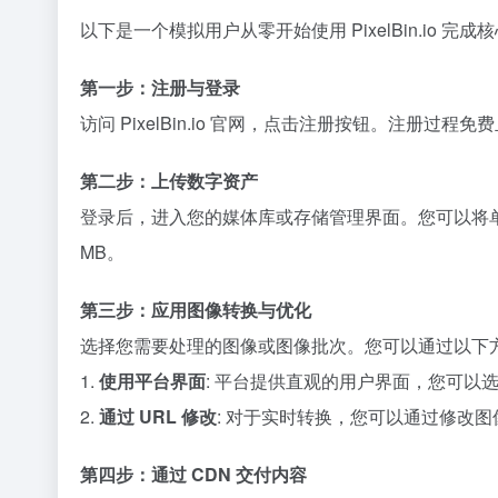
以下是一个模拟用户从零开始使用 PixelBin.io 完
第一步：注册与登录
访问 PixelBin.io 官网，点击注册按钮。注册
第二步：上传数字资产
登录后，进入您的媒体库或存储管理界面。您可以将单张图像或
MB。
第三步：应用图像转换与优化
选择您需要处理的图像或图像批次。您可以通过以下
1.
使用平台界面
: 平台提供直观的用户界面，您可
2.
通过 URL 修改
: 对于实时转换，您可以通过修改图
第四步：通过 CDN 交付内容