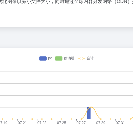
度：它自动优化图像以减小文件大小，同时通过全球内容分发网络（C