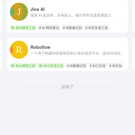
Jina AI
搜索 AI 提供商，具有嵌入、重排序和深度搜索能力。
索引擎
AI大模型工具
# AI 网络爬虫
# AI图像识别
# AI开发者工具
Roboflow
一个用于构建和部署模型的计算机视觉平台，提供自动化工具。
AI大模型工具
AI工作流工具
# AI图像识别
# AI工作流
# AI开发者工具
没有了