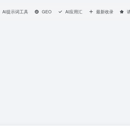
AI提示词工具
GEO
AI应用汇
最新收录