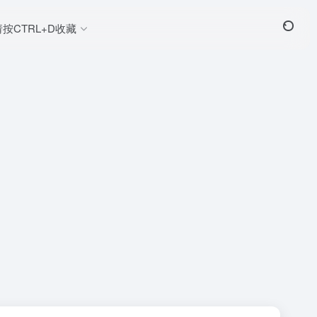
请按CTRL+D收藏