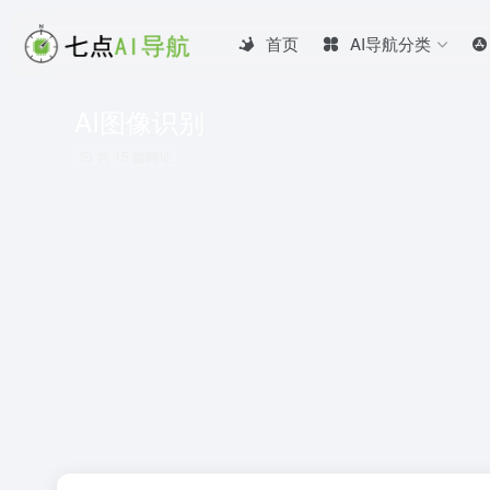
首页
AI导航分类
AI图像识别
共 15 篇网址