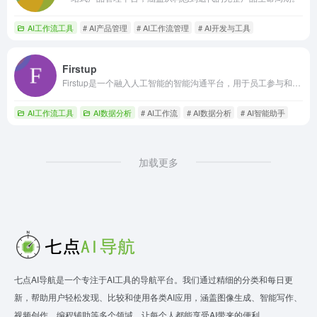
AI工作流工具
# AI产品管理
# AI工作流管理
# AI开发与工具
Firstup
Firstup是一个融入人工智能的智能沟通平台，用于员工参与和洞察。
AI工作流工具
AI数据分析
# AI工作流
# AI数据分析
# AI智能助手
加载更多
七点AI导航是一个专注于AI工具的导航平台。我们通过精细的分类和每日更
新，帮助用户轻松发现、比较和使用各类AI应用，涵盖图像生成、智能写作、
视频创作、编程辅助等多个领域，让每个人都能享受AI带来的便利。