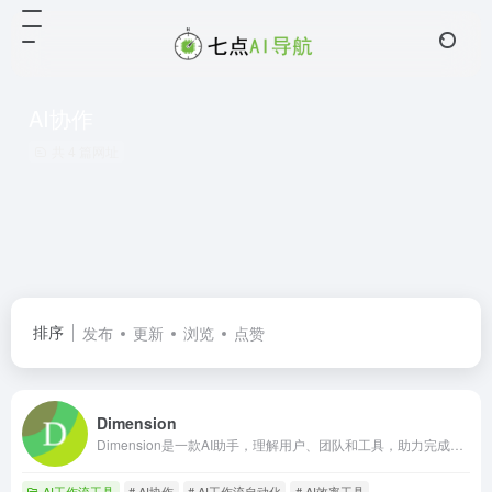
AI协作
共 4 篇网址
排序
发布
更新
浏览
点赞
Dimension
Dimension是一款AI助手，理解用户、团队和工具，助力完成工作。
AI工作流工具
# AI协作
# AI工作流自动化
# AI效率工具