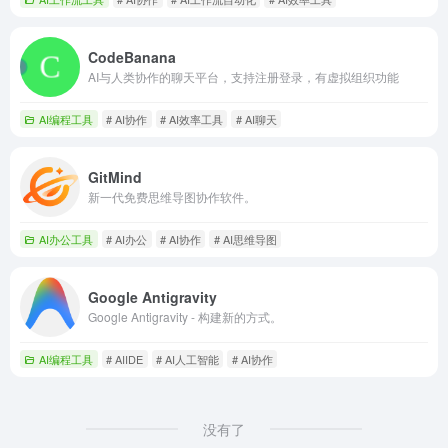
CodeBanana
AI与人类协作的聊天平台，支持注册登录，有虚拟组织功能
AI编程工具
# AI协作
# AI效率工具
# AI聊天
GitMind
新一代免费思维导图协作软件。
AI办公工具
# AI办公
# AI协作
# AI思维导图
Google Antigravity
Google Antigravity - 构建新的方式。
AI编程工具
# AIIDE
# AI人工智能
# AI协作
没有了