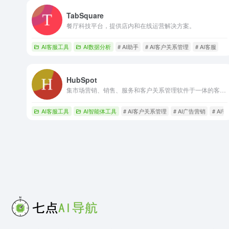
TabSquare
餐厅科技平台，提供店内和在线运营解决方案。
AI客服工具
AI数据分析
# AI助手
# AI客户关系管理
# AI客服
HubSpot
集市场营销、销售、服务和客户关系管理软件于一体的客户平台。
AI客服工具
AI智能体工具
# AI客户关系管理
# AI广告营销
# AI