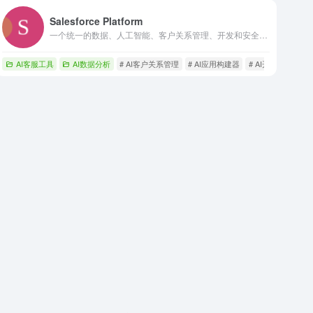
Salesforce Platform
一个统一的数据、人工智能、客户关系管理、开发和安全性的平台。
AI客服工具
AI数据分析
# AI客户关系管理
# AI应用构建器
# AI开发者工具