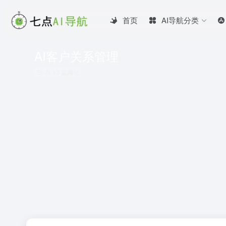
首页
AI导航分类
AI客户关系管理
共 13 篇网址