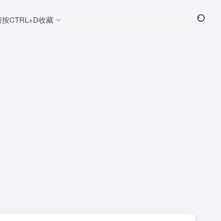
请按CTRL+D收藏