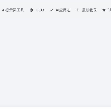
AI提示词工具
GEO
AI应用汇
最新收录