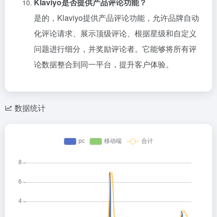
Klaviyo是否提供产品评论功能？
是的，Klaviyo提供产品评论功能，允许品牌自动
化评论请求、展示顶级评论、根据星级和自定义
问题进行细分，并奖励评论者。它能够将所有评
论数据整合到同一平台，提升客户体验。
数据统计