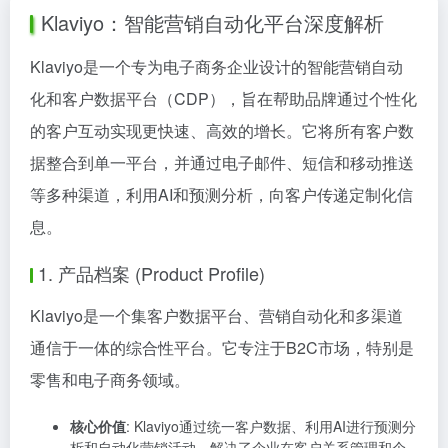
Klaviyo：智能营销自动化平台深度解析
Klaviyo是一个专为电子商务企业设计的智能营销自动
化和客户数据平台（CDP），旨在帮助品牌通过个性化
的客户互动实现更快速、高效的增长。它将所有客户数
据整合到单一平台，并通过电子邮件、短信和移动推送
等多种渠道，利用AI和预测分析，向客户传递定制化信
息。
1. 产品档案 (Product Profile)
Klaviyo是一个集客户数据平台、营销自动化和多渠道
通信于一体的综合性平台。它专注于B2C市场，特别是
零售和电子商务领域。
核心价值
: Klaviyo通过统一客户数据、利用AI进行预测分
析和自动化营销活动，解决了企业在客户关系管理和个