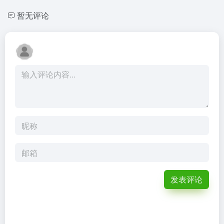
暂无评论
发表评论