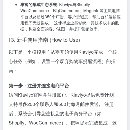
丰富的集成生态系统
: Klaviyo与Shopify、
WooCommerce、BigCommerce、Magento等主流电商
平台以及超过350个广告、客户忠诚度、帮助台和运输应
用程序无缝集成。 这使得企业能够统一其技术栈中的数
据，构建全面的客户视图，并提升营销效率。
3. 新手使用指南 (How to Use)
以下是一个模拟用户从零开始使用Klaviyo完成一个核
心任务（例如，设置一个废弃购物车提醒流程）的指
南：
第一步：注册并连接电商平台
访问Klaviyo官网并注册账户。Klaviyo提供免费计划，
支持最多250个联系人和500封每月邮件发送。 注册
后，系统会引导您连接您的电子商务平台（如
Shopify、WooCommerce）。按照提示完成集成，这