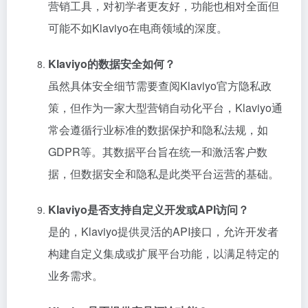
营销工具，对初学者更友好，功能也相对全面但
可能不如Klaviyo在电商领域的深度。
Klaviyo的数据安全如何？
虽然具体安全细节需要查阅Klaviyo官方隐私政
策，但作为一家大型营销自动化平台，Klaviyo通
常会遵循行业标准的数据保护和隐私法规，如
GDPR等。其数据平台旨在统一和激活客户数
据，但数据安全和隐私是此类平台运营的基础。
Klaviyo是否支持自定义开发或API访问？
是的，Klaviyo提供灵活的API接口，允许开发者
构建自定义集成或扩展平台功能，以满足特定的
业务需求。