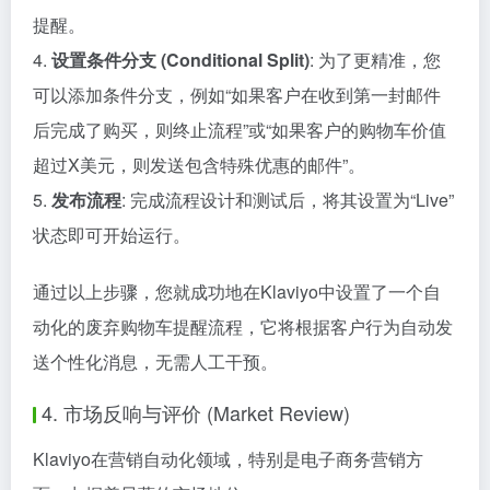
提醒。
4.
设置条件分支 (Conditional Split)
: 为了更精准，您
可以添加条件分支，例如“如果客户在收到第一封邮件
后完成了购买，则终止流程”或“如果客户的购物车价值
超过X美元，则发送包含特殊优惠的邮件”。
5.
发布流程
: 完成流程设计和测试后，将其设置为“Live”
状态即可开始运行。
通过以上步骤，您就成功地在Klaviyo中设置了一个自
动化的废弃购物车提醒流程，它将根据客户行为自动发
送个性化消息，无需人工干预。
4. 市场反响与评价 (Market Review)
Klaviyo在营销自动化领域，特别是电子商务营销方