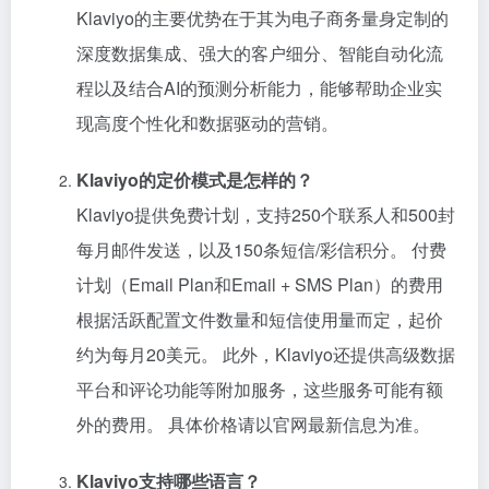
Klaviyo的主要优势在于其为电子商务量身定制的
深度数据集成、强大的客户细分、智能自动化流
程以及结合AI的预测分析能力，能够帮助企业实
现高度个性化和数据驱动的营销。
Klaviyo的定价模式是怎样的？
Klaviyo提供免费计划，支持250个联系人和500封
每月邮件发送，以及150条短信/彩信积分。 付费
计划（Email Plan和Email + SMS Plan）的费用
根据活跃配置文件数量和短信使用量而定，起价
约为每月20美元。 此外，Klaviyo还提供高级数据
平台和评论功能等附加服务，这些服务可能有额
外的费用。 具体价格请以官网最新信息为准。
Klaviyo支持哪些语言？