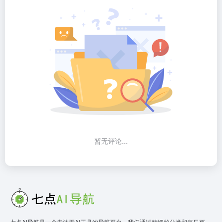
暂无评论...
七点AI导航是一个专注于AI工具的导航平台。我们通过精细的分类和每日更