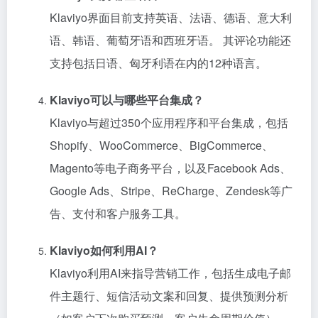
Klaviyo界面目前支持英语、法语、德语、意大利
语、韩语、葡萄牙语和西班牙语。 其评论功能还
支持包括日语、匈牙利语在内的12种语言。
Klaviyo可以与哪些平台集成？
Klaviyo与超过350个应用程序和平台集成，包括
Shopify、WooCommerce、BigCommerce、
Magento等电子商务平台，以及Facebook Ads、
Google Ads、Stripe、ReCharge、Zendesk等广
告、支付和客户服务工具。
Klaviyo如何利用AI？
Klaviyo利用AI来指导营销工作，包括生成电子邮
件主题行、短信活动文案和回复、提供预测分析