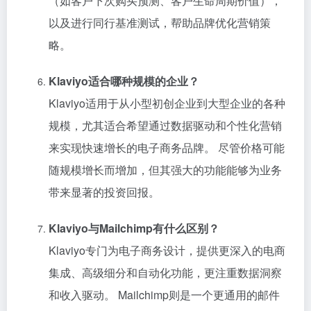
（如客户下次购买预测、客户生命周期价值），
以及进行同行基准测试，帮助品牌优化营销策
略。
Klaviyo适合哪种规模的企业？
Klaviyo适用于从小型初创企业到大型企业的各种
规模，尤其适合希望通过数据驱动和个性化营销
来实现快速增长的电子商务品牌。 尽管价格可能
随规模增长而增加，但其强大的功能能够为业务
带来显著的投资回报。
Klaviyo与Mailchimp有什么区别？
Klaviyo专门为电子商务设计，提供更深入的电商
集成、高级细分和自动化功能，更注重数据洞察
和收入驱动。 Mailchimp则是一个更通用的邮件