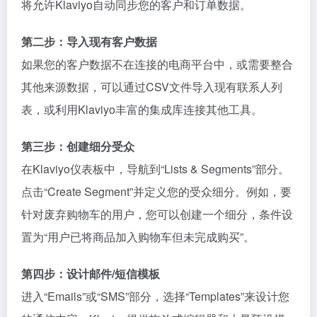
将允许Klaviyo自动同步您的客户和订单数据。
第二步：导入现有客户数据
如果您的客户数据不在连接的电商平台中，或需要整合
其他来源数据，可以通过CSV文件导入现有联系人列
表，或利用Klaviyo丰富的集成库连接其他工具。
第三步：创建细分受众
在Klaviyo仪表板中，导航到“Lists & Segments”部分。
点击“Create Segment”并定义您的受众细分。例如，要
针对废弃购物车的用户，您可以创建一个细分，条件设
置为“用户已将商品加入购物车但未完成购买”。
第四步：设计邮件/短信模板
进入“Emails”或“SMS”部分，选择“Templates”来设计您