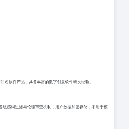
ast等知名软件产品，具备丰富的数字创意软件研发经验。
配备敏感词过滤与伦理审查机制，用户数据加密存储，不用于模