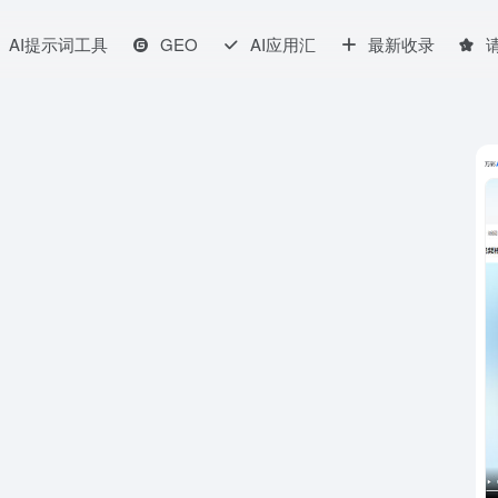
AI提示词工具
GEO
AI应用汇
最新收录