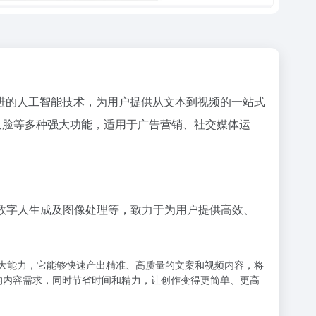
通过先进的人工智能技术，为用户提供从文本到视频的一站式
I换脸等多种强大功能，适用于广告营销、社交媒体运
、数字人生成及图像处理等，致力于为用户提供高效、
的强大能力，它能够快速产出精准、高质量的文案和视频内容，将
长的内容需求，同时节省时间和精力，让创作变得更简单、更高