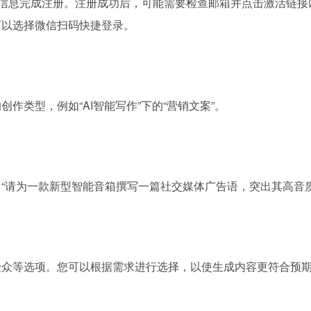
码等信息完成注册。注册成功后，可能需要检查邮箱并点击激活链
可以选择微信扫码快捷登录。
作类型，例如“AI智能写作”下的“营销文案”。
：“请为一款新型智能音箱撰写一篇社交媒体广告语，突出其高音
受众等选项。您可以根据需求进行选择，以使生成内容更符合预