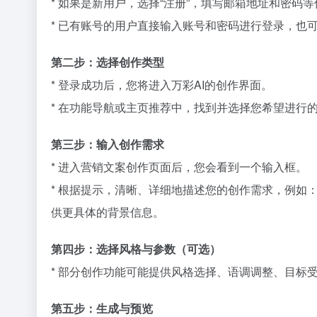
* 如果是新用户，选择“注册”，填写邮箱地址和密
* 已有账号的用户直接输入账号和密码进行登录，也
第二步：选择创作类型
* 登录成功后，您将进入万彩AI的创作界面。
* 在功能导航或主页推荐中，找到并选择您希望进行的创
第三步：输入创作需求
* 进入营销文案创作页面后，您会看到一个输入框。
* 根据提示，清晰、详细地描述您的创作需求，例如
供更具体的背景信息。
第四步：选择风格与参数（可选）
* 部分创作功能可能提供风格选择、语调调整、目标
第五步：生成与预览