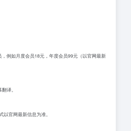
，例如月度会员18元，年度会员99元（以官网最新
幕翻译。
格式以官网最新信息为准。