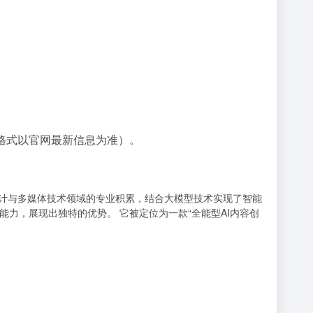
出格式以官网最新信息为准）。
互设计与多媒体技术领域的专业积累，结合大模型技术实现了智能
成能力，展现出独特的优势。 它被定位为一款“全能型AI内容创