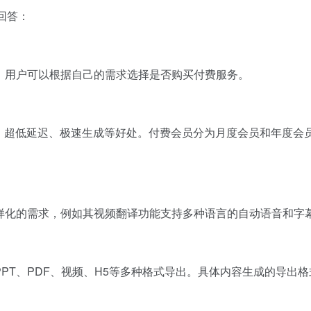
回答：
，用户可以根据自己的需求选择是否购买付费服务。
作、超低延迟、极速生成等好处。付费会员分为月度会员和年度会员
多样化的需求，例如其视频翻译功能支持多种语言的自动语音和字
PPT、PDF、视频、H5等多种格式导出。具体内容生成的导出