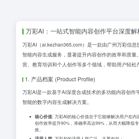
万彩AI：一站式智能内容创作平台深度解
万彩AI（ai.kezhan365.com）是一款由
智能内容生成服务，显著提升内容创作的效率和质量。万
营、教育培训和个人创作等多个领域，帮助用户轻松
1. 产品档案 (Product Profile)
万彩AI是一款基于AI深度合成技术的多功能内容创
智能的数字内容生成解决方案。
核心价值
: 万彩AI的核心价值在于它能够解决用户在
创作效率提升90%，准确率高达99%，从而大幅降
效。
适用人群
: 万彩AI的适用人群广泛，主要包括：