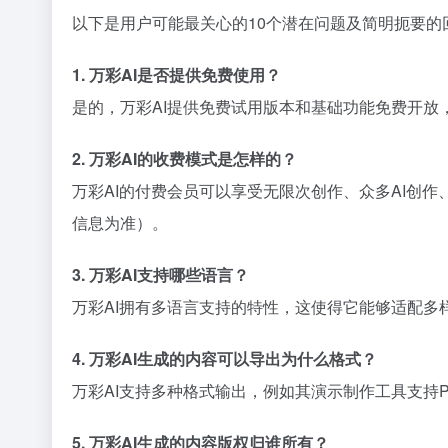
以下是用户可能最关心的10个潜在问题及简明扼要的
1. 万彩AI是否提供免费使用？
是的，万彩AI提供免费试用版本和基础功能免费开放
2. 万彩AI的收费模式是怎样的？
万彩AI的付费会员可以享受无限次创作、众多AI创
信息为准）。
3. 万彩AI支持哪些语言？
万彩AI拥有多语言支持的特性，这使得它能够适配
4. 万彩AI生成的内容可以导出为什么格式？
万彩AI支持多种格式输出，例如其演示制作工具支持
5. 万彩AI生成的内容版权归谁所有？