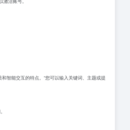
接以激活账号。
质和智能交互的特点。”您可以输入关键词、主题或提
期。