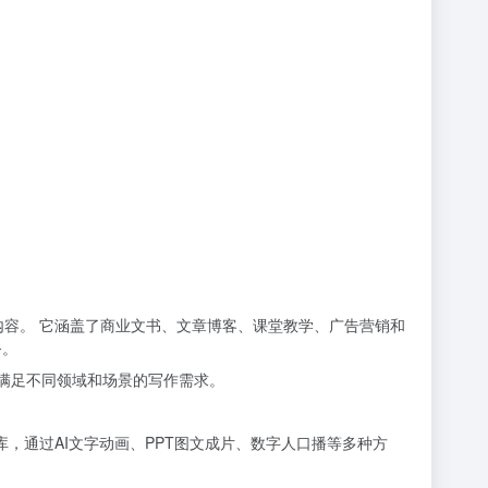
本内容。 它涵盖了商业文书、文章博客、课堂教学、广告营销和
务。
，满足不同领域和场景的写作需求。
库，通过AI文字动画、PPT图文成片、数字人口播等多种方