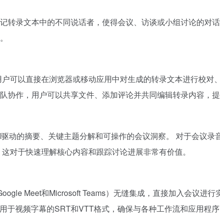
记转录文本中的不同说话者，使得会议、访谈或小组讨论的对话
。
编辑器，用户可以直接在浏览器或移动应用中对生成的转录文本进行校
队协作，用户可以共享文件、添加评论并共同编辑转录内容，提
，还能提供AI驱动的摘要、关键主题分解和可操作的会议洞察。 对于
 这对于快速理解核心内容和跟踪讨论进展非常有价值。
gle Meet和Microsoft Teams）无缝集成，直接加入
以及用于视频字幕的SRT和VTT格式，确保与各种工作流和应用程