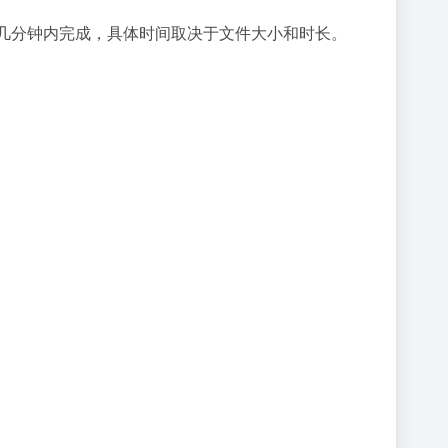
通常在几分钟内完成，具体时间取决于文件大小和时长。