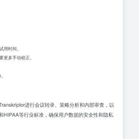
试用时间。
要更多手动校正。
缺。
anskriptor进行会议转录、策略分析和内部审查，以
PR和HIPAA等行业标准，确保用户数据的安全性和隐私