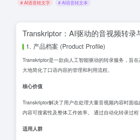
# AI语音转文字
# AI语音转文本
Transkriptor：AI驱动的音视
1. 产品档案 (Product Profile)
Transkriptor是一款由人工智能驱动的转录
大地简化了口语内容的管理和利用流程。
核心价值
Transkriptor解决了用户在处理大量音视频
内容可搜索性及整体工作效率。 通过自动化转录过
适用人群