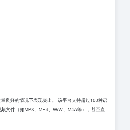
频质量良好的情况下表现突出。 该平台支持超过100种语
文件（如MP3、MP4、WAV、M4A等），甚至直