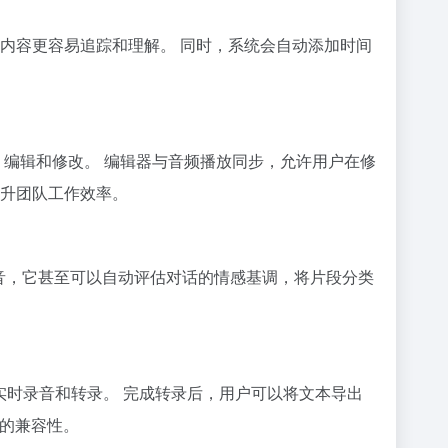
内容更容易追踪和理解。 同时，系统会自动添加时间
对、编辑和修改。 编辑器与音频播放同步，允许用户在修
升团队工作效率。
会议录音，它甚至可以自动评估对话的情感基调，将片段分类
会议进行实时录音和转录。 完成转录后，用户可以将文本导出
序的兼容性。