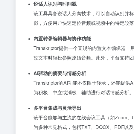
说话人识别与时间戳
该工具具备说话人分离技术，可以自动识别并标
戳，方便用户快速定位音频或视频中的特定段落
内置转录编辑器与协作功能
Transkriptor提供一个直观的内置文本
改文本时轻松参照原始音频。此外，平台支持团
AI驱动的摘要与情感分析
Transkriptor的AI功能不仅限于转录
为积极、中立或消极，辅助进行对话情感分析。
多平台集成与灵活导出
该平台能够与主流的在线会议工具（如Zoom、Goo
为多种常见格式，包括TXT、DOCX、PDF