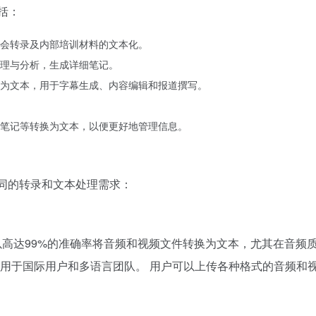
包括：
会转录及内部培训材料的文本化。
理与分析，生成详细笔记。
为文本，用于字幕生成、内容编辑和报道撰写。
笔记等转换为文本，以便更好地管理信息。
满足不同的转录和文本处理需求：
术，能够以高达99%的准确率将音频和视频文件转换为文本，尤其在音
于国际用户和多语言团队。 用户可以上传各种格式的音频和视频