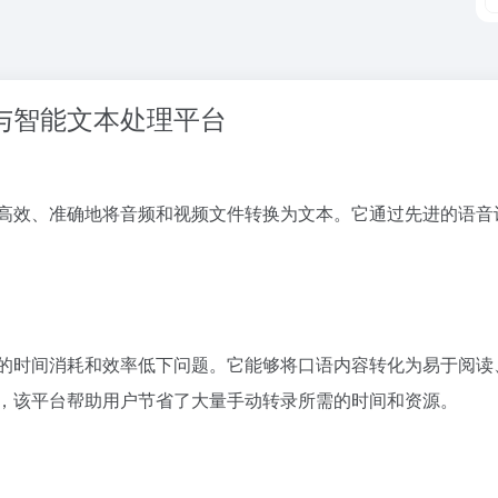
频转录与智能文本处理平台
服务，旨在高效、准确地将音频和视频文件转换为文本。它通过先进的
内容时面临的时间消耗和效率低下问题。它能够将口语内容转化为易于
程，该平台帮助用户节省了大量手动转录所需的时间和资源。