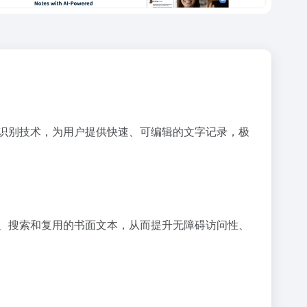
语音识别技术，为用户提供快速、可编辑的文字记录，极
阅读、搜索和复用的书面文本，从而提升无障碍访问性、