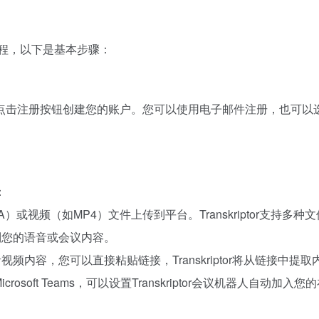
的过程，以下是基本步骤：
kriptor.com)，点击注册按钮创建您的账户。您可以使用电子邮件注册，也可
：
）或视频（如MP4）文件上传到平台。Transkriptor支持多种
制您的语音或会议内容。
视频内容，您可以直接粘贴链接，Transkriptor将从链接中提
Microsoft Teams，可以设置Transkriptor会议机器人自