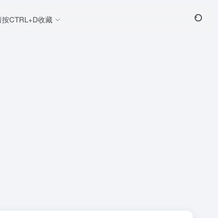
请按CTRL+D收藏