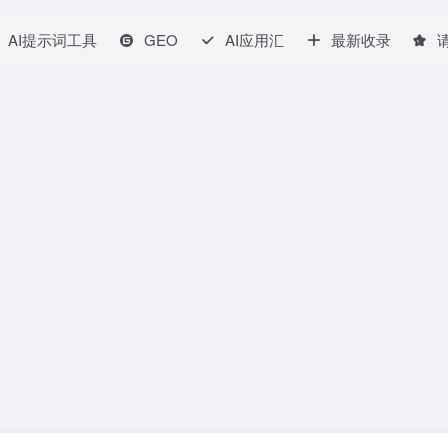
AI提示词工具
GEO
AI应用汇
最新收录