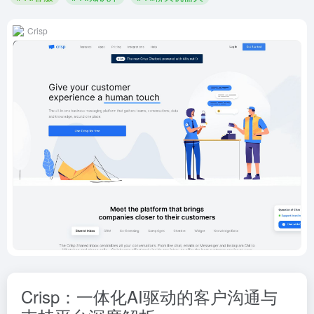
Crisp
Crisp：一体化AI驱动的客户沟通与