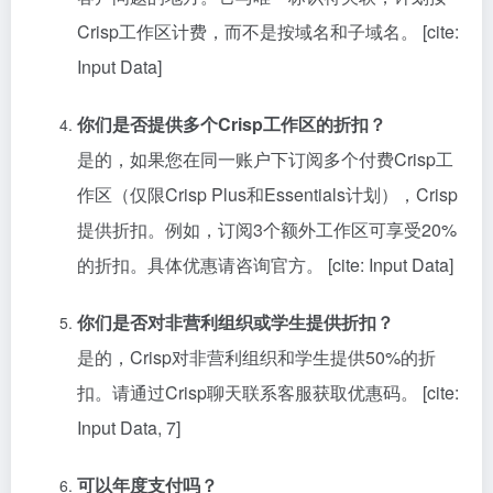
Crisp工作区计费，而不是按域名和子域名。 [cite:
Input Data]
你们是否提供多个Crisp工作区的折扣？
是的，如果您在同一账户下订阅多个付费Crisp工
作区（仅限Crisp Plus和Essentials计划），Crisp
提供折扣。例如，订阅3个额外工作区可享受20%
的折扣。具体优惠请咨询官方。 [cite: Input Data]
你们是否对非营利组织或学生提供折扣？
是的，Crisp对非营利组织和学生提供50%的折
扣。请通过Crisp聊天联系客服获取优惠码。 [cite:
Input Data, 7]
可以年度支付吗？