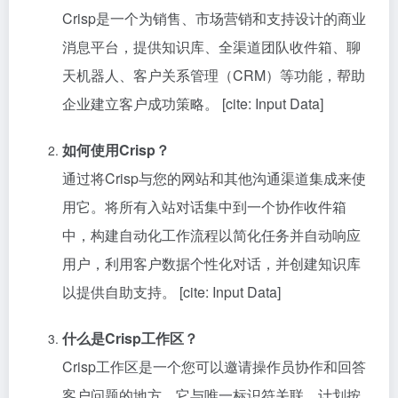
Crisp是一个为销售、市场营销和支持设计的商业
消息平台，提供知识库、全渠道团队收件箱、聊
天机器人、客户关系管理（CRM）等功能，帮助
企业建立客户成功策略。 [cite: Input Data]
如何使用Crisp？
通过将Crisp与您的网站和其他沟通渠道集成来使
用它。将所有入站对话集中到一个协作收件箱
中，构建自动化工作流程以简化任务并自动响应
用户，利用客户数据个性化对话，并创建知识库
以提供自助支持。 [cite: Input Data]
什么是Crisp工作区？
Crisp工作区是一个您可以邀请操作员协作和回答
客户问题的地方。它与唯一标识符关联，计划按