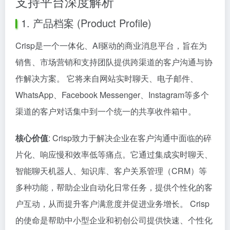
支持平台深度解析
1. 产品档案 (Product Profile)
Crisp是一个一体化、AI驱动的商业消息平台，旨在为
销售、市场营销和支持团队提供跨渠道的客户沟通与协
作解决方案。 它将来自网站实时聊天、电子邮件、
WhatsApp、Facebook Messenger、Instagram等多个
渠道的客户对话集中到一个统一的共享收件箱中。
核心价值
: Crisp致力于解决企业在客户沟通中面临的碎
片化、响应慢和效率低等痛点。它通过集成实时聊天、
智能聊天机器人、知识库、客户关系管理（CRM）等
多种功能，帮助企业自动化日常任务，提供个性化的客
户互动，从而提升客户满意度并促进业务增长。 Crisp
的使命是帮助中小型企业和初创公司提供快速、个性化