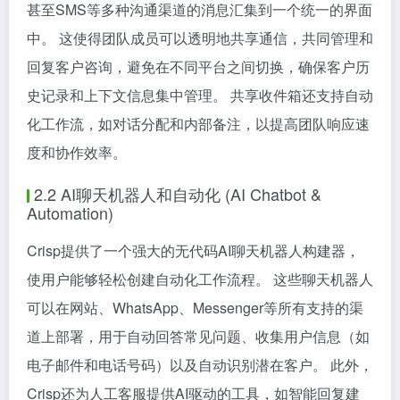
甚至SMS等多种沟通渠道的消息汇集到一个统一的界面
中。 这使得团队成员可以透明地共享通信，共同管理和
回复客户咨询，避免在不同平台之间切换，确保客户历
史记录和上下文信息集中管理。 共享收件箱还支持自动
化工作流，如对话分配和内部备注，以提高团队响应速
度和协作效率。
2.2 AI聊天机器人和自动化 (AI Chatbot &
Automation)
Crisp提供了一个强大的无代码AI聊天机器人构建器，
使用户能够轻松创建自动化工作流程。 这些聊天机器人
可以在网站、WhatsApp、Messenger等所有支持的渠
道上部署，用于自动回答常见问题、收集用户信息（如
电子邮件和电话号码）以及自动识别潜在客户。 此外，
Crisp还为人工客服提供AI驱动的工具，如智能回复建