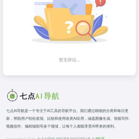
暂无评论...
七点AI导航是一个专注于AI工具的导航平台。我们通过精细的分类和每日更
新，帮助用户轻松发现、比较和使用各类AI应用，涵盖图像生成、智能写作、
视频创作、编程辅助等多个领域，让每个人都能享受AI带来的便利。
Copyright © 2026
七点AI导航
闽ICP备20007854号-2
#联系