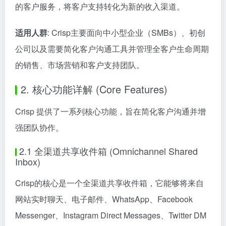
的客户服务，将客户支持转化为新的收入渠道。
适用人群
: Crisp主要面向中小型企业（SMBs）、初创
公司以及需要简化客户沟通工具并管理全客户生命周期
的销售、市场营销和客户支持团队。
2. 核心功能详解 (Core Features)
Crisp 提供了一系列核心功能，旨在简化客户沟通并增
强团队协作。
2.1 全渠道共享收件箱 (Omnichannel Shared
Inbox)
Crisp的核心是一个全渠道共享收件箱，它能够将来自
网站实时聊天、电子邮件、WhatsApp、Facebook
Messenger、Instagram Direct Messages、Twitter DM