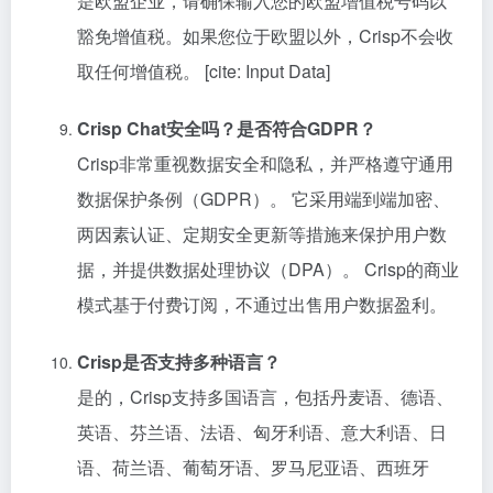
是欧盟企业，请确保输入您的欧盟增值税号码以
豁免增值税。如果您位于欧盟以外，Crisp不会收
取任何增值税。 [cite: Input Data]
Crisp Chat安全吗？是否符合GDPR？
Crisp非常重视数据安全和隐私，并严格遵守通用
数据保护条例（GDPR）。 它采用端到端加密、
两因素认证、定期安全更新等措施来保护用户数
据，并提供数据处理协议（DPA）。 Crisp的商业
模式基于付费订阅，不通过出售用户数据盈利。
Crisp是否支持多种语言？
是的，Crisp支持多国语言，包括丹麦语、德语、
英语、芬兰语、法语、匈牙利语、意大利语、日
语、荷兰语、葡萄牙语、罗马尼亚语、西班牙