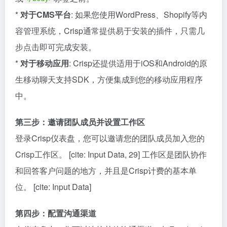
*
对于CMS平台
: 如果您使用WordPress、Shopify等内
容管理系统，Crisp通常提供易于安装的插件，只需几
步点击即可完成安装。
*
对于移动应用
: Crisp还提供适用于iOS和Android的原
生移动聊天支持SDK，方便集成到您的移动应用程序
中。
第三步：邀请团队成员并设置工作区
登录Crisp仪表盘，您可以邀请您的团队成员加入您的
Crisp工作区。 [cite: Input Data, 29] 工作区是团队协作
和回答客户问题的地方，并且是Crisp计费的基本单
位。 [cite: Input Data]
第四步：配置沟通渠道