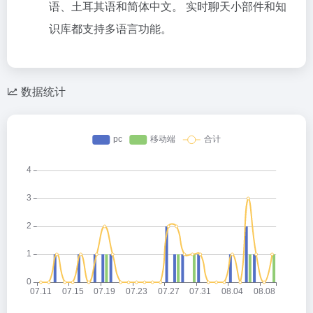
语、土耳其语和简体中文。 实时聊天小部件和知
识库都支持多语言功能。
数据统计