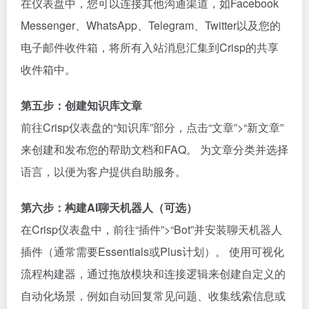
在仪表盘中，您可以连接其他沟通渠道，如Facebook
Messenger、WhatsApp、Telegram、Twitter以及您的
电子邮件收件箱，将所有入站消息汇集到Crisp的共享
收件箱中。
第五步：创建知识库文章
前往Crisp仪表盘的“知识库”部分，点击“文章”>“新文章”
来创建和发布您的帮助文档和FAQ。 为文章分类并选择
语言，以便为客户提供自助服务。
第六步：构建AI聊天机器人（可选）
在Crisp仪表盘中，前往“插件”>“Bot”并安装聊天机器人
插件（通常需要Essentials或Plus计划）。 使用可视化
流程构建器，通过拖放模块和连接逻辑来创建自定义的
自动化场景，例如自动回复常见问题、收集线索信息或