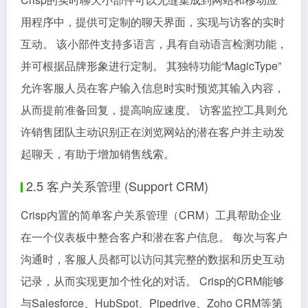
用程序中，提供可定制的聊天界面，实现与访客的实时
互动。 该小部件支持多语言，具有自动语言检测功能，
并可根据品牌形象进行定制。 其独特功能“MagicType”
允许客服人员在客户输入信息时实时预览其输入内容，
从而提前准备回复，提高响应速度。 访客监控工具则允
许销售团队主动识别正在浏览网站的潜在客户并主动发
起聊天，有助于增加销售线索。
2.5 客户关系管理 (Support CRM)
Crisp内置的简单客户关系管理（CRM）工具帮助企业
在一个仪表板中整合客户和潜在客户信息。 每次与客户
沟通时，客服人员都可以访问其完整的数据和历史互动
记录，从而实现更加个性化的对话。 Crisp的CRM能够
与Salesforce、HubSpot、Pipedrive、Zoho CRM等第