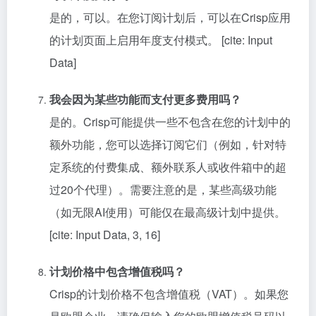
是的，可以。在您订阅计划后，可以在Crisp应用
的计划页面上启用年度支付模式。 [cite: Input
Data]
我会因为某些功能而支付更多费用吗？
是的。Crisp可能提供一些不包含在您的计划中的
额外功能，您可以选择订阅它们（例如，针对特
定系统的付费集成、额外联系人或收件箱中的超
过20个代理）。需要注意的是，某些高级功能
（如无限AI使用）可能仅在最高级计划中提供。
[cite: Input Data, 3, 16]
计划价格中包含增值税吗？
Crisp的计划价格不包含增值税（VAT）。如果您