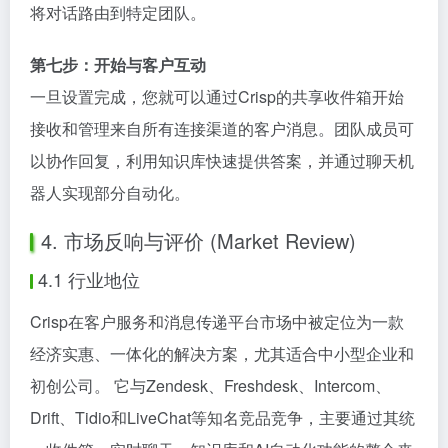
将对话路由到特定团队。
第七步：开始与客户互动
一旦设置完成，您就可以通过Crisp的共享收件箱开始
接收和管理来自所有连接渠道的客户消息。团队成员可
以协作回复，利用知识库快速提供答案，并通过聊天机
器人实现部分自动化。
4. 市场反响与评价 (Market Review)
4.1 行业地位
Crisp在客户服务和消息传递平台市场中被定位为一款
经济实惠、一体化的解决方案，尤其适合中小型企业和
初创公司。 它与Zendesk、Freshdesk、Intercom、
Drift、Tidio和LiveChat等知名竞品竞争，主要通过其统