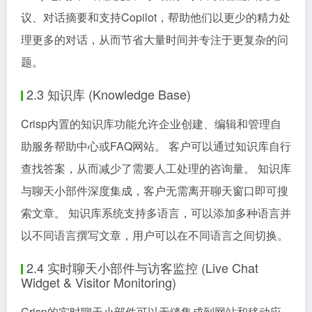
议、对话摘要和支持Copilot，帮助他们以更少的精力处
理更多的对话，从而节省大量时间并专注于更复杂的问
题。
2.3 知识库 (Knowledge Base)
Crisp内置的知识库功能允许企业创建、编辑和管理自
助服务帮助中心或FAQ网站。 客户可以通过知识库自行
查找答案，从而减少了需要人工处理的咨询量。 知识库
与聊天小部件深度集成，客户无需离开聊天窗口即可搜
索文章。 知识库系统支持多语言，可以添加多种语言并
以不同语言撰写文章，用户可以在不同语言之间切换。
2.4 实时聊天小部件与访客监控 (Live Chat
Widget & Visitor Monitoring)
Crisp的实时聊天小部件可以无缝集成到网站和移动应