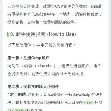
三方平台无缝集成，或通过CSV文件导入数据，确保所
有重要的客户信息都集中在一个地方，消除数据孤岛，
提高销售、支持和市场营销团队的效率。
3. 新手使用指南 (How to Use)
以下是使用Crisp从零开始的简化流程：
第一步：注册Crisp账户
访问Crisp官网（crisp.chat），选择注册新账户。通常
会提供免费计划或付费计划的14天免费试用。
第二步：安装实时聊天小部件
*
对于网站
: 注册后，Crisp会提供一段JavaScript代码片
段。将其复制并粘贴到您网站HTML代码的
标签
<head>
或
标签之前。
</body>