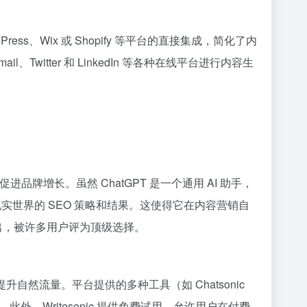
ss、Wix 或 Shopify 等平台的直接集成，简化了内
、Twitter 和 LinkedIn 等各种在线平台进行内容生
促进品牌增长。虽然 ChatGPT 是一个通用 AI 助手，
于现实世界的 SEO 策略和结果。这使得它在内容营销自
而出，被许多用户评为顶级选择。
提升自然流量。平台提供的多种工具（如 Chatsonic
外，Writesonic 提供免费试用，允许用户在付费