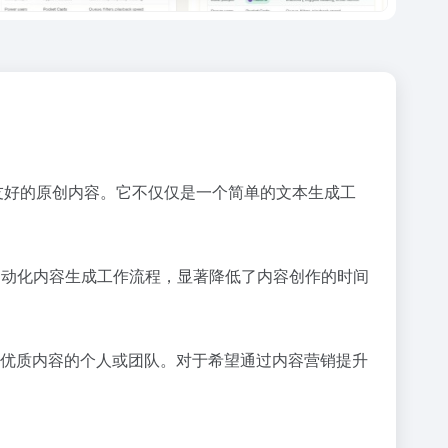
EO 友好的原创内容。它不仅仅是一个简单的文本生成工
通过自动化内容生成工作流程，显著降低了内容创作的时间
成大量优质内容的个人或团队。对于希望通过内容营销提升