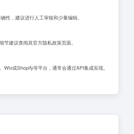
实准确性，建议进行人工审核和少量编辑。
具体细节建议查阅其官方隐私政策页面。
Wix或Shopify等平台，通常会通过API集成实现。