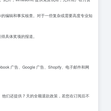
步的编辑和事实核查。对于一些复杂或需要高度专业知
息或获得具体奖项的报道。
ok 广告、Google 广告、Shopify、电子邮件和网
试用。他们还提供 7 天的全额退款政策，若您在订阅后不