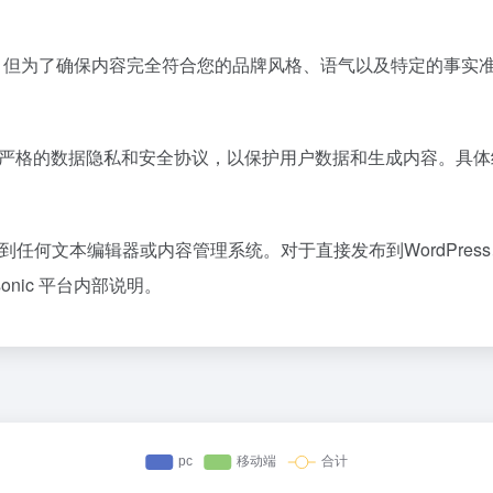
且无抄袭，但为了确保内容完全符合您的品牌风格、语气以及特定的事
通常会遵循严格的数据隐私和安全协议，以保护用户数据和生成内容。
粘贴到任何文本编辑器或内容管理系统。对于直接发布到WordPress、
onic 平台内部说明。