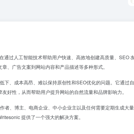
生成平台，旨在通过人工智能技术帮助用户快速、高效地创建高质量、S
文章、广告文案到网站内容和产品描述等多种形式。
作过程中效率低下、成本高昂、难以保持原创性和SEO优化的问题。它
擎友好性，从而帮助用户提升网站的自然流量和品牌影响力。
销人员、内容创作者、博主、电商企业、中小企业主以及任何需要定期生
tesonic 提供了一个强大的解决方案。