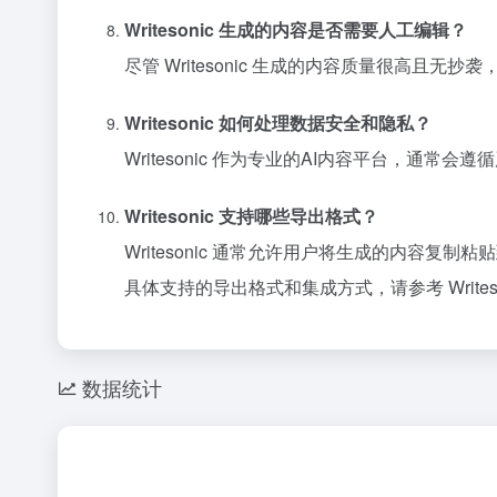
Writesonic 生成的内容是否需要人工编辑？
尽管 Writesonic 生成的内容质量很高
Writesonic 如何处理数据安全和隐私？
Writesonic 作为专业的AI内容平台，
Writesonic 支持哪些导出格式？
Writesonic 通常允许用户将生成的内容复制
具体支持的导出格式和集成方式，请参考 Writes
数据统计