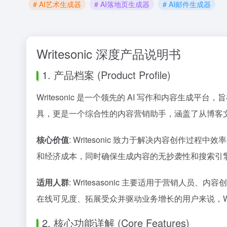
# AI艺术生成器
# AI落地页生成器
# AI邮件生成器
Writesonic 深度产品说明书
1. 产品档案 (Product Profile)
Writesonic 是一个领先的 AI 写作和内容
具，更是一个综合性的内容营销助手，涵盖了从博客
核心价值
: Writesonic 致力于解决内容创
和经济成本，同时确保生成内容的无抄袭性和搜索引
适用人群
: Writesasonic 主要适用于营
在线可见度、拓展受众并驱动业务增长的用户来说，Wri
2. 核心功能详解 (Core Features)