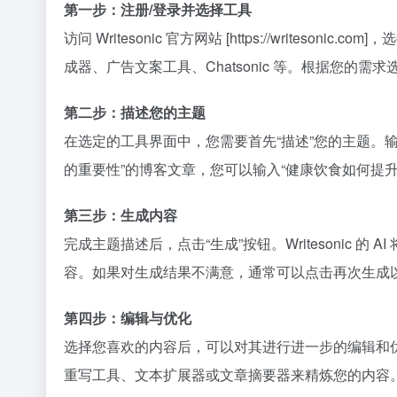
第一步：注册/登录并选择工具
访问 Writesonic 官方网站 [https://wri
成器、广告文案工具、Chatsonic 等。根据您的需
第二步：描述您的主题
在选定的工具界面中，您需要首先“描述”您的主题。
的重要性”的博客文章，您可以输入“健康饮食如何提升工
第三步：生成内容
完成主题描述后，点击“生成”按钮。Writesoni
容。如果对生成结果不满意，通常可以点击再次生成
第四步：编辑与优化
选择您喜欢的内容后，可以对其进行进一步的编辑和优化
重写工具、文本扩展器或文章摘要器来精炼您的内容