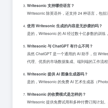
Writesonic 支持哪些语言？
Writesonic 除英语外，还支持 24 
使用 Writesonic 生成的内容是无抄袭的吗？
是的，Writesonic 的 AI 经过数十亿参
Writesonic 与 ChatGPT 有什么不同？
虽然 ChatGPT 是一个通用的 AI 助手，但 
代理、优质的市场数据集成、端到端的工作流程自
Writesonic 提供 AI 图像生成器吗？
是的，Writesonic 的免费 AI 艺术生成器（
Writesonic 的收费模式是怎样的？
Writesonic 提供免费试用和多种付费订阅计划。