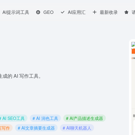
AI提示词工具
GEO
AI应用汇
最新收录
生成的 AI 写作工具。
# AI SEO工具
# AI 润色工具
# AI产品描述生成器
文案写作
# AI文章摘要生成器
# AI聊天机器人