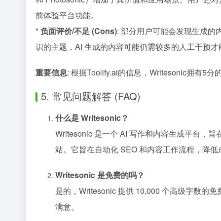
前体验平台功能。
*
负面评价/不足 (Cons)
: 部分用户可能会发现生成
识的主题，AI 生成的内容可能仍需较多的人工干预
重要信息
: 根据Toolify.ai的信息，Writes
5. 常见问题解答 (FAQ)
什么是 Writesonic？
Writesonic 是一个 AI 写作和内容生成平台
站。它旨在自动化 SEO 和内容工作流程，降
Writesonic 是免费的吗？
是的，Writesonic 提供 10,000 
满意。