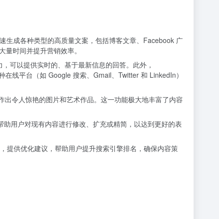
快速生成各种类型的高质量文案，包括博客文章、Facebook 广
节省大量时间并提升营销效率。
 搜索的集成能力，可以提供实时的、基于最新信息的回答。此外，
oogle 搜索、Gmail、Twitter 和 LinkedIn）
提示，即可创作出令人惊艳的图片和艺术作品。这一功能极大地丰富了内容
够帮助用户对现有内容进行修改、扩充或精简，以达到更好的表
站和内容，提供优化建议，帮助用户提升搜索引擎排名，确保内容策