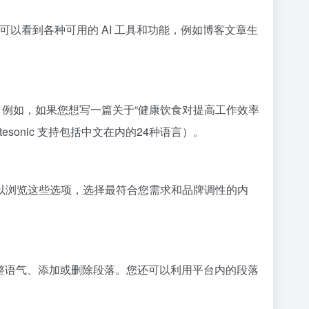
户仪表板，可以看到各种可用的 AI 工具和功能，例如博客文章生
。例如，如果您想写一篇关于“健康饮食对提高工作效率
onic 支持包括中文在内的24种语言）。
。您可以浏览这些选项，选择最符合您需求和品牌调性的内
、调整语气、添加或删除段落。您还可以利用平台内的段落