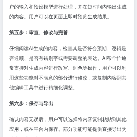
户的输入和预设模型进行处理，并在短时间内输出生成
的内容。用户可以在页面上即时预览生成结果。
第五步：审查、修改与完善
仔细阅读AI生成的内容，检查其是否符合预期、逻辑是
否通顺、是否有错别字或需要调整的表达。AI帮个忙通
常支持对生成内容进行改写、润色等操作，用户可以利
用这些功能对不满意的部分进行修改，或复制内容到其
他编辑工具中进行精细化调整。
第六步：保存与导出
确认内容无误后，用户可以选择将内容复制粘贴到其他
应用，或在平台内保存。部分功能可能提供直接导出为