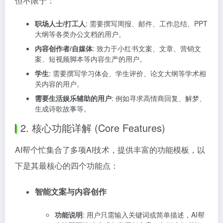
但不限于：
职场人士/打工人
: 需要撰写周报、邮件、工作总结、PPT
大纲等各类办公文档的用户。
内容创作者/自媒体
: 致力于小红书文案、文章、营销文
案、短视频脚本等内容生产的用户。
学生
: 需要撰写学习体会、学生评价、论文大纲等学术相
关内容的用户。
需要生活娱乐辅助的用户
: 例如寻求高情商回复、解梦、
生成诗歌故事等。
2. 核心功能详解 (Core Features)
AI帮个忙集合了多项AI技术，提供丰富的功能模板，以
下是其最核心的四个功能点：
智能文案与内容创作
功能说明
: 用户只需输入关键词或简单描述，AI帮