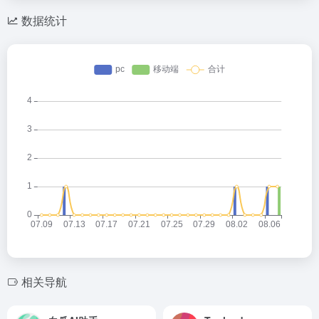
数据统计
相关导航