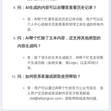
问：AI生成的内容可以在哪里查看历史记录？
答：AI帮个忙通常提供历史记录功能，用户可以在
个人中心或相关页面查看和管理之前生成的所有内
容。
问：AI帮个忙除了文本内容，还支持其他类型的
内容生成吗？
答：除了强大的文本生成能力，AI帮个忙也支持图
片生成功能（如画头像、画Logo）以及3D设计
等。
问：如何联系客服或获取使用帮助？
答：用户可以通过AI帮个忙的官方公众号留言、加
入用户交流群或发送邮件至官方联系邮箱
（bd@aibangrun.com）获取帮助或咨询问题。