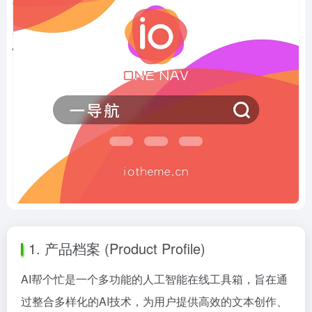
1. 产品档案 (Product Profile)
AI帮个忙是一个多功能的人工智能在线工具箱，旨在通
过整合多样化的AI技术，为用户提供高效的文本创作、