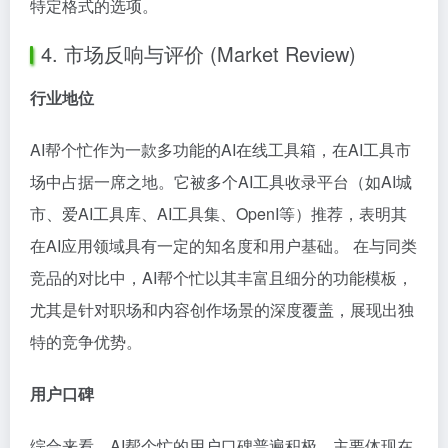
特定格式的选项。
4. 市场反响与评价 (Market Review)
行业地位
AI帮个忙作为一款多功能的AI在线工具箱，在AI工具市
场中占据一席之地。它被多个AI工具收录平台（如AI城
市、爱AI工具库、AI工具集、OpenI等）推荐，表明其
在AI应用领域具有一定的知名度和用户基础。 在与同类
竞品的对比中，AI帮个忙以其丰富且细分的功能模板，
尤其是针对职场和内容创作场景的深度覆盖，展现出独
特的竞争优势。
用户口碑
综合来看，AI帮个忙的用户口碑普遍积极，主要体现在