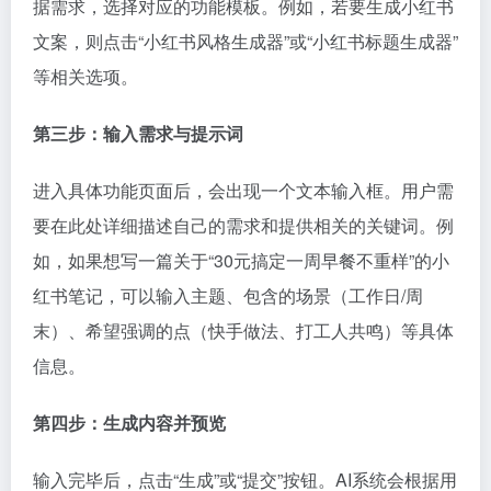
据需求，选择对应的功能模板。例如，若要生成小红书
文案，则点击“小红书风格生成器”或“小红书标题生成器”
等相关选项。
第三步：输入需求与提示词
进入具体功能页面后，会出现一个文本输入框。用户需
要在此处详细描述自己的需求和提供相关的关键词。例
如，如果想写一篇关于“30元搞定一周早餐不重样”的小
红书笔记，可以输入主题、包含的场景（工作日/周
末）、希望强调的点（快手做法、打工人共鸣）等具体
信息。
第四步：生成内容并预览
输入完毕后，点击“生成”或“提交”按钮。AI系统会根据用