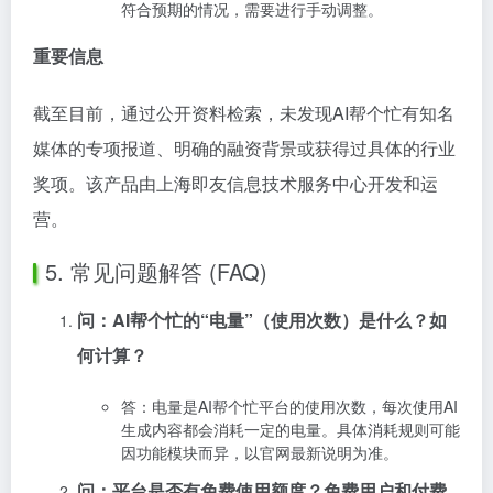
符合预期的情况，需要进行手动调整。
重要信息
截至目前，通过公开资料检索，未发现AI帮个忙有知名
媒体的专项报道、明确的融资背景或获得过具体的行业
奖项。该产品由上海即友信息技术服务中心开发和运
营。
5. 常见问题解答 (FAQ)
问：AI帮个忙的“电量”（使用次数）是什么？如
何计算？
答：电量是AI帮个忙平台的使用次数，每次使用AI
生成内容都会消耗一定的电量。具体消耗规则可能
因功能模块而异，以官网最新说明为准。
问：平台是否有免费使用额度？免费用户和付费