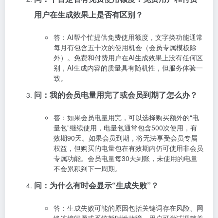
用户在生成效果上是否有区别？
答：AI帮个忙提供免费使用额度，文字类功能通常
每月有包含五十次的使用机会（会员专属模板除
外）。免费和付费用户在AI生成效果上没有任何区
别，AI生成内容的质量具有随机性，但服务体验一
致。
问：我的会员电量用完了或会员到期了怎么办？
答：如果会员电量用完，可以选择购买额外的“电
量包”继续使用，电量包通常包含500次使用，有
效期90天。如果会员到期，将无法享受会员专属
权益，但购买的电量包在有效期内仍可使用非会员
专属功能。会员电量每30天到账，未使用的电量
不会累积到下一周期。
问：为什么有时会显示“生成失败”？
答：生成失败可能的原因包括关键词存在风险、网