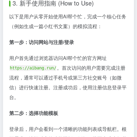
3. 新手使用指南 (How to Use)
以下是用户从零开始使用AI帮个忙，完成一个核心任务
（例如生成一篇小红书文案）的模拟流程：
第一步：访问网站与注册/登录
用户首先通过浏览器访问AI帮个忙的官方网址
。首次访问的用户需要完成注册
https://aibang.run/
流程，通常可以通过手机号或第三方社交账号（如微
信）进行快速注册。注册成功后，使用注册信息登录平
台。
第二步：选择功能模板
登录后，用户会看到一个清晰的功能列表或导航栏。根