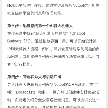
Notbot平台进行连接。这通常涉及授权Notbot访问相关
社交媒体平台的消息和管理功能。
第三步：配置您的第一个AI聊天机器人
在仪表盘中找到“聊天机器人构建器”（Chatbot
Builder）部分。通过拖放界面，用户可以开始设计第一
个聊天机器人流程。例如，可以设置针对常见问题的自
动回复，或创建包含列表和按钮的互动式菜单，以引导
客户进行操作。
第四步：管理联系人与启动广播
导入现有客户联系人列表到Notbot的CRM系统。在“广
播”（Broadcast）功能下，用户可以创建并安排营销活
动，向特定的细分受众发送批量消息。可以测试发送一
条简单的促销消息，并监控其送达和打开情况。