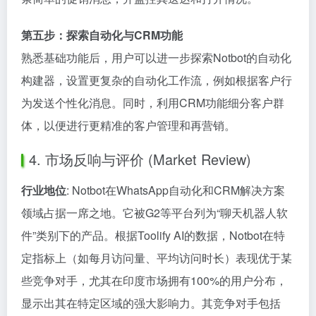
第五步：探索自动化与CRM功能
熟悉基础功能后，用户可以进一步探索Notbot的自动化
构建器，设置更复杂的自动化工作流，例如根据客户行
为发送个性化消息。同时，利用CRM功能细分客户群
体，以便进行更精准的客户管理和再营销。
4. 市场反响与评价 (Market Review)
行业地位
: Notbot在WhatsApp自动化和CRM解决方案
领域占据一席之地。它被G2等平台列为“聊天机器人软
件”类别下的产品。根据Toolify AI的数据，Notbot在特
定指标上（如每月访问量、平均访问时长）表现优于某
些竞争对手，尤其在印度市场拥有100%的用户分布，
显示出其在特定区域的强大影响力。其竞争对手包括