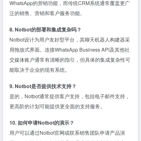
WhatsApp的营销功能，而传统CRM系统通常覆盖更广
泛的销售、营销和客户服务功能。
8. Notbot的部署和集成复杂吗？
Notbot设计为用户友好型平台，其聊天机器人构建器采
用拖放式界面。连接WhatsApp Business API及其他社
交媒体账户通常有清晰的指引，但具体的集成复杂性可
能取决于企业的现有系统。
9. Notbot是否提供技术支持？
是的，Notbot通常提供客户支持，包括电子邮件支持，
更高阶的计划可能提供更全面的支持服务。
10. 如何申请Notbot的演示？
用户可以通过Notbot官网或联系销售团队申请产品演