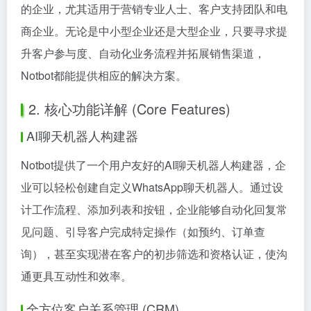
的企业，尤其适用于营销专业人士、客户支持团队和电
商企业。无论是中小型企业还是大型企业，只要寻求提
升客户参与度、自动化业务流程并拓展销售渠道，
Notbot都能提供相应的解决方案。
2. 核心功能详解 (Core Features)
AI聊天机器人构建器
Notbot提供了一个用户友好的AI聊天机器人构建器，企
业可以轻松创建自定义WhatsApp聊天机器人。通过设
计工作流程、添加列表和按钮，企业能够自动化回复常
见问题、引导客户完成特定操作（如预约、订单查
询），甚至实现潜在客户的初步筛选和资格认证，使沟
通更具互动性和效率。
全方位客户关系管理 (CRM)