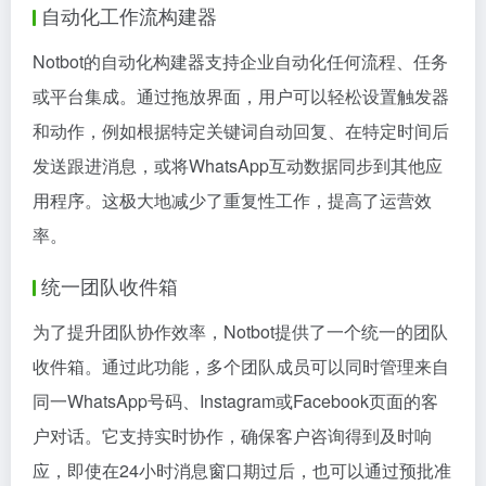
自动化工作流构建器
Notbot的自动化构建器支持企业自动化任何流程、任务
或平台集成。通过拖放界面，用户可以轻松设置触发器
和动作，例如根据特定关键词自动回复、在特定时间后
发送跟进消息，或将WhatsApp互动数据同步到其他应
用程序。这极大地减少了重复性工作，提高了运营效
率。
统一团队收件箱
为了提升团队协作效率，Notbot提供了一个统一的团队
收件箱。通过此功能，多个团队成员可以同时管理来自
同一WhatsApp号码、Instagram或Facebook页面的客
户对话。它支持实时协作，确保客户咨询得到及时响
应，即使在24小时消息窗口期过后，也可以通过预批准