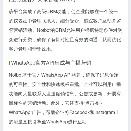
该平台集成了高级CRM功能，使企业能够在一个统一
的仪表盘中管理联系人、细分受众、追踪客户互动并监
督营销活动。Notbot的CRM允许用户根据特定条件对受
众进行分类，确保了有针对性且有效的沟通，从而优化
客户管理和营销效果。
WhatsApp官方API集成与广播营销
Notbot基于官方WhatsApp API构建，确保了消息传递
的可靠性、安全性和快速模板审批。企业可以利用广播
功能向大量联系人发送促销信息、公告或更新，开展有
目标性的营销活动。此外，它还支持“点击-到-
WhatsApp”广告，帮助企业将Facebook和Instagram上
的流量直接引导至WhatsApp进行互动。