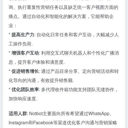
询、执行重复性营销任务以及缺乏统一客户视图方面的
痛点。通过自动化和智能化的解决方案，它能帮助企
业：
*
提高生产力
: 自动化日常任务和客户互动，大幅减少人
工操作负荷.
*
增强客户互动
: 利用交互式聊天机器人和个性化广播消
息，提升客户体验和满意度.
*
促进销售增长
: 通过产品目录分享、定向营销活动和转
化导向的沟通，有效提升销售额.
*
优化团队效率
: 多代理收件箱功能支持团队无缝协作，
加快响应速度.
适用人群
: Notbot主要面向所有希望通过WhatsApp、
Instagram和Facebook等渠道优化客户沟通与营销策略