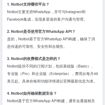
1. Notbot支持哪些平台？
Notbot主要支持WhatsApp，并可与Instagram和
Facebook集成，实现多渠道的客户沟通与管理。
2. Notbot是否使用官方WhatsApp API？
是的，Notbot基于官方WhatsApp API构建，确保了消
息传递的可靠性、安全性和合规性。
3. Notbot的收费模式是怎样的？
Notbot提供不同的订阅计划，包括基础版（Basic）、
专业版（Pro）和企业版（Enterprise），费用从每月49
美元起。具体价格和功能详情请以官网最新信息为准。
4. Notbot如何确保数据安全？
Notbot基于官方WhatsApp API构建，通常会遵循相关