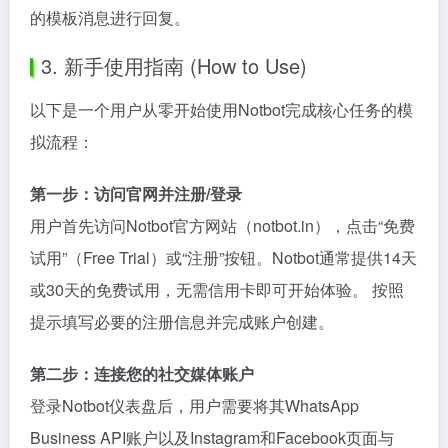
的模板消息进行回复。
3. 新手使用指南 (How to Use)
以下是一个用户从零开始使用Notbot完成核心任务的模
拟流程：
第一步：访问官网并注册/登录
用户首先访问Notbot官方网站（notbot.in），点击“免费
试用”（Free Trial）或“注册”按钮。Notbot通常提供14天
或30天的免费试用，无需信用卡即可开始体验。 按照
提示填写必要的注册信息并完成账户创建。
第二步：连接您的社交媒体账户
登录Notbot仪表盘后，用户需要将其WhatsApp
Business API账户以及Instagram和Facebook页面与