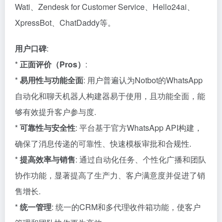
Wati、Zendesk for Customer Service、Hello24ai、
XpressBot、ChatDaddy等。
用户口碑
:
*
正面评价（Pros）
:
*
易用性与功能全面
: 用户普遍认为Notbot的WhatsApp
自动化和聊天机器人构建器易于使用，且功能全面，能
够有效提升客户参与度.
*
可靠性与安全性
: 平台基于官方WhatsApp API构建，
确保了消息传递的可靠性、快速模板审批和合规性.
*
提高效率与销售
: 通过自动化任务、个性化广播和团队
协作功能，显著提高了生产力、客户满意度并促进了销
售增长.
*
统一管理
: 统一的CRM和多代理收件箱功能，使客户