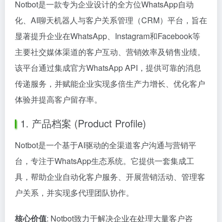
Notbot是一款专为企业设计的全方位WhatsApp自动
化、AI聊天机器人与客户关系管理（CRM）平台，旨在
显著提升企业在WhatsApp、Instagram和Facebook等
主要社交媒体渠道的客户互动、营销效率及销售业绩。
该平台通过集成官方WhatsApp API，提供可靠的消息
传递服务，并赋能企业实现多倍生产力增长、优化客户
体验并提高客户留存率。
1. 产品档案 (Product Profile)
Notbot是一个基于AI驱动的全渠道客户沟通与营销平
台，专注于WhatsApp生态系统。它提供一套集成工
具，帮助企业自动化客户服务、开展营销活动、管理客
户关系，并实现多代理团队协作。
核心价值
: Notbot致力于解决企业在处理大量客户咨