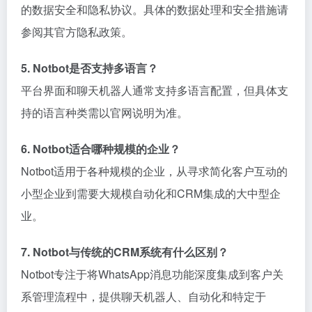
的数据安全和隐私协议。具体的数据处理和安全措施请
参阅其官方隐私政策。
5. Notbot是否支持多语言？
平台界面和聊天机器人通常支持多语言配置，但具体支
持的语言种类需以官网说明为准。
6. Notbot适合哪种规模的企业？
Notbot适用于各种规模的企业，从寻求简化客户互动的
小型企业到需要大规模自动化和CRM集成的大中型企
业。
7. Notbot与传统的CRM系统有什么区别？
Notbot专注于将WhatsApp消息功能深度集成到客户关
系管理流程中，提供聊天机器人、自动化和特定于