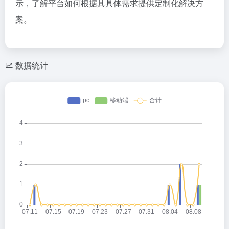
示，了解平台如何根据其具体需求提供定制化解决方
案。
数据统计