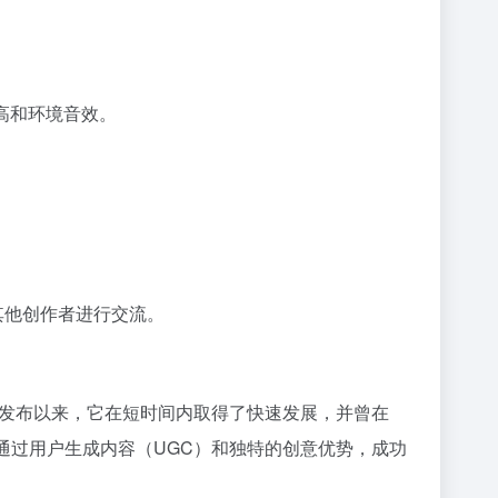
高和环境音效。
与其他创作者进行交流。
023年6月发布以来，它在短时间内取得了快速发展，并曾在
台通过用户生成内容（UGC）和独特的创意优势，成功