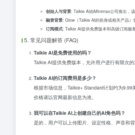
创始人与背景
: Talkie AI由Minimax公司
融资背景
: Glow（Talkie AI的前身或相关产
订阅模式
: Talkie AI提供免费版本和高级订阅服
5. 常见问题解答 (FAQ)
Talkie AI是免费使用的吗？
Talkie AI提供免费版本，允许用户进行有限次
Talkie AI的订阅费用是多少？
根据市场信息，Talkie+ Standard计划约为
价格请以官网最新信息为准。
我可以在Talkie AI上创建自己的AI角色吗？
是的，用户可以上传图片、设定性格、声音和背景故事