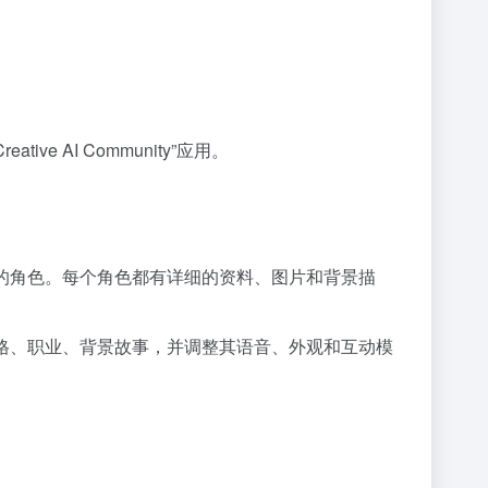
Creative AI Community”应用。
趣的角色。每个角色都有详细的资料、图片和背景描
性格、职业、背景故事，并调整其语音、外观和互动模