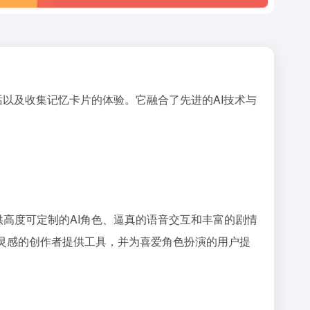
通话以及收集记忆卡片的体验。它融合了先进的AI技术与
提供高度可定制的AI角色、逼真的语音交互和丰富的剧情
意灵感的创作者提供工具，并为喜爱角色扮演的用户提