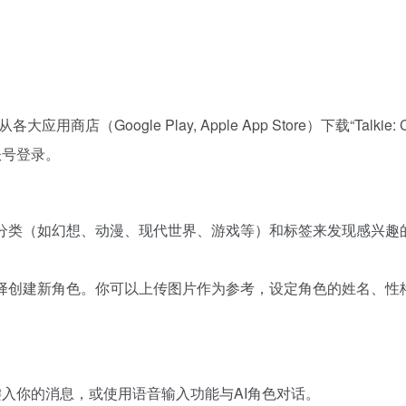
m] 或从各大应用商店（Google Play, Apple App Store）下载“Talkie: 
账号登录。
根据分类（如幻想、动漫、现代世界、游戏等）和标签来发现感兴
以选择创建新角色。你可以上传图片作为参考，设定角色的姓名、
键入你的消息，或使用语音输入功能与AI角色对话。