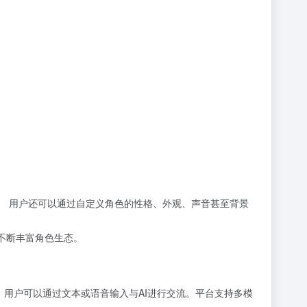
友。 用户还可以通过自定义角色的性格、外观、声音甚至背景
不断丰富角色生态。
回复。 用户可以通过文本或语音输入与AI进行交流。平台支持多模