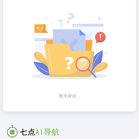
暂无评论...