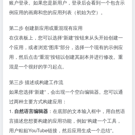
账户登录。如果您是新用户，登录后会看到一个包含示
例应用的画廊和您的应用列表（初始为空）。
第二步 创建新应用或重混现有应用
在仪表板上，您可以选择“新建”按钮来从头开始创建一
个应用，或者浏览“图库”部分，选择一个现有的示例应
用，然后点击“重混”按钮以创建其副本并进行修改。重
混是一个很好的学习起点。
第三步 描述或构建工作流
如果您选择“新建”，会出现一个空白编辑器。您可以通
过两种主要方式构建应用：
1.
自然语言编辑器
：在底部的文本输入框中，用自然语
言描述您想要构建的应用功能，例如“构建一个工具，
用户粘贴YouTube链接，然后应用生成一个总结”。