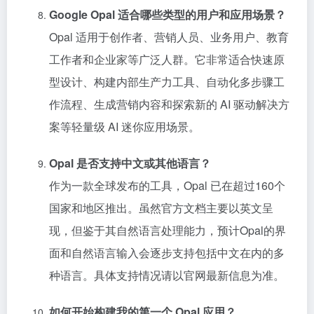
Google Opal 适合哪些类型的用户和应用场景？
Opal 适用于创作者、营销人员、业务用户、教育
工作者和企业家等广泛人群。它非常适合快速原
型设计、构建内部生产力工具、自动化多步骤工
作流程、生成营销内容和探索新的 AI 驱动解决方
案等轻量级 AI 迷你应用场景。
Opal 是否支持中文或其他语言？
作为一款全球发布的工具，Opal 已在超过160个
国家和地区推出。虽然官方文档主要以英文呈
现，但鉴于其自然语言处理能力，预计Opal的界
面和自然语言输入会逐步支持包括中文在内的多
种语言。具体支持情况请以官网最新信息为准。
如何开始构建我的第一个 Opal 应用？