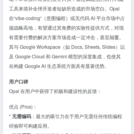
工具来填补全球开发者短缺所造成的市场空白。Opal
在“vibe-coding”（意图编程）或无代码 AI 平台市场中占
据战略高地，有望通过其免费的实验性提供方式，对现
有需要付费的解决方案市场造成一定冲击，甚至颠覆。
其与 Google Workspace（如 Docs, Sheets, Slides）以
及 Google Cloud 和 Gemini 模型的深度集成，也使其
在构建 Google AI 生态系统方面具有显著优势。
用户口碑
Opal 在用户中获得了积极和建设性的反馈：
优点 (Pros)：
*
无需编码
：最大的吸引力在于用户无需任何传统编程
经验即可构建应用。