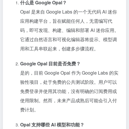
什么是 Google Opal？
Opal 是来自 Google Labs 的一个无代码 AI 迷你
应用构建平台，旨在赋能任何人，无需编写代
码，即可发现、构建、编辑和部署 AI 迷你应用。
它通过自然语言和可视化编辑器将提示、模型调
用和工具串联起来，创建多步骤流程。
Google Opal 目前是否免费？
是的，目前 Google Opal 作为 Google Labs 的实
验性项目，处于免费的公共测试阶段。用户可以
免费登录并使用其功能，没有明确的订阅费用或
使用限制。然而，未来产品成熟后可能会引入付
费计划。
Opal 支持哪些 AI 模型和功能？