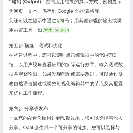
*
输出 (Output)
：控制应用结果的展示方式，例如显示
为网页、文本、保存到 Google 文档/表格等.
您还可以在提示中通过
符号引用其他步骤的输出或调
@
用内置工具，如
.
@Web Search
第五步 预览、测试和优化
在构建过程中，您可以随时点击编辑器中的“预览”按
钮，以用户视角查看应用的实际运行效果。输入测试数
据并观察输出。如果发现问题或需要改进，可以通过修
改自然语言描述或调整可视化编辑器中的节点及其配置
来优化工作流程。
第六步 分享或发布
一旦您的AI迷你应用达到预期效果，您可以选择与他人
分享。Opal 会生成一个可分享的链接。您可以选择与