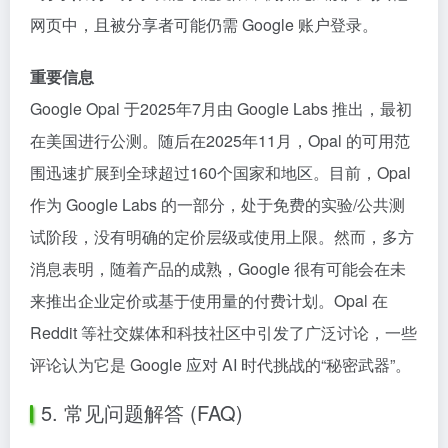
网页中，且被分享者可能仍需 Google 账户登录。
重要信息
Google Opal 于2025年7月由 Google Labs 推出，最初
在美国进行公测。随后在2025年11月，Opal 的可用范
围迅速扩展到全球超过160个国家和地区。目前，Opal
作为 Google Labs 的一部分，处于免费的实验/公共测
试阶段，没有明确的定价层级或使用上限。然而，多方
消息表明，随着产品的成熟，Google 很有可能会在未
来推出企业定价或基于使用量的付费计划。Opal 在
Reddit 等社交媒体和科技社区中引发了广泛讨论，一些
评论认为它是 Google 应对 AI 时代挑战的“秘密武器”。
5. 常见问题解答 (FAQ)