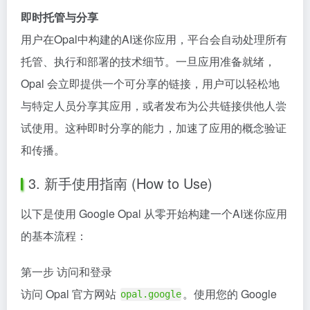
即时托管与分享
用户在Opal中构建的AI迷你应用，平台会自动处理所有
托管、执行和部署的技术细节。一旦应用准备就绪，
Opal 会立即提供一个可分享的链接，用户可以轻松地
与特定人员分享其应用，或者发布为公共链接供他人尝
试使用。这种即时分享的能力，加速了应用的概念验证
和传播。
3. 新手使用指南 (How to Use)
以下是使用 Google Opal 从零开始构建一个AI迷你应用
的基本流程：
第一步 访问和登录
访问 Opal 官方网站
。使用您的 Google
opal.google