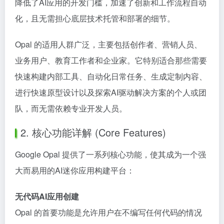
降低了AI应用的开发门槛，加速了创新和工作流程自动
化，且无需担心底层技术托管和部署的细节。
Opal 的适用人群广泛，主要包括创作者、营销人员、
业务用户、教育工作者和企业家。它特别适合那些需要
快速构建内部工具、自动化日常任务、生成定制内容、
进行快速原型设计以及探索AI驱动解决方案的个人或团
队，而无需依赖专业开发人员。
2. 核心功能详解 (Core Features)
Google Opal 提供了一系列核心功能，使其成为一个强
大而易用的AI迷你应用构建平台：
无代码AI应用创建
Opal 的首要功能是允许用户在不编写任何代码的情况