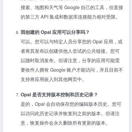
搜索、地图和天气等 Google 自己的工具，但直接
的第三方 API 集成和数据库连接能力相对受限。
我创建的 Opal 应用可以分享吗？
可以。您可以与特定人员分享您的 Opal 应用，或
者将其发布以创建供他人尝试的公共链接。您可
以随时取消发布。但请注意，分享的应用可能需
要收件人拥有 Google 账户才能访问，并且目前不
支持将应用嵌入到其他网页中。
Opal 是否支持版本控制和历史记录？
是的，Opal 会自动保存您的编辑版本历史。您可
以访问此历史记录并恢复到之前的版本。但请注
意，恢复操作会永久删除所有更新的版本。