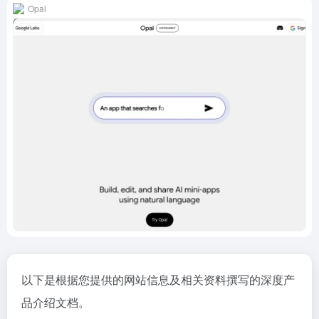
Opal
以下是根据您提供的网站信息及相关资料撰写的深度产
品介绍文档。