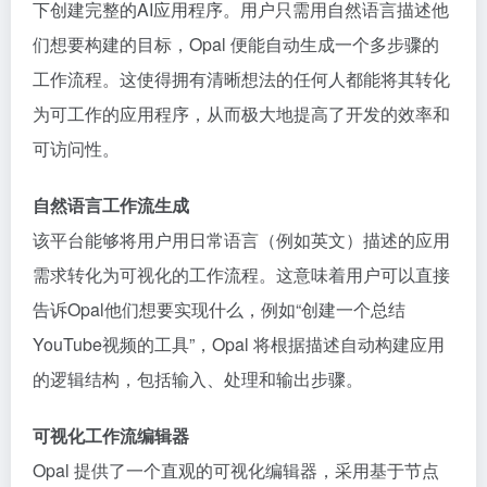
下创建完整的AI应用程序。用户只需用自然语言描述他
们想要构建的目标，Opal 便能自动生成一个多步骤的
工作流程。这使得拥有清晰想法的任何人都能将其转化
为可工作的应用程序，从而极大地提高了开发的效率和
可访问性。
自然语言工作流生成
该平台能够将用户用日常语言（例如英文）描述的应用
需求转化为可视化的工作流程。这意味着用户可以直接
告诉Opal他们想要实现什么，例如“创建一个总结
YouTube视频的工具”，Opal 将根据描述自动构建应用
的逻辑结构，包括输入、处理和输出步骤。
可视化工作流编辑器
Opal 提供了一个直观的可视化编辑器，采用基于节点