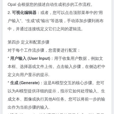
Opal 会根据您的描述自动生成初步的工作流程。
2.
可视化编辑器
：或者，您可以点击顶部菜单中的“用
户输入”、“生成”或“输出”等选项，手动添加步骤到画布
中，并通过连接线定义它们之间的逻辑流。
第四步 定义和配置步骤
对于每个工作流步骤，您需要进行配置：
*
用户输入 (User Input)
：用于收集用户数据，例如文
本框、选择器或文件上传。点击输入步骤，在侧边栏中
定义向用户显示的提示.
*
生成 (Generate)
：这是AI模型交互的核心步骤。您可
以为AI模型提供详细的提示，指示它如何处理输入、生
成文本、图像或执行其他AI任务。您可以将前一步的输
出作为当前步骤的输入.