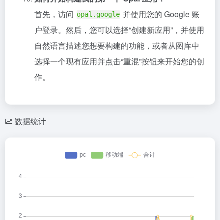
首先，访问
并使用您的 Google 账
opal.google
户登录。然后，您可以选择“创建新应用”，并使用
自然语言描述您想要构建的功能，或者从图库中
选择一个现有应用并点击“重混”按钮来开始您的创
作。
数据统计