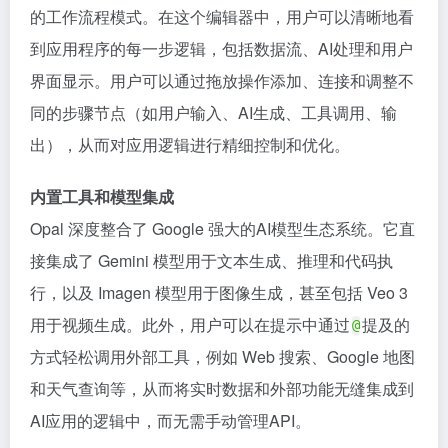
的工作流程模式。在这个编辑器中，用户可以清晰地看
到应用程序的每一步逻辑，包括数据流、AI处理和用户
界面显示。用户可以通过拖放操作添加、连接和调整不
同的步骤节点（如用户输入、AI生成、工具调用、输
出），从而对应用逻辑进行精细控制和优化。
内置工具和模型集成
Opal 深度整合了 Google 强大的AI模型生态系统。它直
接集成了 Gemini 模型用于文本生成、推理和代码执
行，以及 Imagen 模型用于图像生成，甚至包括 Veo 3
用于视频生成。此外，用户可以在提示中通过
提及的
@
方式轻松调用外部工具，例如 Web 搜索、Google 地图
和天气查询等，从而将实时数据和外部功能无缝集成到
AI应用的逻辑中，而无需手动管理API。