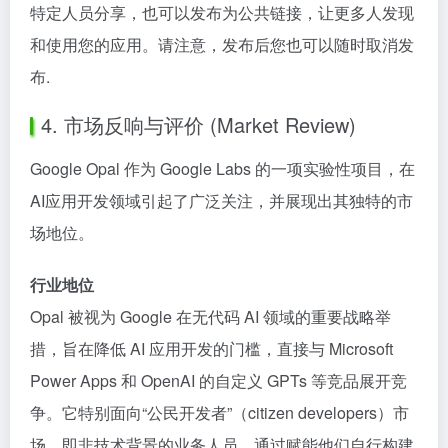
特定人员分享，也可以发布为公共链接，让更多人发现
和使用您的应用。请注意，发布后您也可以随时取消发
布.
4. 市场反响与评价 (Market Review)
Google Opal 作为 Google Labs 的一项实验性项目，在
AI应用开发领域引起了广泛关注，并展现出其独特的市
场地位。
行业地位
Opal 被视为 Google 在无代码 AI 领域的重要战略举
措，旨在降低 AI 应用开发的门槛，直接与 Microsoft
Power Apps 和 OpenAI 的自定义 GPTs 等竞品展开竞
争。它特别面向“公民开发者”（citizen developers）市
场，即非技术背景的业务人员，通过赋能他们自行构建