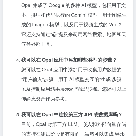
Opal 集成了 Google 的多种 AI 模型，包括用于文
本、推理和代码执行的 Gemini 模型，用于图像生
成的 Imagen 模型，以及用于视频生成的 Veo 3。
它还支持通过“@”提及来调用网络搜索、地图和天
气等外部工具。
我可以在 Opal 应用中添加哪些类型的步骤？
您可以在 Opal 应用中添加用于收集用户数据的
“用户输入”步骤，用于 AI 模型交互的“生成”步骤，
以及控制应用结果展示的“输出”步骤。您还可以上
传静态资产作为参考。
我可以在 Opal 中连接第三方 API 或数据库吗？
目前，Opal 对第三方 LLM、嵌入和外部向量存储
的支持在测试阶段是有限的。虽然可以集成 Web