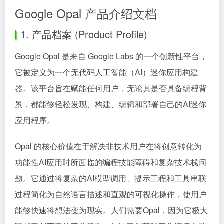
Google Opal 产品介绍文档
1. 产品档案 (Product Profile)
Google Opal 是来自 Google Labs 的一个创新性平台，
它被定义为一个无代码人工智能（AI）迷你应用构建
器。该平台旨在赋能任何用户，无论其是否具备编程背
景，都能够轻松发现、构建、编辑和部署自己的AI迷你
应用程序。
Opal 的核心价值在于解决非技术用户在将创意转化为
功能性AI应用时所面临的编程技能障碍和复杂技术栈问
题。它通过将复杂的AI模型调用、提示工程和工具串联
过程简化为自然语言描述和直观的可视化操作，使用户
能够快速将想法变为现实。人们需要Opal，因为它极大