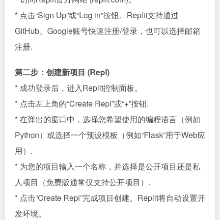
* 点击“Sign Up”或“Log in”按钮。Replit支持通过
GitHub、Google账号快速注册/登录，也可以选择邮箱
注册.
第二步：创建新项目 (Repl)
* 成功登录后，进入Replit控制面板。
* 点击左上角的“Create Repl”或“+”按钮.
* 在弹出的窗口中，选择您希望使用的编程语言（例如
Python）或选择一个预设模板（例如“Flask”用于Web应
用）.
* 为您的项目输入一个名称，并选择是公开项目还是私
人项目（免费版通常仅支持公开项目）.
* 点击“Create Repl”完成项目创建。Replit将自动设置开
发环境。