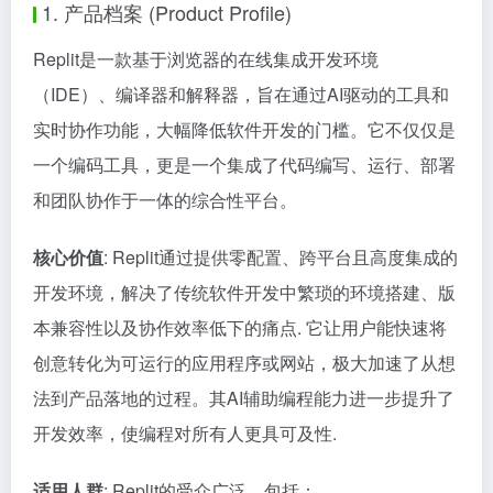
1. 产品档案 (Product Profile)
Replit是一款基于浏览器的在线集成开发环境
（IDE）、编译器和解释器，旨在通过AI驱动的工具和
实时协作功能，大幅降低软件开发的门槛。它不仅仅是
一个编码工具，更是一个集成了代码编写、运行、部署
和团队协作于一体的综合性平台。
核心价值
: Replit通过提供零配置、跨平台且高度集成的
开发环境，解决了传统软件开发中繁琐的环境搭建、版
本兼容性以及协作效率低下的痛点. 它让用户能快速将
创意转化为可运行的应用程序或网站，极大加速了从想
法到产品落地的过程。其AI辅助编程能力进一步提升了
开发效率，使编程对所有人更具可及性.
适用人群
: Replit的受众广泛，包括：