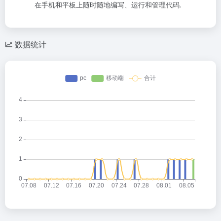
在手机和平板上随时随地编写、运行和管理代码.
数据统计