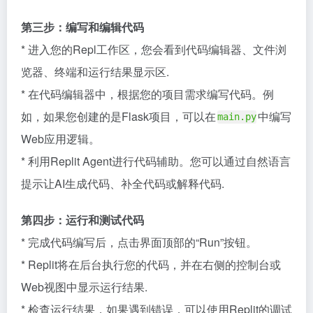
第三步：编写和编辑代码
* 进入您的Repl工作区，您会看到代码编辑器、文件浏
览器、终端和运行结果显示区.
* 在代码编辑器中，根据您的项目需求编写代码。例
如，如果您创建的是Flask项目，可以在
中编写
main.py
Web应用逻辑。
* 利用Replit Agent进行代码辅助。您可以通过自然语言
提示让AI生成代码、补全代码或解释代码.
第四步：运行和测试代码
* 完成代码编写后，点击界面顶部的“Run”按钮。
* Replit将在后台执行您的代码，并在右侧的控制台或
Web视图中显示运行结果.
* 检查运行结果，如果遇到错误，可以使用Replit的调试