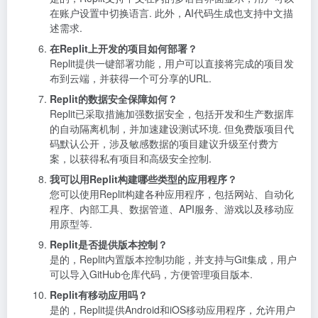
在账户设置中切换语言. 此外，AI代码生成也支持中文描
述需求.
在Replit上开发的项目如何部署？
Replit提供一键部署功能，用户可以直接将完成的项目发
布到云端，并获得一个可分享的URL.
Replit的数据安全保障如何？
Replit已采取措施加强数据安全，包括开发和生产数据库
的自动隔离机制，并加速建设测试环境. 但免费版项目代
码默认公开，涉及敏感数据的项目建议升级至付费方
案，以获得私有项目和高级安全控制.
我可以用Replit构建哪些类型的应用程序？
您可以使用Replit构建各种应用程序，包括网站、自动化
程序、内部工具、数据管道、API服务、游戏以及移动应
用原型等.
Replit是否提供版本控制？
是的，Replit内置版本控制功能，并支持与Git集成，用户
可以导入GitHub仓库代码，方便管理项目版本.
Replit有移动应用吗？
是的，Replit提供Android和iOS移动应用程序，允许用户