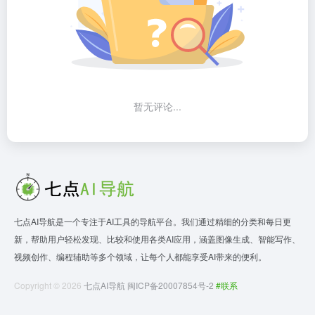
暂无评论...
七点AI导航是一个专注于AI工具的导航平台。我们通过精细的分类和每日更
新，帮助用户轻松发现、比较和使用各类AI应用，涵盖图像生成、智能写作、
视频创作、编程辅助等多个领域，让每个人都能享受AI带来的便利。
Copyright © 2026
七点AI导航
闽ICP备20007854号-2
#联系