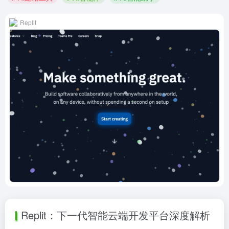
Replit
Replit：下一代智能云端开发平台深度解析