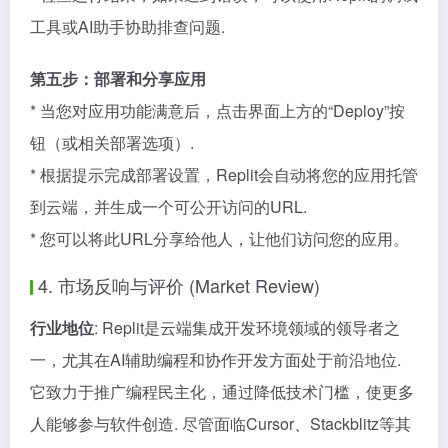
工具或AI助手协助排查问题.
第五步：部署和分享应用
* 当您对应用功能满意后，点击界面上方的“Deploy”按
钮（或相关部署选项）.
* 根据提示完成部署设置，Replit会自动将您的应用托管
到云端，并生成一个可公开访问的URL.
* 您可以将此URL分享给他人，让他们访问您的应用。
4. 市场反响与评价 (Market Review)
行业地位
: Replit是云端集成开发环境领域的领导者之
一，尤其在AI辅助编程和协作开发方面处于前沿地位.
它致力于推广编程民主化，通过降低技术门槛，使更多
人能够参与软件创造. 尽管面临Cursor、Stackblitz等其