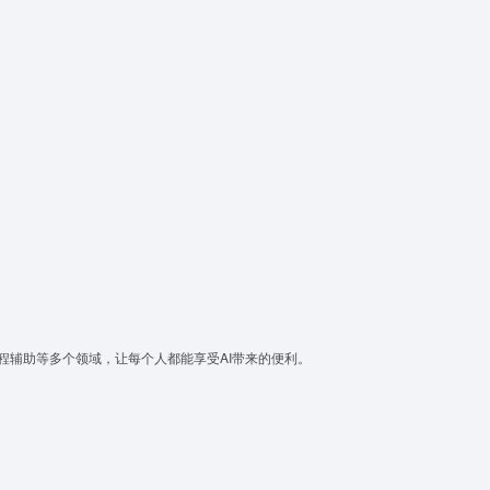
程辅助等多个领域，让每个人都能享受AI带来的便利。