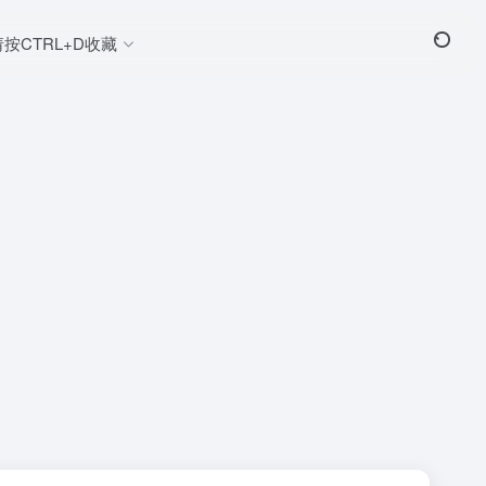
请按CTRL+D收藏