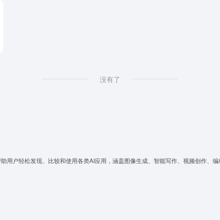
没有了
帮助用户轻松发现、比较和使用各类AI应用，涵盖图像生成、智能写作、视频创作、编