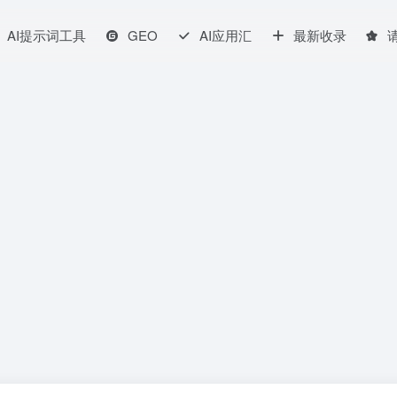
AI提示词工具
GEO
AI应用汇
最新收录