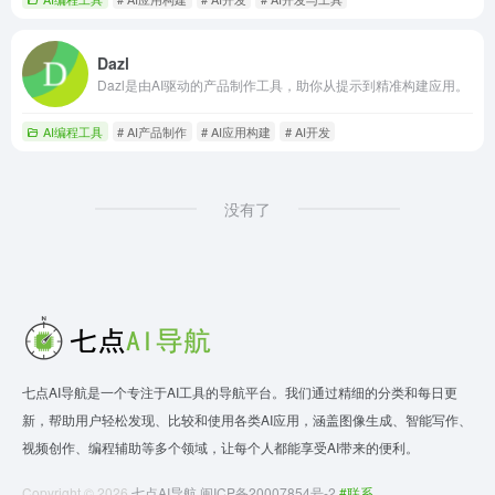
Dazl
Dazl是由AI驱动的产品制作工具，助你从提示到精准构建应用。
AI编程工具
# AI产品制作
# AI应用构建
# AI开发
没有了
七点AI导航是一个专注于AI工具的导航平台。我们通过精细的分类和每日更
新，帮助用户轻松发现、比较和使用各类AI应用，涵盖图像生成、智能写作、
视频创作、编程辅助等多个领域，让每个人都能享受AI带来的便利。
Copyright © 2026
七点AI导航
闽ICP备20007854号-2
#联系