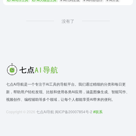
没有了
七点AI导航是一个专注于AI工具的导航平台。我们通过精细的分类和每日更
新，帮助用户轻松发现、比较和使用各类AI应用，涵盖图像生成、智能写作、
视频创作、编程辅助等多个领域，让每个人都能享受AI带来的便利。
Copyright © 2026
七点AI导航
闽ICP备20007854号-2
#联系