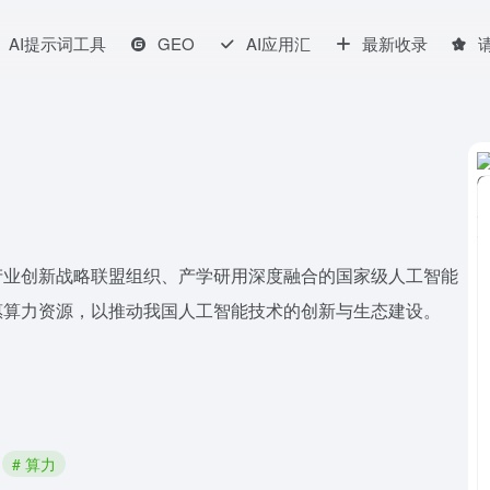
AI提示词工具
GEO
AI应用汇
最新收录
能产业创新战略联盟组织、产学研用深度融合的国家级人工智能
惠算力资源，以推动我国人工智能技术的创新与生态建设。
# 算力