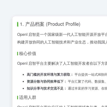
1. 产品档案 (Product Profile)
OpenI 启智是一个国家级新一代人工智能开源开放
构建开放协同的人工智能技术和产业生态，推动我国
核心价值
OpenI 启智平台主要解决了人工智能开发者在以下方
高门槛的开发环境与算力获取：
平台提供一站式AI协
资源分散与协同效率低下：
平台汇聚了代码、数据集、
知识分享与技术交流不足：
通过丰富的学习资源、在线
适用人群