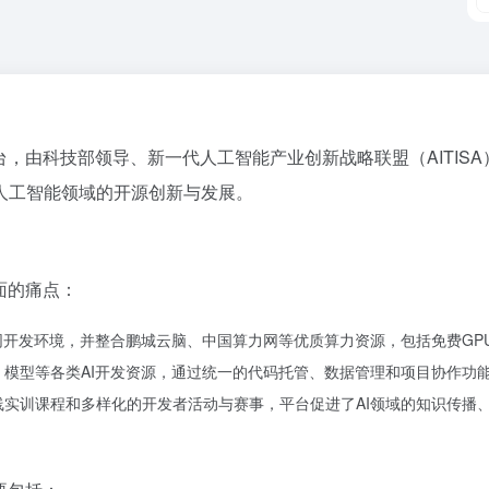
平台，由科技部领导、新一代人工智能产业创新战略联盟（AITI
人工智能领域的开源创新与发展。
面的痛点：
同开发环境，并整合鹏城云脑、中国算力网等优质算力资源，包括免费GPU
模型等各类AI开发资源，通过统一的代码托管、数据管理和项目协作功
实训课程和多样化的开发者活动与赛事，平台促进了AI领域的知识传播