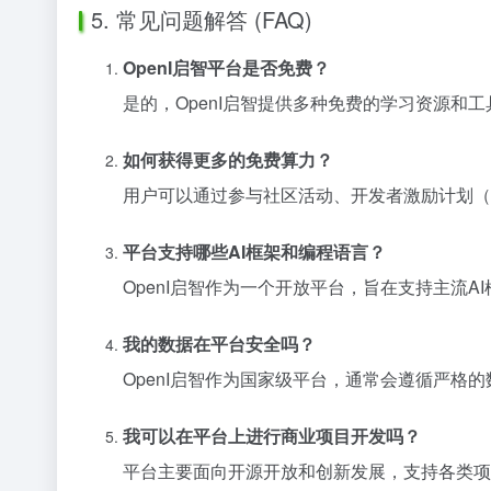
5. 常见问题解答 (FAQ)
OpenI启智平台是否免费？
是的，OpenI启智提供多种免费的学习资源和
如何获得更多的免费算力？
用户可以通过参与社区活动、开发者激励计划（
平台支持哪些AI框架和编程语言？
OpenI启智作为一个开放平台，旨在支持主流AI框架（
我的数据在平台安全吗？
OpenI启智作为国家级平台，通常会遵循严
我可以在平台上进行商业项目开发吗？
平台主要面向开源开放和创新发展，支持各类项