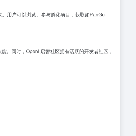
。用户可以浏览、参与孵化项目，获取如PanGu-
。同时，OpenI 启智社区拥有活跃的开发者社区，