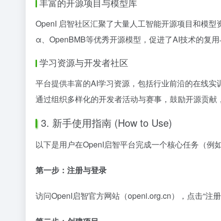
丰富的开源项目与模型库
OpenI 启智社区汇聚了大量人工智能开源项目和模
α、OpenBMB等优秀开源模型，促进了AI技术的复
学习资源与开发者社区
平台提供丰富的AI学习资源，包括行业前沿的在线实训
通过组织多样化的开发者活动与赛事，鼓励开源贡献
3. 新手使用指南 (How to Use)
以下是用户在OpenI启智平台完成一个核心任务（例
第一步：注册与登录
访问OpenI启智官方网站（openi.org.cn），