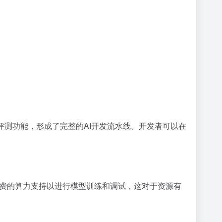
和评测功能，形成了完整的AI开发流水线。开发者可以在
免费的算力支持以进行模型训练和调试，这对于资源有