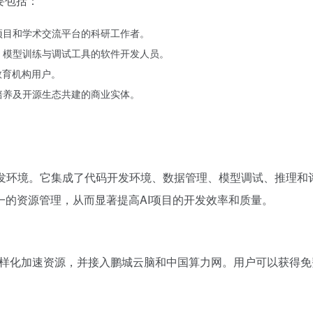
要包括：
项目和学术交流平台的科研工作者。
、模型训练与调试工具的软件开发人员。
教育机构用户。
培养及开源生态共建的商业实体。
式协同开发环境。它集成了代码开发环境、数据管理、模型调试、推理
的资源管理，从而显著提高AI项目的开发效率和质量。
多样化加速资源，并接入鹏城云脑和中国算力网。用户可以获得