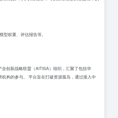
模型权重、评估报告等。
业创新战略联盟（AITISA）组织，汇聚了包括华
机构的参与。 平台旨在打破资源孤岛，通过接入中