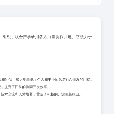
SA）组织，联合产学研用各方力量协作共建。它致力于
和NPU，极大地降低了个人和中小团队进行AI研发的门槛。
能，提升了团队的协同开发效率。
、技术交流和人才培养，营造了积极的开源创新氛围。