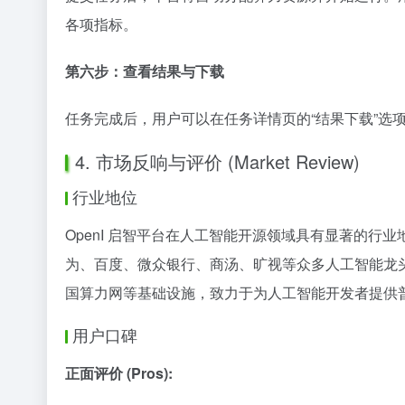
各项指标。
第六步：查看结果与下载
任务完成后，用户可以在任务详情页的“结果下载”选
4. 市场反响与评价 (Market Review)
行业地位
OpenI 启智平台在人工智能开源领域具有显著的行
为、百度、微众银行、商汤、旷视等众多人工智能龙
国算力网等基础设施，致力于为人工智能开发者提供普
用户口碑
正面评价 (Pros):