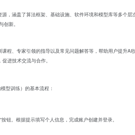
型资源，涵盖了算法框架、基础设施、软件环境和模型库等多个层次
用与创新。
课程、专家引领的指导以及常见问题解答等，帮助用户提升AI技能
，促进技术交流与合作。
如模型训练）的基本流程：
点击“注册”按钮。根据提示填写个人信息，完成账户创建并登录。