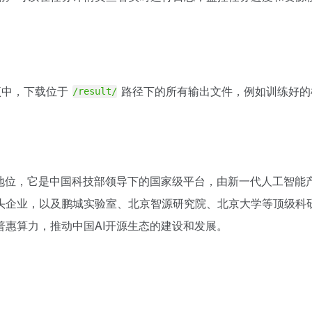
项中，下载位于
路径下的所有输出文件，例如训练好的
/result/
业地位，它是中国科技部领导下的国家级平台，由新一代人工智能产
头企业，以及鹏城实验室、北京智源研究院、北京大学等顶级科研
惠算力，推动中国AI开源生态的建设和发展。