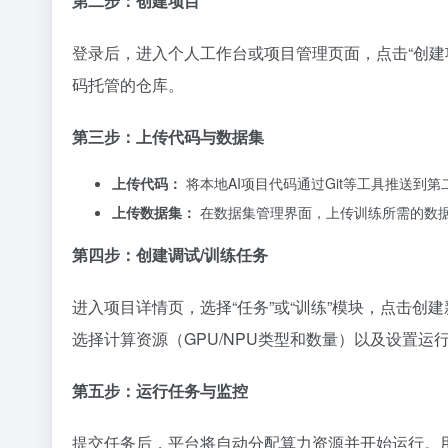
第二步：创建项目
登录后，进入个人工作台或项目管理页面，点击“创建
码托管的仓库。
第三步：上传代码与数据集
上传代码：
将本地AI项目代码通过Git等工具推送到
上传数据集：
在数据集管理界面，上传训练所需的数
第四步：创建调试/训练任务
进入项目详情页，选择“任务”或“训练”模块，点击创
选择计算资源（GPU/NPU类型和数量）以及设置运
第五步：运行任务与监控
提交任务后，平台将自动分配算力资源并开始运行。