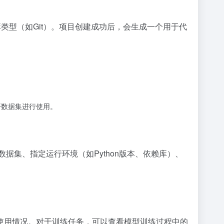
类型（如Git）。项目创建成功后，会生成一个用于代
开数据集进行使用。
据集、指定运行环境（如Python版本、依赖库）、
使用情况。对于训练任务，可以查看模型训练过程中的