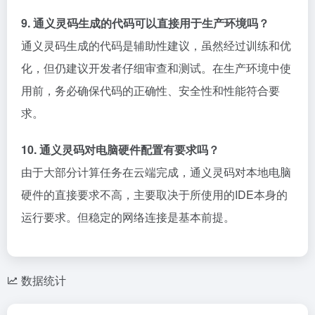
9. 通义灵码生成的代码可以直接用于生产环境吗？
通义灵码生成的代码是辅助性建议，虽然经过训练和优
化，但仍建议开发者仔细审查和测试。在生产环境中使
用前，务必确保代码的正确性、安全性和性能符合要
求。
10. 通义灵码对电脑硬件配置有要求吗？
由于大部分计算任务在云端完成，通义灵码对本地电脑
硬件的直接要求不高，主要取决于所使用的IDE本身的
运行要求。但稳定的网络连接是基本前提。
数据统计