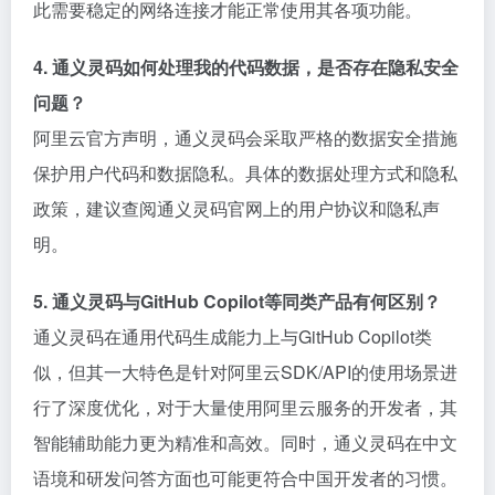
此需要稳定的网络连接才能正常使用其各项功能。
4. 通义灵码如何处理我的代码数据，是否存在隐私安全
问题？
阿里云官方声明，通义灵码会采取严格的数据安全措施
保护用户代码和数据隐私。具体的数据处理方式和隐私
政策，建议查阅通义灵码官网上的用户协议和隐私声
明。
5. 通义灵码与GitHub Copilot等同类产品有何区别？
通义灵码在通用代码生成能力上与GitHub Copilot类
似，但其一大特色是针对阿里云SDK/API的使用场景进
行了深度优化，对于大量使用阿里云服务的开发者，其
智能辅助能力更为精准和高效。同时，通义灵码在中文
语境和研发问答方面也可能更符合中国开发者的习惯。