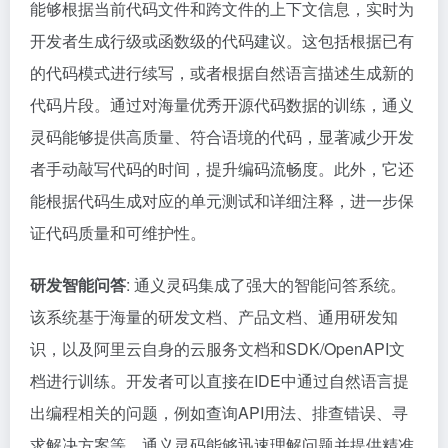
能够根据当前代码文件和跨文件的上下文信息，实时为
开发者生成行级或函数级的代码建议。这包括根据已有
的代码模式进行续写，或者根据自然语言描述生成新的
代码片段。通过对海量优秀开源代码数据的训练，通义
灵码能够提供高质量、符合语境的代码，显著减少开发
者手动敲写代码的时间，提升编码流畅度。此外，它还
能根据代码生成对应的单元测试和详细注释，进一步保
证代码质量和可维护性。
研发智能问答
: 通义灵码集成了强大的智能问答系统。
该系统基于海量的研发文档、产品文档、通用研发知
识，以及阿里云自身的云服务文档和SDK/OpenAPI文
档进行训练。开发者可以直接在IDE中通过自然语言提
出编程相关的问题，例如查询API用法、排查错误、寻
求解决方案等。通义灵码能够迅速理解问题并提供精准