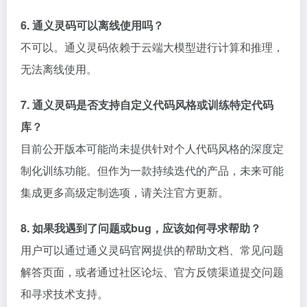
6. 通义灵码可以离线使用吗？
不可以。通义灵码依赖于云端大模型进行计算和推理，
无法离线使用。
7. 通义灵码是否支持自定义代码风格或训练特定代码
库？
目前公开版本可能尚未提供针对个人代码风格的深度定
制化训练功能。但作为一款持续迭代的产品，未来可能
集成更多高级定制选项，请关注官方更新。
8. 如果我遇到了问题或bug，应该如何寻求帮助？
用户可以通过通义灵码官网提供的帮助文档、常见问题
解答页面，或者通过社区论坛、官方反馈渠道提交问题
和寻求技术支持。