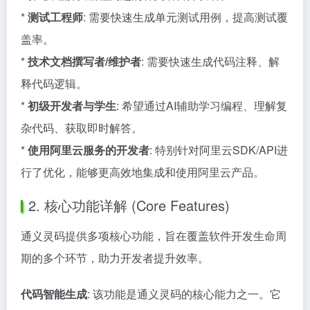
*
测试工程师
: 需要快速生成单元测试用例，提高测试覆
盖率。
*
技术文档撰写者/维护者
: 需要快速生成代码注释、解
释代码逻辑。
*
初级开发者与学生
: 希望通过AI辅助学习编程、理解复
杂代码、获取即时解答。
*
使用阿里云服务的开发者
: 特别针对阿里云SDK/API进
行了优化，能够更高效地集成和使用阿里云产品。
2. 核心功能详解 (Core Features)
通义灵码提供多项核心功能，旨在覆盖软件开发生命周
期的多个环节，助力开发者提升效率。
代码智能生成
: 该功能是通义灵码的核心能力之一。它