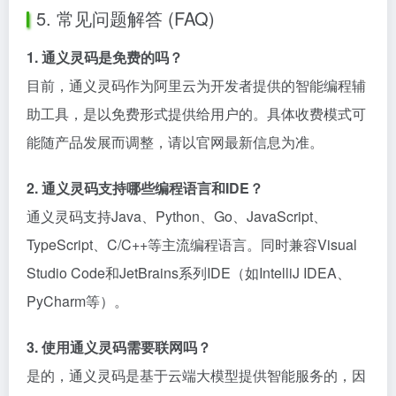
5. 常见问题解答 (FAQ)
1. 通义灵码是免费的吗？
目前，通义灵码作为阿里云为开发者提供的智能编程辅
助工具，是以免费形式提供给用户的。具体收费模式可
能随产品发展而调整，请以官网最新信息为准。
2. 通义灵码支持哪些编程语言和IDE？
通义灵码支持Java、Python、Go、JavaScript、
TypeScript、C/C++等主流编程语言。同时兼容Visual
Studio Code和JetBrains系列IDE（如IntelliJ IDEA、
PyCharm等）。
3. 使用通义灵码需要联网吗？
是的，通义灵码是基于云端大模型提供智能服务的，因