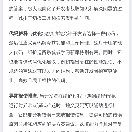
的答案，极大地简化了开发者获取知识和解决问题的过
程，减少了切换工具和搜索资料的时间。
代码解释与优化
: 这项功能允许开发者选择一段代码，
然后让通义灵码解释其功能和工作原理。这对于理解他
人代码、维护遗留系统或学习新库特别有用。同时，它
也能提供代码优化建议，例如指出潜在的性能瓶颈、不
规范的写法或可以改进的结构，帮助开发者撰写更健
壮、高效且易于维护的代码。
异常报错排查
: 当开发者在编码过程中遇到编译错误、
运行时异常或调试难题时，通义灵码可以辅助进行排
查。它能够分析错误日志或报错信息，提供可能的错误
原因分析和相应的解决方案建议。这项能力尤其对于复