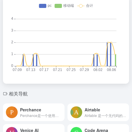
相关导航
Perchance
Airtable
Perchance是一个使用列表和简单语法创建和分享随机生成器的平台。
Airtable 是一个无代码的应用程序构建平台，具有数据管理和工作流程自动化的 AI 功能。
Venice AI
Code Arena