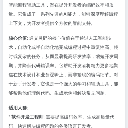
智能编程辅助工具，旨在提升开发者的编码效率和质
量。它集成了一系列先进的AI能力，能够深度理解编程
上下文，为开发者提供全方位的智能支持。
核心价值
: 通义灵码的核心价值在于通过人工智能技
术，自动化或半自动化地完成编程过程中重复性高、耗
时或复杂的任务，从而显著提高研发效率，缩短开发周
期，并降低代码错误率。它帮助开发者将精力更多地聚
焦在技术设计和业务逻辑上，而非繁琐的编码细节。对
于新手开发者，它也是一个强大的学习和辅助工具，能
够帮助他们理解代码、生成示例和解决常见问题。
适用人群
:
*
软件开发工程师
: 需要提高编码效率、生成高质量代
码、快速解决编程问题的各类语言开发者。