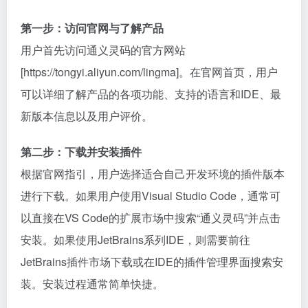
第一步：访问官网与了解产品
用户首先访问通义灵码的官方网站
[https://tongyi.aliyun.com/lingma]。在官网首页，用户
可以详细了解产品的各项功能、支持的语言和IDE、最
新版本信息以及用户评价。
第二步：下载并安装插件
根据官网指引，用户选择适合自己开发环境的插件版本
进行下载。如果用户使用Visual Studio Code，通常可
以直接在VS Code的扩展市场中搜索“通义灵码”并点击
安装。如果使用JetBrains系列IDE，则需要前往
JetBrains插件市场下载或在IDE的插件管理界面搜索安
装。安装过程通常简单快捷。