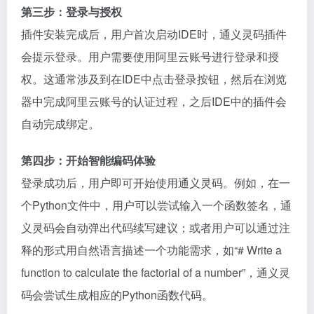
第三步：登录与授权
插件安装完成后，用户首次启动IDE时，通义灵码插件
会提示登录。用户需要使用阿里云账号进行登录和授
权。这通常涉及到在IDE中点击登录按钮，然后在浏览
器中完成阿里云账号的认证过程，之后IDE中的插件会
自动完成绑定。
第四步：开始智能编码体验
登录成功后，用户即可开始使用通义灵码。例如，在一
个Python文件中，用户可以尝试输入一个函数签名，通
义灵码会自动弹出代码续写建议；或者用户可以通过注
释的形式用自然语言描述一个功能需求，如“# Write a
function to calculate the factorial of a number”，通义灵
码会尝试生成相应的Python函数代码。