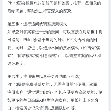
Phind还会根据您的初始问题和答案，推荐一些相关的
后续问题，帮助您进行更深入的探索。
第五步：进行追问或调整搜索模式
如果您对答案有进一步的疑问，可以直接在对话框中提
出追问，Phind会基于当前的对话上下文给出新的回
复。同时，您也可以选择不同的搜索模式（如“专家模
式”、“简洁模式”或“创意模式”），以调整答案的风格和
详细程度。
第六步：注册账户以享受更多功能（可选）
Phind提供免费基础功能，无需注册即可使用。然而，
注册账户（通常通过邮箱）可以享受更多高级功能，例
如更多的每日高级AI模型查询次数、更长的上下文窗
口、搜索历史记录管理以及团队协作等。