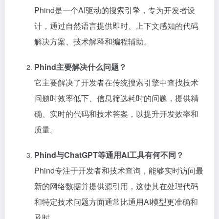
Phind是一个AI驱动的搜索引擎，专为开发者设
计，通过自然语言提供即时、上下文感知的代码
解决方案、技术解释和编程辅助。
Phind主要解决什么问题？
它主要解决了开发者在传统搜索引擎中查找技术
问题时效率低下、信息筛选耗时的问题，提供精
确、实时的代码和技术答案，以提升开发效率和
质量。
Phind与ChatGPT等通用AI工具有何不同？
Phind专注于开发者和技术查询，能够实时访问最
新的网络数据并提供源引用，这使其在处理代码
和特定技术问题方面通常比通用AI模型更准确和
及时。