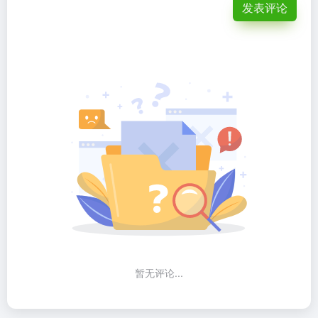
发表评论
暂无评论...