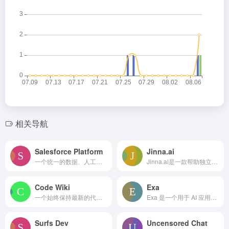
相关导航
Salesforce Platform
Jinna.ai
一个统一的数据、人工智能、客户关系管理、开发和安全性的平台。
Jinna.ai是一款帮助独立创业者处理行政、财务和日常事务的AI助手。
Code Wiki
Exa
一个始终保持最新的代码文档生成工具。
Exa 是一个用于 AI 应用的网页搜索 API 和 AI 网页研究工具。
Surfs Dev
Uncensored Chat