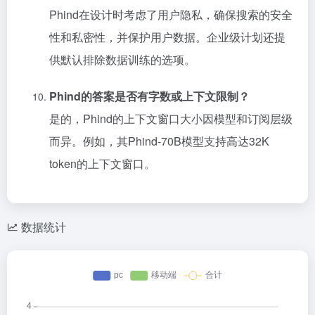
Phind在设计时考虑了用户隐私，确保搜索的安全
性和私密性，并保护用户数据。企业级计划还提
供默认排除数据训练的选项。
Phind的答案是否有字数或上下文限制？
是的，Phind的上下文窗口大小因模型和订阅层级
而异。例如，其Phind-70B模型支持高达32K
token的上下文窗口。
数据统计