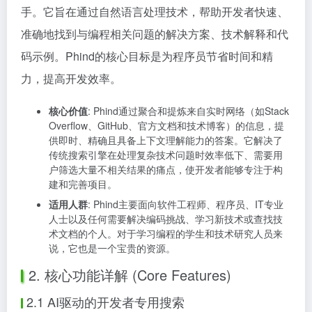
手。它旨在通过自然语言处理技术，帮助开发者快速、
准确地找到与编程相关问题的解决方案、技术解释和代
码示例。Phind的核心目标是为程序员节省时间和精
力，提高开发效率。
核心价值
: Phind通过聚合和提炼来自实时网络（如Stack
Overflow、GitHub、官方文档和技术博客）的信息，提
供即时、精确且具备上下文理解能力的答案。它解决了
传统搜索引擎在处理复杂技术问题时效率低下、需要用
户筛选大量不相关结果的痛点，使开发者能够专注于构
建和完善项目。
适用人群
: Phind主要面向软件工程师、程序员、IT专业
人士以及任何需要解决编码挑战、学习新技术或查找技
术文档的个人。对于学习编程的学生和技术研究人员来
说，它也是一个宝贵的资源。
2. 核心功能详解 (Core Features)
2.1 AI驱动的开发者专用搜索