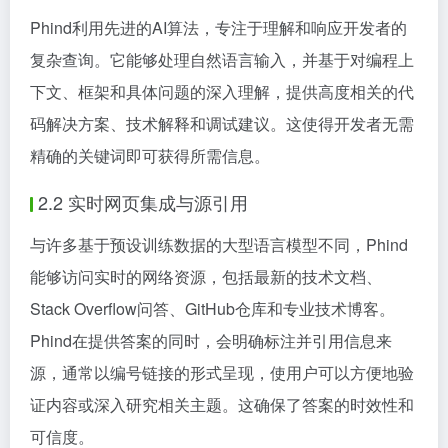
Phind利用先进的AI算法，专注于理解和响应开发者的
复杂查询。它能够处理自然语言输入，并基于对编程上
下文、框架和具体问题的深入理解，提供高度相关的代
码解决方案、技术解释和调试建议。这使得开发者无需
精确的关键词即可获得所需信息。
2.2 实时网页集成与源引用
与许多基于预设训练数据的大型语言模型不同，Phind
能够访问实时的网络资源，包括最新的技术文档、
Stack Overflow问答、GitHub仓库和专业技术博客。
Phind在提供答案的同时，会明确标注并引用信息来
源，通常以编号链接的形式呈现，使用户可以方便地验
证内容或深入研究相关主题。这确保了答案的时效性和
可信度。