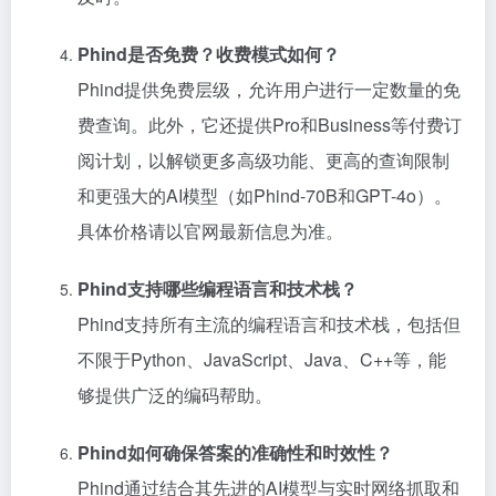
Phind是否免费？收费模式如何？
Phind提供免费层级，允许用户进行一定数量的免
费查询。此外，它还提供Pro和Business等付费订
阅计划，以解锁更多高级功能、更高的查询限制
和更强大的AI模型（如Phind-70B和GPT-4o）。
具体价格请以官网最新信息为准。
Phind支持哪些编程语言和技术栈？
Phind支持所有主流的编程语言和技术栈，包括但
不限于Python、JavaScript、Java、C++等，能
够提供广泛的编码帮助。
Phind如何确保答案的准确性和时效性？
Phind通过结合其先进的AI模型与实时网络抓取和