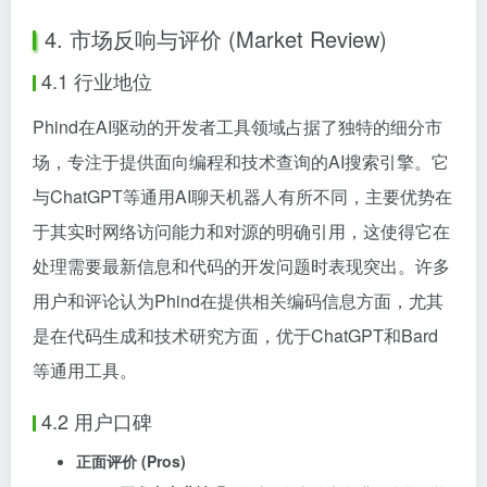
4. 市场反响与评价 (Market Review)
4.1 行业地位
Phind在AI驱动的开发者工具领域占据了独特的细分市
场，专注于提供面向编程和技术查询的AI搜索引擎。它
与ChatGPT等通用AI聊天机器人有所不同，主要优势在
于其实时网络访问能力和对源的明确引用，这使得它在
处理需要最新信息和代码的开发问题时表现突出。许多
用户和评论认为Phind在提供相关编码信息方面，尤其
是在代码生成和技术研究方面，优于ChatGPT和Bard
等通用工具。
4.2 用户口碑
正面评价 (Pros)