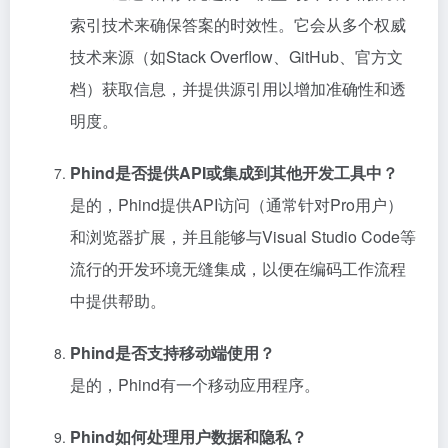
索引技术来确保答案的时效性。它会从多个权威
技术来源（如Stack Overflow、GitHub、官方文
档）获取信息，并提供源引用以增加准确性和透
明度。
Phind是否提供API或集成到其他开发工具中？
是的，Phind提供API访问（通常针对Pro用户）
和浏览器扩展，并且能够与Visual Studio Code等
流行的开发环境无缝集成，以便在编码工作流程
中提供帮助。
Phind是否支持移动端使用？
是的，Phind有一个移动应用程序。
Phind如何处理用户数据和隐私？