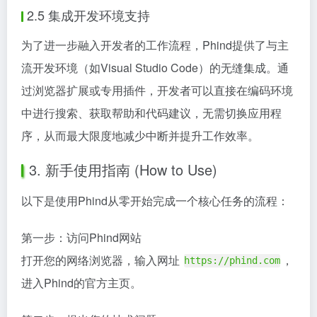
2.5 集成开发环境支持
为了进一步融入开发者的工作流程，Phind提供了与主
流开发环境（如Visual Studio Code）的无缝集成。通
过浏览器扩展或专用插件，开发者可以直接在编码环境
中进行搜索、获取帮助和代码建议，无需切换应用程
序，从而最大限度地减少中断并提升工作效率。
3. 新手使用指南 (How to Use)
以下是使用Phind从零开始完成一个核心任务的流程：
第一步：访问Phind网站
打开您的网络浏览器，输入网址
，
https://phind.com
进入Phind的官方主页。