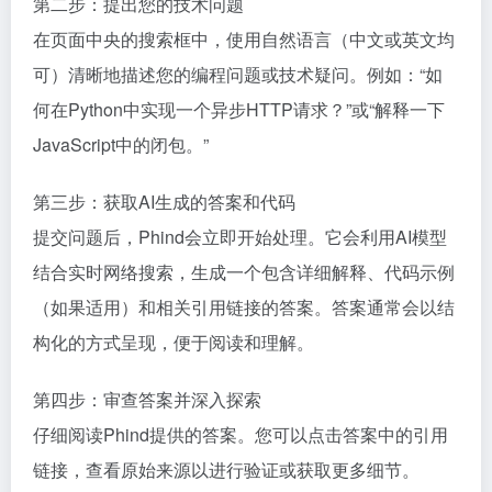
第二步：提出您的技术问题
在页面中央的搜索框中，使用自然语言（中文或英文均
可）清晰地描述您的编程问题或技术疑问。例如：“如
何在Python中实现一个异步HTTP请求？”或“解释一下
JavaScript中的闭包。”
第三步：获取AI生成的答案和代码
提交问题后，Phind会立即开始处理。它会利用AI模型
结合实时网络搜索，生成一个包含详细解释、代码示例
（如果适用）和相关引用链接的答案。答案通常会以结
构化的方式呈现，便于阅读和理解。
第四步：审查答案并深入探索
仔细阅读Phind提供的答案。您可以点击答案中的引用
链接，查看原始来源以进行验证或获取更多细节。