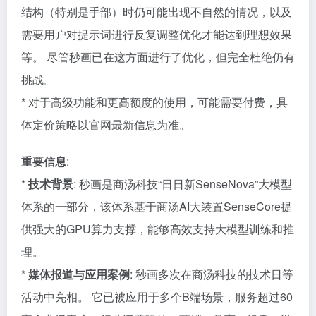
结构（特别是手部）时仍可能出现不自然的情况，以及
需要用户对提示词进行反复调整优化才能达到理想效果
等。 尽管秒画已在这方面进行了优化，但完全杜绝仍有
挑战。
* 对于高级功能和更高额度的使用，可能需要付费，具
体定价策略以官网最新信息为准。
重要信息
:
*
技术背景
: 秒画是商汤科技“日日新SenseNova”大模型
体系的一部分，该体系基于商汤AI大装置SenseCore提
供强大的GPU算力支撑，能够高效支持大模型训练和推
理。
*
媒体报道与应用案例
: 秒画多次在商汤科技的技术日等
活动中亮相。 它已被应用于多个B端场景，服务超过60