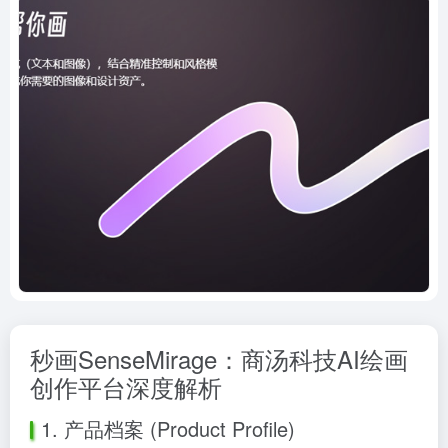
秒画SenseMirage：商汤科技AI绘画
创作平台深度解析
1. 产品档案 (Product Profile)