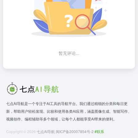
暂无评论...
七点AI导航是一个专注于AI工具的导航平台。我们通过精细的分类和每日更
新，帮助用户轻松发现、比较和使用各类AI应用，涵盖图像生成、智能写作、
视频创作、编程辅助等多个领域，让每个人都能享受AI带来的便利。
Copyright © 2026
七点AI导航
闽ICP备20007854号-2
#联系