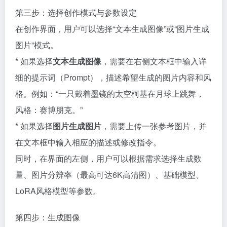
第三步：选择创作模式与参数设定
在创作界面，用户可以选择“文本生成图像”或“图片生成
图片”模式。
* 如果选择
文本生成图像
，需要在右侧文本框中输入详
细的提示词（Prompt），描述希望生成的图片内容和风
格。例如：“一只戴着墨镜的太空柯基在月球上跳舞，
风格：赛博朋克。”
* 如果选择
图片生成图片
，需要上传一张参考图片，并
在文本框中输入相应的描述或修改指令。
同时，在界面的左侧，用户可以根据需求选择生成数
量、图片分辨率（最高可达6K高清图）、基础模型、
LoRA风格模型等参数。
第四步：生成图像