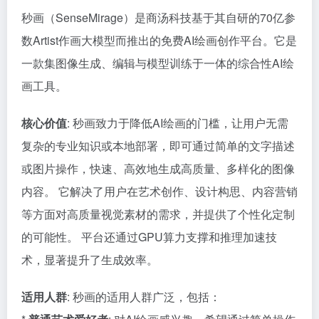
秒画（SenseMirage）是商汤科技基于其自研的70亿参
数Artist作画大模型而推出的免费AI绘画创作平台。它是
一款集图像生成、编辑与模型训练于一体的综合性AI绘
画工具。
核心价值
: 秒画致力于降低AI绘画的门槛，让用户无需
复杂的专业知识或本地部署，即可通过简单的文字描述
或图片操作，快速、高效地生成高质量、多样化的图像
内容。 它解决了用户在艺术创作、设计构思、内容营销
等方面对高质量视觉素材的需求，并提供了个性化定制
的可能性。 平台还通过GPU算力支撑和推理加速技
术，显著提升了生成效率。
适用人群
: 秒画的适用人群广泛，包括：