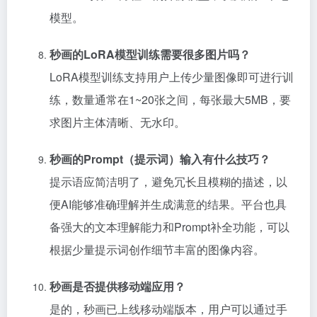
模型。
秒画的LoRA模型训练需要很多图片吗？
LoRA模型训练支持用户上传少量图像即可进行训
练，数量通常在1~20张之间，每张最大5MB，要
求图片主体清晰、无水印。
秒画的Prompt（提示词）输入有什么技巧？
提示语应简洁明了，避免冗长且模糊的描述，以
便AI能够准确理解并生成满意的结果。平台也具
备强大的文本理解能力和Prompt补全功能，可以
根据少量提示词创作细节丰富的图像内容。
秒画是否提供移动端应用？
是的，秒画已上线移动端版本，用户可以通过手