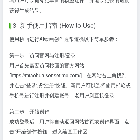
着用户可以拥有更丰富的模型选择，并能以更快的速度
获得生成结果。
3. 新手使用指南 (How to Use)
使用秒画进行AI绘画创作通常遵循以下简单步骤：
第一步：访问官网与注册/登录
用户首先需要访问秒画的官方网站
[https://miaohua.sensetime.com/]。在网站右上角找到
并点击“登录”或“注册”按钮。新用户可以选择使用邮箱或
手机号进行注册并创建账号，老用户则直接登录。
第二步：开始创作
成功登录后，用户将自动返回网站首页或创作界面。点
击“开始创作”按钮，进入绘画工作区。