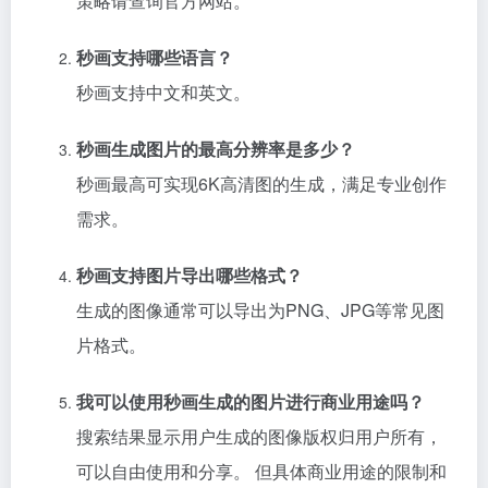
策略请查询官方网站。
秒画支持哪些语言？
秒画支持中文和英文。
秒画生成图片的最高分辨率是多少？
秒画最高可实现6K高清图的生成，满足专业创作
需求。
秒画支持图片导出哪些格式？
生成的图像通常可以导出为PNG、JPG等常见图
片格式。
我可以使用秒画生成的图片进行商业用途吗？
搜索结果显示用户生成的图像版权归用户所有，
可以自由使用和分享。 但具体商业用途的限制和