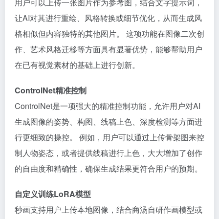
用户可以上传一张图片作为参考图，结合文字提示词，
让AI对其进行重绘、风格转换或细节优化，从而生成风
格相似但内容独特的其他图片。 这项功能在图像二次创
作、艺术风格迁移等方面具有显著优势，能够帮助用户
在已有视觉素材的基础上进行创新。
ControlNet精准控制
ControlNet是一项强大的精准控制功能，允许用户对AI
生成图像的姿势、构图、线稿上色、深度检测等方面进
行更细致的操控。 例如，用户可以通过上传骨架图来控
制人物姿态，或者提供线稿进行上色，大大增加了创作
的自由度和精确性，确保生成结果更符合用户的预期。
自定义训练LoRA模型
秒画支持用户上传本地图像，结合商汤自研作画模型或