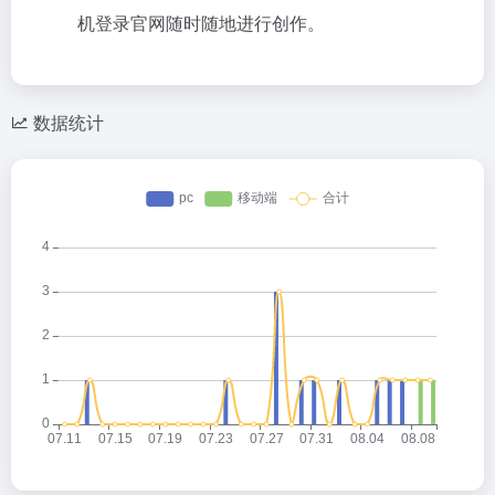
机登录官网随时随地进行创作。
数据统计