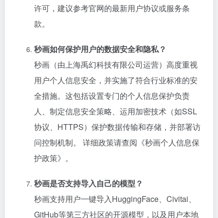
许可，建议参考官网的最新用户协议或服务条
款。
秒画如何保护用户的数据安全和隐私？
秒画（由上海禹幻科技有限公司运营）高度重视
用户个人信息安全，并实施了符合行业标准的安
全措施。这包括设置专门的个人信息保护负责
人、制定信息安全策略、运用加密技术（如SSL
协议、HTTPS）保护数据传输和存储，并部署访
问控制机制。 详细政策请查阅《秒画个人信息保
护政策》。
秒画是否支持导入自己的模型？
秒画支持用户一键导入HuggingFace、Civitai、
GitHub等第三方社区的开源模型，以及用户本地