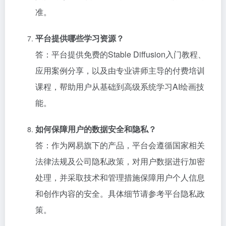
准。
平台提供哪些学习资源？
答：平台提供免费的Stable Diffusion入门教程、
应用案例分享，以及由专业讲师主导的付费培训
课程，帮助用户从基础到高级系统学习AI绘画技
能。
如何保障用户的数据安全和隐私？
答：作为网易旗下的产品，平台会遵循国家相关
法律法规及公司隐私政策，对用户数据进行加密
处理，并采取技术和管理措施保障用户个人信息
和创作内容的安全。具体细节请参考平台隐私政
策。