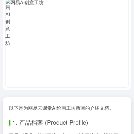
以下是为网易云课堂AI绘画工坊撰写的介绍文档。
1. 产品档案 (Product Profile)