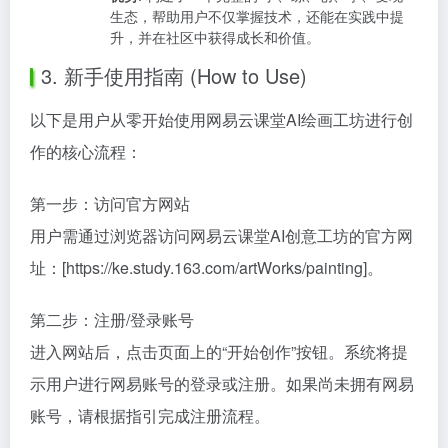
生态，帮助用户不仅掌握技术，还能在实践中提
升，并在社区中获得成长和价值。
3. 新手使用指南 (How to Use)
以下是用户从零开始使用网易云课堂AI绘画工坊进行创
作的核心流程：
第一步：访问官方网站
用户需通过浏览器访问网易云课堂AI创意工坊的官方网
址：[https://ke.study.163.com/artWorks/painting]。
第二步：注册/登录账号
进入网站后，点击页面上的“开始创作”按钮。系统将提
示用户进行网易账号的登录或注册。如果尚未拥有网易
账号，请根据指引完成注册流程。