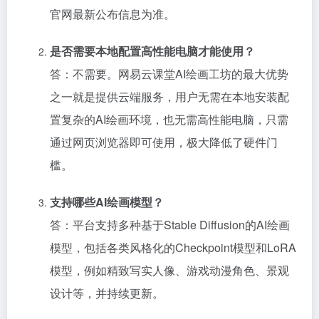
官网最新公布信息为准。
是否需要本地配置高性能电脑才能使用？
答：不需要。网易云课堂AI绘画工坊的最大优势
之一就是提供云端服务，用户无需在本地安装配
置复杂的AI绘画环境，也无需高性能电脑，只需
通过网页浏览器即可使用，极大降低了硬件门
槛。
支持哪些AI绘画模型？
答：平台支持多种基于Stable Diffusion的AI绘画
模型，包括各类风格化的Checkpoint模型和LoRA
模型，例如精致写实人像、游戏动漫角色、景观
设计等，并持续更新。