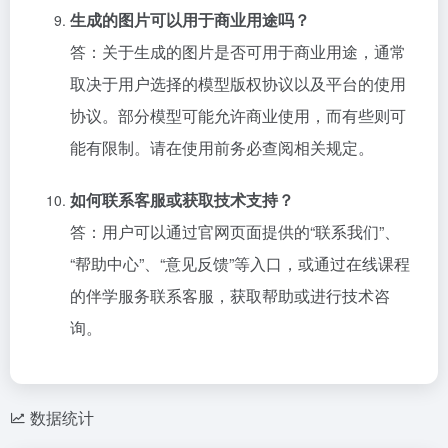
生成的图片可以用于商业用途吗？
答：关于生成的图片是否可用于商业用途，通常
取决于用户选择的模型版权协议以及平台的使用
协议。部分模型可能允许商业使用，而有些则可
能有限制。请在使用前务必查阅相关规定。
如何联系客服或获取技术支持？
答：用户可以通过官网页面提供的“联系我们”、
“帮助中心”、“意见反馈”等入口，或通过在线课程
的伴学服务联系客服，获取帮助或进行技术咨
询。
数据统计