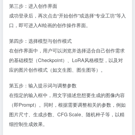
第三步：进入创作界面
成功登录后，再次点击“开始创作”或选择“专业工坊”等入
口，即可进入AI绘画的创作操作界面。
第四步：选择模型与创作模式
在创作界面中，用户可以浏览并选择适合自己创作需求
的基础模型（Checkpoint）、LoRA风格模型，以及对
应的图片创作模式（如文生图、图生图等）。
第五步：输入提示词与调整参数
在指定的输入框中，用文字描述您想要生成的图像内容
（即Prompt）。同时，根据需要调整相关的参数，例如
图片尺寸、生成步数、CFG Scale、随机种子等，以精
细控制生成效果。