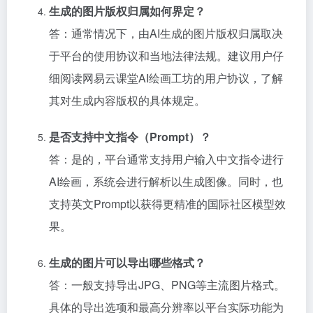
生成的图片版权归属如何界定？
答：通常情况下，由AI生成的图片版权归属取决
于平台的使用协议和当地法律法规。建议用户仔
细阅读网易云课堂AI绘画工坊的用户协议，了解
其对生成内容版权的具体规定。
是否支持中文指令（Prompt）？
答：是的，平台通常支持用户输入中文指令进行
AI绘画，系统会进行解析以生成图像。同时，也
支持英文Prompt以获得更精准的国际社区模型效
果。
生成的图片可以导出哪些格式？
答：一般支持导出JPG、PNG等主流图片格式。
具体的导出选项和最高分辨率以平台实际功能为