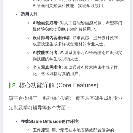
AI绘画相关知识和技能，实现学以致用。
适用人群
:
AI绘画爱好者
: 对人工智能绘画感兴趣，希望零门
槛体验Stable Diffusion的普通用户。
设计师与内容创作者
: 寻求灵感、提升设计效率、
或需快速生成多样视觉素材的专业人士。
AI技能学习者
: 希望系统学习AI绘画理论知识和实
操技能的学生或职场人士。
个人写真需求者
: 希望通过AI技术快速生成个性
化、艺术风格写真的用户。
2. 核心功能详解 (Core Features)
该平台提供了一系列核心功能，覆盖从基础生成到专业
定制及学习辅导等多个方面：
在线Stable Diffusion创作环境
:
工作原理
: 用户无需在本地安装或配置复杂的