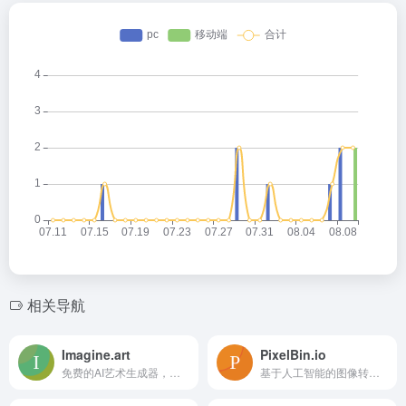
相关导航
Imagine.art
PixelBin.io
免费的AI艺术生成器，将文本转换为惊艳的AI视觉作品。
基于人工智能的图像转换和数字资产管理平台。