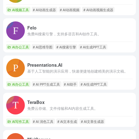
AI视频工具
# AI动画生成器
# AI动画视频
# AI动画视频生成器
Felo
免费AI搜索引擎，支持多语言和AI创作工具。
AI办公工具
# AI思维导图
# AI搜索引擎
# AI生成PPT工具
Presentations.AI
基于人工智能的演示应用，快速便捷地创建精美的演示文稿。
AI办公工具
# AI PPT生成工具
# AI助手
# AI生成PPT工具
TeraBox
免费云存储、文件传输和AI内容生成工具。
AI写作工具
# AI 润色工具
# AI文本生成
# AI文章生成器