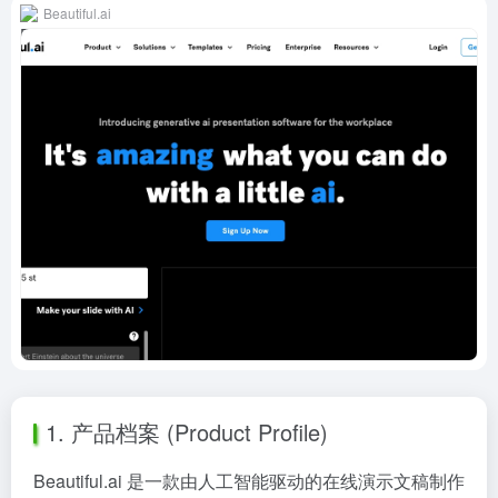
Beautiful.ai
1. 产品档案 (Product Profile)
Beautiful.ai 是一款由人工智能驱动的在线演示文稿制作