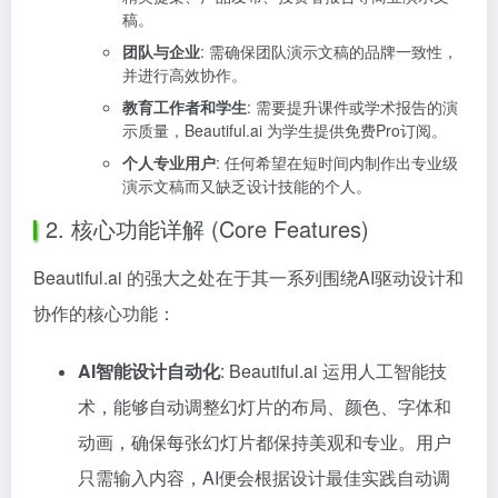
稿。
团队与企业
: 需确保团队演示文稿的品牌一致性，
并进行高效协作。
教育工作者和学生
: 需要提升课件或学术报告的演
示质量，Beautiful.ai 为学生提供免费Pro订阅。
个人专业用户
: 任何希望在短时间内制作出专业级
演示文稿而又缺乏设计技能的个人。
2. 核心功能详解 (Core Features)
Beautiful.ai 的强大之处在于其一系列围绕AI驱动设计和
协作的核心功能：
AI智能设计自动化
: Beautiful.ai 运用人工智能技
术，能够自动调整幻灯片的布局、颜色、字体和
动画，确保每张幻灯片都保持美观和专业。用户
只需输入内容，AI便会根据设计最佳实践自动调