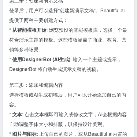
第二步：创建新演示文稿
登录后，用户可以选择“创建新演示文稿”。Beautiful.ai
提供了两种主要创建方式：
*
从智能模板开始
: 浏览预设的智能模板库，选择一个最
符合演示主题的模板。这些模板涵盖了商业、教育、营
销等多种场景。
*
使用DesignerBot (AI生成)
: 输入一个主题或提示，
DesignerBot 将自动生成演示文稿的初稿。
第三步：添加和编辑内容
选择模板或AI生成初稿后，用户可以开始添加自己的内
容。
*
文本
: 点击文本框即可输入或修改文字，AI会根据内容
自动调整字体大小和排版，以保持设计美观。
*
图片与图标
: 上传自己的图片，或从Beautiful.ai内置的