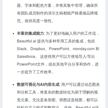
题、字体和配色方案，并将其集中管理，确保所
有团队成员制作的演示文稿都能严格遵循品牌规
范，保持高度一致性。
丰富的集成能力
: 为了更好地融入用户的工作流，
Beautiful.ai 提供与多种常用工具的集成，包括
Slack、Dropbox、PowerPoint、monday.com 和
Salesforce。 这使得用户可以方便地导入/导出
PowerPoint文件，或在其他平台分享和协作，进
一步提升了工作效率。
数据可视化与AI内容生成
: 用户可以通过动态图表
和分析工具，将复杂的数据转化为易于理解的视
觉元素。无论是条形图、饼图还是线图，都可以
轻松自定义样式和数据点。 此外，Beautiful.ai还