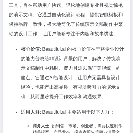
工具，旨在帮助用户快速、轻松地创建专业且视觉惊艳
的演示文稿。它通过自动化设计流程、提供智能模板和
保持品牌一致性，极大地简化了传统演示文稿制作中繁
琐的设计工作，让用户能够专注于内容和故事讲述。
核心价值
: Beautiful.ai 的核心价值在于将专业设计
的能力普惠给非设计背景的用户，解决了传统演
示文稿制作中耗时、费力且难以保证美观统一的
痛点。它通过AI智能设计，让用户无需具备设计
经验，也能产出高品质、有视觉吸引力的演示文
稿，从而显著提升工作效率和沟通效果。
适用人群
: Beautiful.ai 主要适用于以下人群：
商务人士
: 如销售、市场、创业者，需要快速制作
精美提案、产品发布、投资者报告等商业演示文