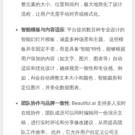
整元素的大小、位置和排列，极大地简化了设计
流程，让用户无需手动对齐或格式化。
智能模板与内容适应
: 平台提供数百种专业设计的
智能幻灯片模板，涵盖多种场景和主题。 这些模
板并非固定不变，而是具备“智能”特性，能够根据
用户添加的内容（如文字、图片、图表等）自动
适应和优化设计，确保视觉一致性和专业感。例
如，AI会自动调整文本大小和颜色，智能裁剪和
定位图片，并美化数据图表。
团队协作与品牌一致性
: Beautiful.ai 支持多人实时
在线协作，团队成员可以同时编辑同一份演示文
稿，进行实时评论和分享修改建议，从而提高团
队工作效率。 此外，它允许用户自定义公司主