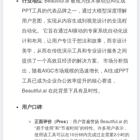
行业地位
: Beautiful.ai 被视为技术驱动型AI生成
PPT工具的代表品牌之一，通过大模型深度理解
用户意图，实现从内容生成到视觉设计的全流程
自动化。 它旨在通过AI驱动的专家系统自动化设
计和布局，让用户专注于想法和故事，而非设计
美学，从而在传统演示工具和专业设计服务之间
提供了一个高效且经济的解决方案。 市场分析指
出，随着AIGC市场规模的迅速增长，AI生成PPT
工具已成为企业办公效率提升的核心赛道，
Beautiful.ai 在此背景下具有及时性。
用户口碑
:
正面评价（Pros）
: 用户普遍赞扬 Beautiful.ai 的
“易于使用”和“节省时间”的特性。许多用户表示，
使用该工具可以在10分钟内完成过去需要2小时的