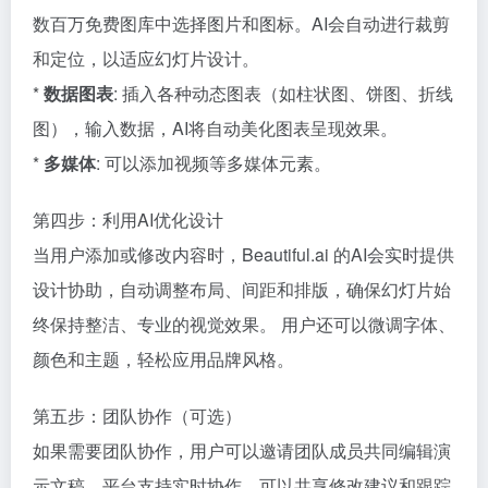
数百万免费图库中选择图片和图标。AI会自动进行裁剪
和定位，以适应幻灯片设计。
*
数据图表
: 插入各种动态图表（如柱状图、饼图、折线
图），输入数据，AI将自动美化图表呈现效果。
*
多媒体
: 可以添加视频等多媒体元素。
第四步：利用AI优化设计
当用户添加或修改内容时，Beautiful.ai 的AI会实时提供
设计协助，自动调整布局、间距和排版，确保幻灯片始
终保持整洁、专业的视觉效果。 用户还可以微调字体、
颜色和主题，轻松应用品牌风格。
第五步：团队协作（可选）
如果需要团队协作，用户可以邀请团队成员共同编辑演
示文稿。平台支持实时协作，可以共享修改建议和跟踪