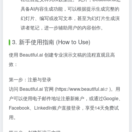
具备AI内容生成功能，可以根据提示生成完整的
幻灯片、编写或改写文本，甚至为幻灯片生成演
讲者笔记，进一步辅助用户的内容创作。
3. 新手使用指南 (How to Use)
使用 Beautiful.ai 创建专业演示文稿的流程直观且高
效：
第一步：注册与登录
访问 Beautiful.ai 官网 (
https://www.beautiful.ai
)。用
户可以使用电子邮件地址注册新账户，或通过Google、
Facebook、LinkedIn账户直接登录，享受14天免费试
用。