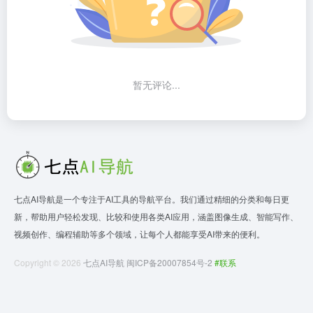
暂无评论...
七点AI导航是一个专注于AI工具的导航平台。我们通过精细的分类和每日更
新，帮助用户轻松发现、比较和使用各类AI应用，涵盖图像生成、智能写作、
视频创作、编程辅助等多个领域，让每个人都能享受AI带来的便利。
Copyright © 2026
七点AI导航
闽ICP备20007854号-2
#联系