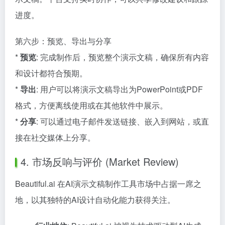
进度。
第六步：预览、导出与分享
*
预览
: 完成制作后，预览整个演示文稿，确保所有内容
和设计都符合预期。
*
导出
: 用户可以将演示文稿导出为PowerPoint或PDF
格式，方便离线使用或在其他软件中展示。
*
分享
: 可以通过电子邮件发送链接、嵌入到网站，或直
接在社交媒体上分享。
4. 市场反响与评价 (Market Review)
Beautiful.ai 在AI演示文稿制作工具市场中占据一席之
地，以其独特的AI设计自动化能力获得关注。