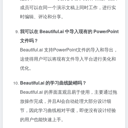
成员可以在同一个演示文稿上同时工作，进行实
时编辑、评论和分享。
我可以在 Beautiful.ai 中导入现有的 PowerPoint
文件吗？
Beautiful.ai 支持PowerPoint文件的导入和导出，
这使得用户可以将现有文件导入平台进行美化和
优化。
Beautiful.ai 的学习曲线陡峭吗？
Beautiful.ai 的界面直观且易于使用，主要通过拖
放操作完成，并且AI会自动处理大部分设计细
节，因此学习曲线相对平缓，即使没有设计经验
的用户也能快速上手。