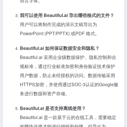
语言字体。
我可以使用 Beautiful.ai 导出哪些格式的文件？
用户可以将制作完成的演示文稿导出为
PowerPoint (PPT/PPTX) 或PDF 格式。
Beautiful.ai 如何保证数据安全和隐私？
Beautiful.ai 采用企业级数据保护、隐私控制和合
规标准，通过行业标准加密和身份验证技术保护
用户数据，防止未经授权的访问。数据传输采用
HTTPS加密，并使用通过SOC-3认证的Google服
务进行数据和资产存储。
Beautiful.ai 是否支持离线使用？
Beautiful.ai 是一款基于云的在线工具，需要稳定
的网络连接才能进行编辑和创建。但导出为