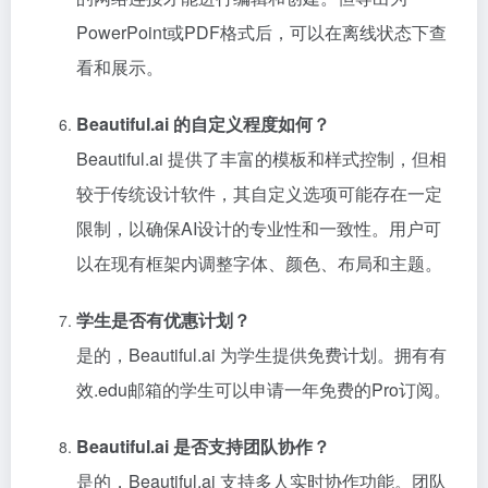
PowerPoint或PDF格式后，可以在离线状态下查
看和展示。
Beautiful.ai 的自定义程度如何？
Beautiful.ai 提供了丰富的模板和样式控制，但相
较于传统设计软件，其自定义选项可能存在一定
限制，以确保AI设计的专业性和一致性。用户可
以在现有框架内调整字体、颜色、布局和主题。
学生是否有优惠计划？
是的，Beautiful.ai 为学生提供免费计划。拥有有
效.edu邮箱的学生可以申请一年免费的Pro订阅。
Beautiful.ai 是否支持团队协作？
是的，Beautiful.ai 支持多人实时协作功能。团队