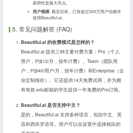
易用性是最大亮点。
用户规模
: 截至目前，已有超过300万用户信赖并
使用Beautiful.ai。
5. 常见问题解答 (FAQ)
Beautiful.ai 的收费模式是怎样的？
Beautiful.ai 提供三种主要付费方案：Pro（个人
用户，约$12/月，按年计费）、Team（团队用
户，约$40/用户/月，按年计费）和Enterprise（企
业定制报价）。它还提供14天免费试用，并为拥
有有效.edu邮箱的学生提供一年免费的Pro订阅。
Beautiful.ai 是否支持中文？
是的，Beautiful.ai 支持多种语言，包括中文、英
语和西班牙语等。用户可以在设置中选择相应的