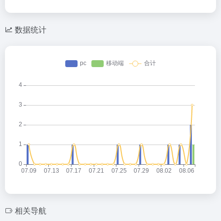
数据统计
相关导航