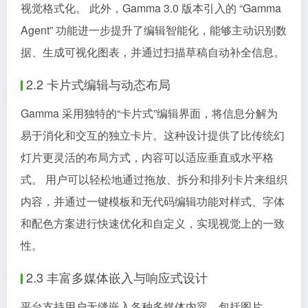
视觉格式化。 此外，Gamma 3.0 版本引入的 “Gamma
Agent” 功能进一步提升了编辑智能化，能够主动识别数
据、生成可视化图表，并通过扫描草稿自动补全信息。
2.2 卡片式编辑与动态布局
Gamma 采用独特的“卡片式”编辑界面，将信息分解为
易于消化和交互的独立卡片。这种设计提供了比传统幻
灯片更灵活的布局方式，内容可以适应垂直或水平格
式。 用户可以轻松地通过拖放、拆分和排列卡片来组织
内容，并通过一键模板和无代码编辑功能对样式、字体
和配色方案进行快速优化和自定义，实现视觉上的一致
性。
2.3 丰富多媒体嵌入与响应式设计
平台支持用户无缝嵌入各种多媒体内容，包括图片、