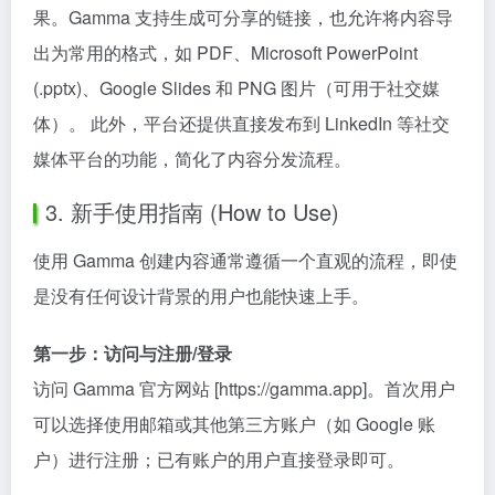
果。Gamma 支持生成可分享的链接，也允许将内容导
出为常用的格式，如 PDF、Microsoft PowerPoint
(.pptx)、Google Slides 和 PNG 图片（可用于社交媒
体）。 此外，平台还提供直接发布到 LinkedIn 等社交
媒体平台的功能，简化了内容分发流程。
3. 新手使用指南 (How to Use)
使用 Gamma 创建内容通常遵循一个直观的流程，即使
是没有任何设计背景的用户也能快速上手。
第一步：访问与注册/登录
访问 Gamma 官方网站 [https://gamma.app]。首次用户
可以选择使用邮箱或其他第三方账户（如 Google 账
户）进行注册；已有账户的用户直接登录即可。