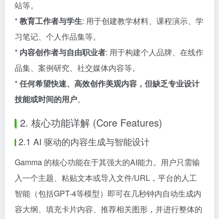
站等。
*
教育工作者与学生
: 用于创建教学材料、课程演示、学
习笔记、个人作品集等。
*
内容创作者与自由职业者
: 用于构建个人品牌、在线作
品集、案例研究、社交媒体内容等。
*
任何希望快速、高效创作美观内容，但缺乏专业设计
技能或时间的用户
。
2. 核心功能详解 (Core Features)
2.1 AI 驱动的内容生成与智能设计
Gamma 的核心功能在于其强大的AI能力。用户只需输
入一个主题、粘贴文本或导入文件/URL，平台的人工
智能（包括GPT-4等模型）即可在几秒钟内自动生成内
容大纲、填充卡片内容、推荐相关图形，并进行整体的