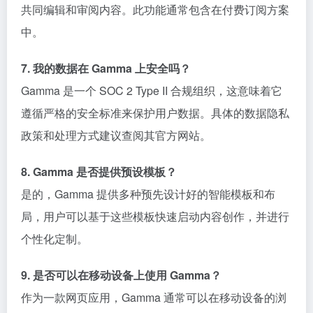
共同编辑和审阅内容。此功能通常包含在付费订阅方案
中。
7. 我的数据在 Gamma 上安全吗？
Gamma 是一个 SOC 2 Type II 合规组织，这意味着它
遵循严格的安全标准来保护用户数据。具体的数据隐私
政策和处理方式建议查阅其官方网站。
8. Gamma 是否提供预设模板？
是的，Gamma 提供多种预先设计好的智能模板和布
局，用户可以基于这些模板快速启动内容创作，并进行
个性化定制。
9. 是否可以在移动设备上使用 Gamma？
作为一款网页应用，Gamma 通常可以在移动设备的浏