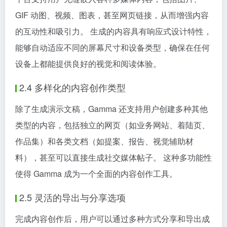
GIF 动图、视频、图表，甚至网页链接，从而增强内容
的互动性和吸引力。 生成的内容具有响应式设计特性，
能够自动适应不同的屏幕尺寸和设备类型，确保在任何
设备上都能提供良好的视觉和阅读体验。
2.4 多样化的内容创作类型
除了生成演示文稿，Gamma 还支持用户创建多种其他
类型的内容，包括独立的网页（如业务网站、着陆页、
作品集）和各类文档（如提案、报告、视觉辅助材
料），甚至可以直接生成社交媒体帖子。 这种多功能性
使得 Gamma 成为一个全面的内容创作工具。
2.5 灵活的导出与分享选项
完成内容创作后，用户可以通过多种方式分享和导出成