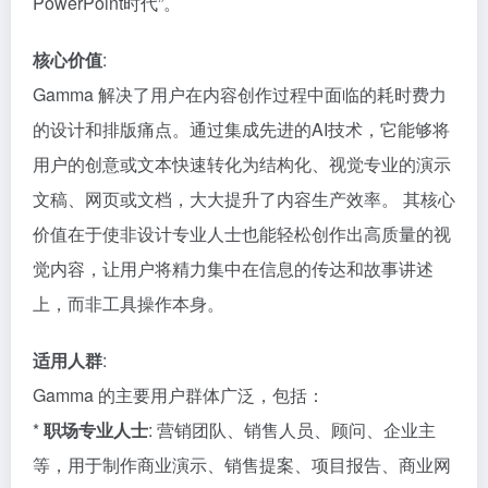
PowerPoint时代”。
核心价值
:
Gamma 解决了用户在内容创作过程中面临的耗时费力
的设计和排版痛点。通过集成先进的AI技术，它能够将
用户的创意或文本快速转化为结构化、视觉专业的演示
文稿、网页或文档，大大提升了内容生产效率。 其核心
价值在于使非设计专业人士也能轻松创作出高质量的视
觉内容，让用户将精力集中在信息的传达和故事讲述
上，而非工具操作本身。
适用人群
:
Gamma 的主要用户群体广泛，包括：
*
职场专业人士
: 营销团队、销售人员、顾问、企业主
等，用于制作商业演示、销售提案、项目报告、商业网