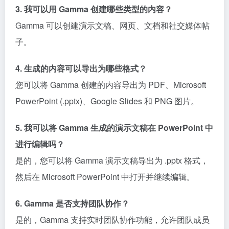
3. 我可以用 Gamma 创建哪些类型的内容？
Gamma 可以创建演示文稿、网页、文档和社交媒体帖
子。
4. 生成的内容可以导出为哪些格式？
您可以将 Gamma 创建的内容导出为 PDF、Microsoft
PowerPoint (.pptx)、Google Slides 和 PNG 图片。
5. 我可以将 Gamma 生成的演示文稿在 PowerPoint 中
进行编辑吗？
是的，您可以将 Gamma 演示文稿导出为 .pptx 格式，
然后在 Microsoft PowerPoint 中打开并继续编辑。
6. Gamma 是否支持团队协作？
是的，Gamma 支持实时团队协作功能，允许团队成员