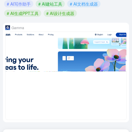
# AI写作助手
# AI建站工具
# AI文档生成器
# AI生成PPT工具
# AI设计生成器
Gamma