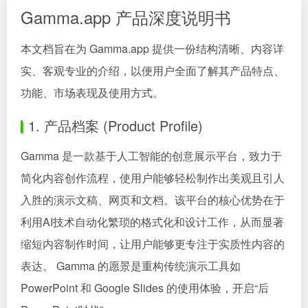
Gamma.app 产品深度说明书
本文档旨在为 Gamma.app 提供一份结构清晰、内容详
实、客观专业的介绍，以便用户全面了解其产品特点、
功能、市场表现及使用方式。
1. 产品档案 (Product Profile)
Gamma 是一款基于人工智能的创意展示平台，致力于
简化内容创作流程，使用户能够轻松制作出美观且引人
入胜的演示文稿、网页和文档。该平台的核心优势在于
利用AI技术自动化繁琐的格式化和设计工作，从而显著
缩短内容制作时间，让用户能够更专注于实质性内容的
表达。 Gamma 的愿景是重构传统演示工具如
PowerPoint 和 Google Slides 的使用体验，开启“后