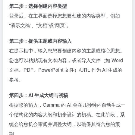
第二步：选择创建内容类型
登录后，在主界面选择您想要创建的内容类型，例如
“演示文稿”、“文档”或“网页”。
第三步：提供主题或内容输入
在提示框中，输入您想要创建内容的主题或核心思想。
您也可以粘贴现有文本内容，或者导入文件（如 Word
文档、PDF、PowerPoint 文件）/URL 作为 AI 生成的
参考。
第四步：AI 生成大纲与初稿
根据您的输入，Gamma 的 AI 会在几秒钟内自动生成一
个结构化的内容大纲和初步设计的初稿。在此阶段，系
统会给您机会审阅并调整大纲，以确保其符合您的预
期。