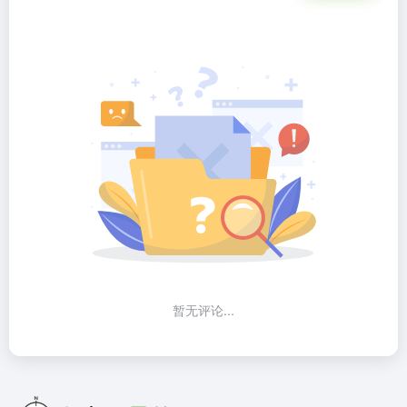
暂无评论...