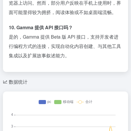
览器上访问。然而，部分用户反映在手机上使用时，界
面可能显得较为拥挤，阅读体验或不如桌面端流畅。
10. Gamma 提供 API 接口吗？
是的，Gamma 提供 Beta 版 API 接口，支持开发者进
行编程方式的连接，实现自动化内容创建、与其他工具
集成以及扩展故事叙述能力。
数据统计