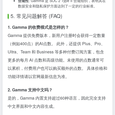
合规性
: Gamma 是 SOC 2 Type II 合规组织，表明其在
数据安全和隐私保护方面达到了一定的行业标准。
5. 常见问题解答 (FAQ)
1. Gamma 的收费模式是怎样的？
Gamma 提供免费版本，新用户注册时会获得一定数量
（例如400点）的AI点数。 此外，还提供 Plus、Pro、
Ultra、Team 和 Business 等多种付费订阅方案，包含
更多的每月 AI 点数和高级功能。未使用的点数通常可
以累积，付费用户也可以购买额外的点数。 具体价格和
功能详情请以官网最新信息为准。
2. Gamma 支持中文吗？
是的，Gamma 内置支持超过60种语言，因此完全支持
中文界面和中文内容生成。