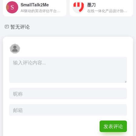
SmallTalk2Me
墨刀
AI驱动的英语评估平台，帮助企业、学校和个人提高英语水平。
在线一体化产品设计协作平台。
暂无评论
发表评论