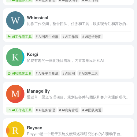
Whimsical
协作工作空间，整合团队、任务和工具，以实现专注和高效的工作。
AI工作流工具
# AI图表生成器
# AI工作流
# AI思维导图
Korgi
简易有趣的一体化项目看板，内置常用应用和AI
AI智能体工具
# AI多平台集成
# AI应用
# AI效率工具
Managelify
通过单一渠道管理项目、规划任务并与团队和客户沟通的现代商务平台。
AI工作流工具
# AI任务管理
# AI商务管理
# AI团队沟通
Rayyan
Rayyan是一个用于系统文献综述和研究协作的AI驱动平台。