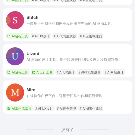
Stitch
一款用于生成移动和网页应用用户界面的 AI 驱动工具。
AI编程工具
# AI UX设计
# AI代码生成器
# AI应用构建器
Uizard
AI 驱动的设计工具，用于快速进行 UI/UX 设计和原型制作。
AI编程工具
AI设计工具
# AI UX设计
# AI样机生成器
# AI网站设计
Miro
在线协作白板平台，适用于团队协作和项目管理。
AI工作流工具
# AI UX设计
# AI任务管理
# AI图表生成器
没有了