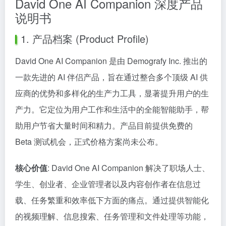
David One AI Companion 深度产品
说明书
1. 产品档案 (Product Profile)
David One AI Companion 是由 Demografy Inc. 推出的
一款先进的 AI 伴侣产品，旨在通过整合多个顶级 AI 供
应商的优势和多样化的生产力工具，显著提升用户的生
产力。它定位为用户工作和生活中的全能智能助手，帮
助用户节省大量时间和精力。产品目前提供免费的
Beta 测试机会，正式价格方案尚未公布。
核心价值
: David One AI Companion 解决了职场人士、
学生、创业者、企业管理者以及内容创作者在信息过
载、任务繁重和效率低下方面的痛点。通过提供智能化
的视频理解、信息搜索、任务管理和文件处理等功能，