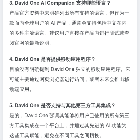
3. David One AI Companion 支持哪些语言？
产品官方资料中未明确列出所有支持的语言，但作为一
款面向全球用户的 AI 产品，通常会支持包括中文在内
的多种主流语言。建议用户直接在产品内进行测试或查
阅官网的最新说明。
4. David One 是否提供移动应用程序？
目前没有明确提到 David One 独立的移动应用程序。它
可能主要通过网页浏览器进行访问，或者未来会推出移
动端应用。
5. David One 是否支持与其他第三方工具集成？
是的，David One 强调其能够将用户已使用的所有第三
方工具集成在一个平台上，并通过其先进的 AI 功能为
这些工具赋能，避免在不同工具之间切换。