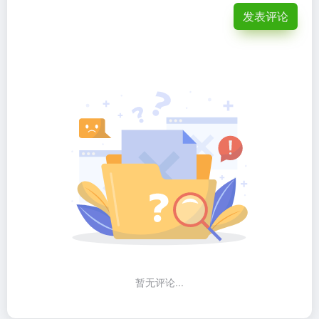
发表评论
暂无评论...