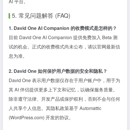
AI 平台。
5. 常见问题解答 (FAQ)
1. David One AI Companion 的收费模式是怎样的？
目前 David One AI Companion 提供免费加入 Beta 测
试的机会。正式的收费模式尚未公布，请以官网最新信
息为准。
2. David One 如何保护用户数据的安全和隐私？
David One 表示用户数据仅存在于用户账户中，用于为
其 AI 伴侣提供更多上下文和记忆，以确保服务质量。
除非遵守法律、开发产品或保护权利，否则不会与任何
人共享个人信息。其隐私政策基于 Automattic
(WordPress.com) 开发的协议。