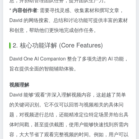
息，并协助管理团队任务，提升团队生产力。
*
内容创作者
: 需要寻找灵感、收集素材和撰写文章，
David 的网络搜索、总结和讨论功能可提供丰富的素材
和创意，帮助他们更快地完成创作任务。
2. 核心功能详解 (Core Features)
David One AI Companion 整合了多项先进的 AI 功能，
旨在提供全面的智能辅助体验。
视频理解
David 能够“观看”并深入理解视频内容，这超越了简单
的关键词识别。它不仅可以回答与视频相关的具体问
题，对视频进行总结，还能精准定位特定场景并给出具
体时间戳，甚至提供截图，使用户能够快速找到所需内
容，大大节省了观看完整视频的时间。例如，用户可以