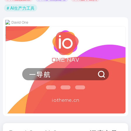
# AI生产力工具
David One