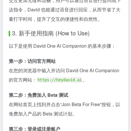
交互更加无缝和流畅，用户可以通过语音进行提问或下
达指令，David 也能通过语音进行回应，从而节省了大
量打字时间，提升了交互的便捷性和自然性。
3. 新手使用指南 (How to Use)
以下是使用 David One AI Companion 的基本步骤：
第一步：访问官方网站
在您的浏览器中输入并访问 David One AI Companion
的官方网站：
。
https://heydavid.ai
第二步：免费加入 Beta 测试
在网站首页上找到并点击“Join Beta For Free”按钮，以
免费加入产品的 Beta 测试计划。
第三步：登录或注册账户