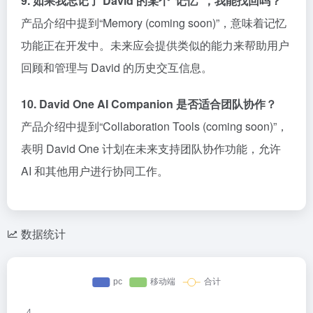
9. 如果我忘记了 David 的某个“记忆”，我能找回吗？
产品介绍中提到“Memory (coming soon)”，意味着记忆
功能正在开发中。未来应会提供类似的能力来帮助用户
回顾和管理与 David 的历史交互信息。
10. David One AI Companion 是否适合团队协作？
产品介绍中提到“Collaboration Tools (coming soon)”，
表明 David One 计划在未来支持团队协作功能，允许
AI 和其他用户进行协同工作。
数据统计