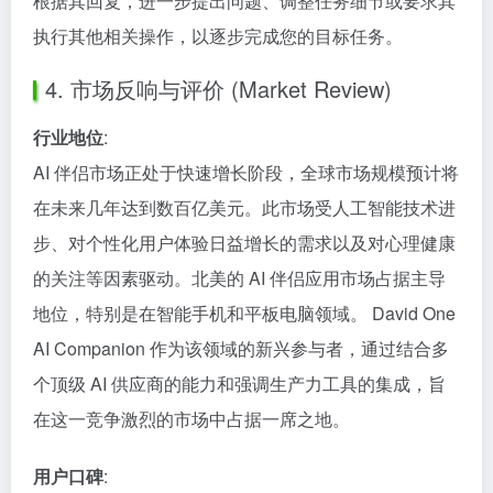
根据其回复，进一步提出问题、调整任务细节或要求其
执行其他相关操作，以逐步完成您的目标任务。
4. 市场反响与评价 (Market Review)
行业地位
:
AI 伴侣市场正处于快速增长阶段，全球市场规模预计将
在未来几年达到数百亿美元。此市场受人工智能技术进
步、对个性化用户体验日益增长的需求以及对心理健康
的关注等因素驱动。北美的 AI 伴侣应用市场占据主导
地位，特别是在智能手机和平板电脑领域。 David One
AI Companion 作为该领域的新兴参与者，通过结合多
个顶级 AI 供应商的能力和强调生产力工具的集成，旨
在这一竞争激烈的市场中占据一席之地。
用户口碑
: