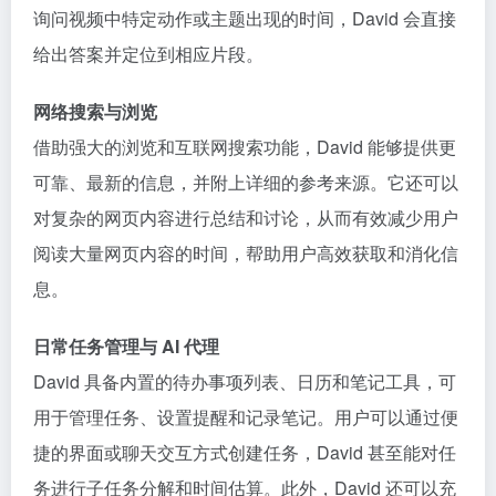
询问视频中特定动作或主题出现的时间，David 会直接
给出答案并定位到相应片段。
网络搜索与浏览
借助强大的浏览和互联网搜索功能，David 能够提供更
可靠、最新的信息，并附上详细的参考来源。它还可以
对复杂的网页内容进行总结和讨论，从而有效减少用户
阅读大量网页内容的时间，帮助用户高效获取和消化信
息。
日常任务管理与 AI 代理
David 具备内置的待办事项列表、日历和笔记工具，可
用于管理任务、设置提醒和记录笔记。用户可以通过便
捷的界面或聊天交互方式创建任务，David 甚至能对任
务进行子任务分解和时间估算。此外，David 还可以充