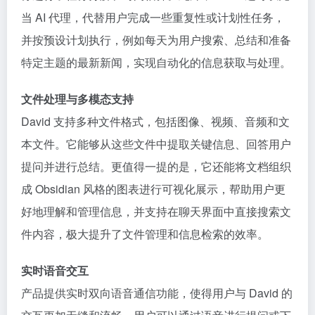
当 AI 代理，代替用户完成一些重复性或计划性任务，
并按预设计划执行，例如每天为用户搜索、总结和准备
特定主题的最新新闻，实现自动化的信息获取与处理。
文件处理与多模态支持
David 支持多种文件格式，包括图像、视频、音频和文
本文件。它能够从这些文件中提取关键信息、回答用户
提问并进行总结。更值得一提的是，它还能将文档组织
成 Obsidian 风格的图表进行可视化展示，帮助用户更
好地理解和管理信息，并支持在聊天界面中直接搜索文
件内容，极大提升了文件管理和信息检索的效率。
实时语音交互
产品提供实时双向语音通信功能，使得用户与 David 的