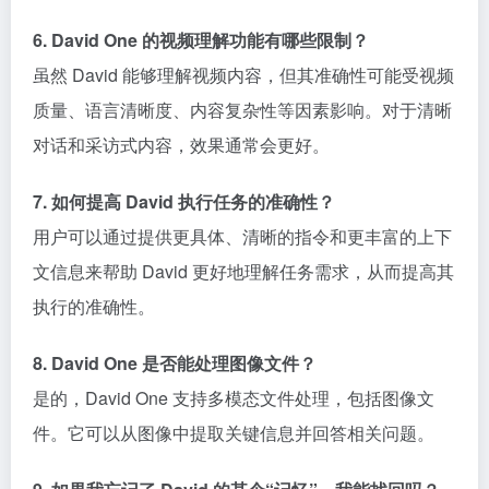
6. David One 的视频理解功能有哪些限制？
虽然 David 能够理解视频内容，但其准确性可能受视频
质量、语言清晰度、内容复杂性等因素影响。对于清晰
对话和采访式内容，效果通常会更好。
7. 如何提高 David 执行任务的准确性？
用户可以通过提供更具体、清晰的指令和更丰富的上下
文信息来帮助 David 更好地理解任务需求，从而提高其
执行的准确性。
8. David One 是否能处理图像文件？
是的，David One 支持多模态文件处理，包括图像文
件。它可以从图像中提取关键信息并回答相关问题。