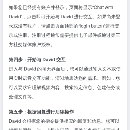
如果您已经拥有账户并登录，页面将显示“Chat with
David”，点击即可开始与 David 进行交互。如果尚未登
录或没有账户，请点击页面顶部的“login button”进行登
录或注册。注册过程通常需要提供电子邮件或通过第三
方社交媒体账户授权。
第四步：开始与 David 交互
进入与 David 的聊天界面后，您可以通过输入文本或使
用实时语音交互功能，清晰地表达您的需求。例如，您
可以要求它理解视频内容、搜索特定信息、创建任务或
处理文件等。
第五步：根据回复进行后续操作
David 会根据您的指令提供相应的回复和信息。您可以