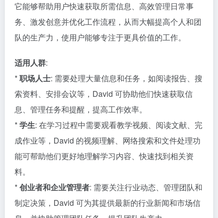
它能够帮助用户快速获取所需信息、高效管理日常事
务、激发创意并优化工作流程，从而大幅提高个人和团
队的生产力，使用户能够专注于更具价值的工作。
适用人群
:
*
职场人士
: 需要处理大量信息和任务，如阅读报告、搜
索资料、安排会议等，David 可协助他们快速获取信
息、管理任务和提醒，提高工作效率。
*
学生
: 在学习过程中需要观看教学视频、阅读文献、完
成作业等，David 的视频理解、网络搜索和文件处理功
能可帮助他们更好地理解学习内容、快速找到相关资
料。
*
创业者和企业管理者
: 需要关注行业动态、管理团队和
制定决策，David 可为其提供最新的行业新闻和市场信