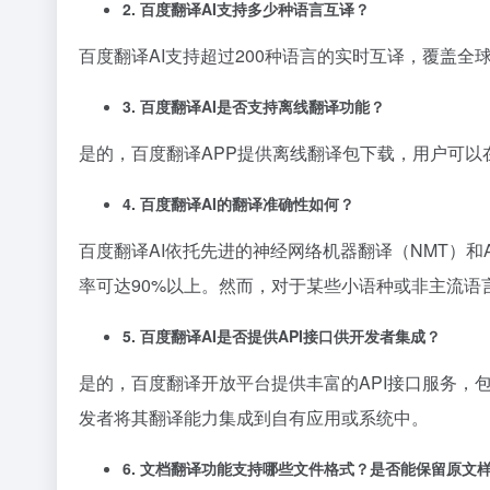
2. 百度翻译AI支持多少种语言互译？
百度翻译AI支持超过200种语言的实时互译，覆盖全
3. 百度翻译AI是否支持离线翻译功能？
是的，百度翻译APP提供离线翻译包下载，用户可
4. 百度翻译AI的翻译准确性如何？
百度翻译AI依托先进的神经网络机器翻译（NMT）
率可达90%以上。然而，对于某些小语种或非主流语
5. 百度翻译AI是否提供API接口供开发者集成？
是的，百度翻译开放平台提供丰富的API接口服务，包括
发者将其翻译能力集成到自有应用或系统中。
6. 文档翻译功能支持哪些文件格式？是否能保留原文