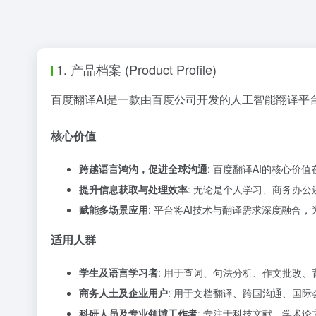
1. 产品档案 (Product Profile)
百度翻译AI是一款由百度公司开发的人工智能翻译平
核心价值
跨越语言鸿沟，促进全球沟通
: 百度翻译AI的核心
提升信息获取与处理效率
: 无论是个人学习、商务办
赋能多场景应用
: 平台将AI技术与翻译需求深度融
适用人群
学生及语言学习者
: 用于查词、句法分析、作文批改
商务人士及企业用户
: 用于文档翻译、跨国沟通、国
科研人员及专业领域工作者
: 专注于科技文献、学术