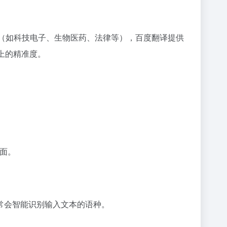
业（如科技电子、生物医药、法律等），百度翻译提供
上的精准度。
界面。
常会智能识别输入文本的语种。