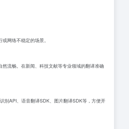
行或网络不稳定的场景。
文自然流畅。在新闻、科技文献等专业领域的翻译准确
识别API、语音翻译SDK、图片翻译SDK等，方便开