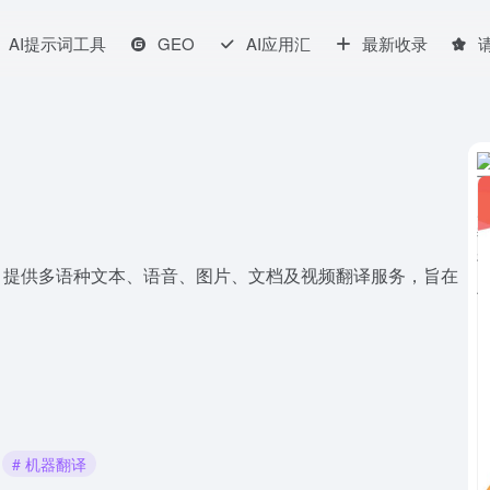
AI提示词工具
GEO
AI应用汇
最新收录
，提供多语种文本、语音、图片、文档及视频翻译服务，旨在
# 机器翻译