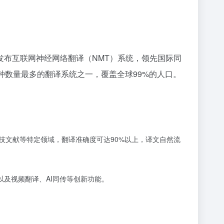
先发布互联网神经网络翻译（NMT）系统，领先国际同
种数量最多的翻译系统之一，覆盖全球99%的人口。
科技文献等特定领域，翻译准确度可达90%以上，译文自然流
以及视频翻译、AI同传等创新功能。