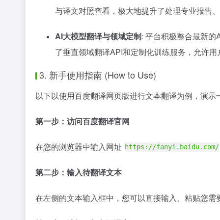
与译文对照查看，极大地提升了处理专业报告、
AI大模型翻译与领域定制
: 平台积极整合最新
了垂直领域翻译API和定制化训练服务，允许
3. 新手使用指南 (How to Use)
以下以使用百度翻译网页版进行文本翻译为例，演示
第一步：访问百度翻译官网
在您的浏览器中输入网址
https://fanyi.baidu.com/
第二步：输入待翻译文本
在左侧的文本输入框中，您可以直接输入、粘贴您需