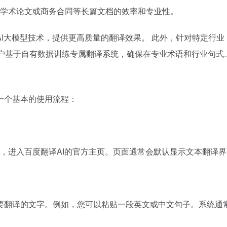
学术论文或商务合同等长篇文档的效率和专业性。
的AI大模型技术，提供更高质量的翻译效果。 此外，针对特定行
用户基于自有数据训练专属翻译系统，确保在专业术语和行业句式
一个基本的使用流程：
，进入百度翻译AI的官方主页。页面通常会默认显示文本翻译
要翻译的文字。例如，您可以粘贴一段英文或中文句子。系统通