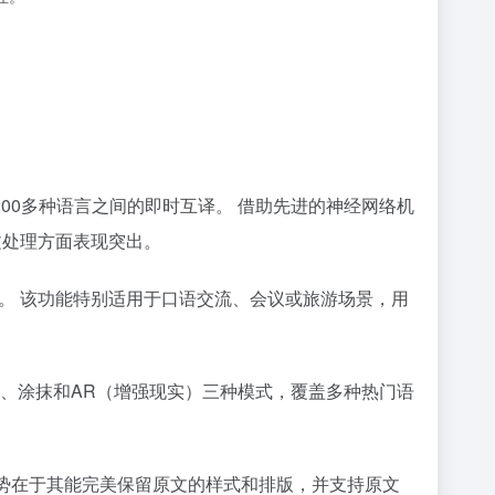
200多种语言之间的即时互译。 借助先进的神经网络机
文处理方面表现突出。
译。 该功能特别适用于口语交流、会议或旅游场景，用
照、涂抹和AR（增强现实）三种模式，覆盖多种热门语
要的优势在于其能完美保留原文的样式和排版，并支持原文