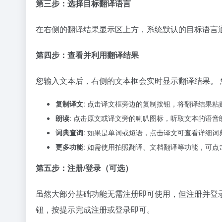
第三步：选择目标翻译语言
在右侧的翻译结果显示区上方，系统默认的目标语言通
第四步：查看并利用翻译结果
您输入文本后，右侧的文本框会实时显示翻译结果。 
复制译文
: 点击译文框旁边的复制按钮，将翻译结果粘
朗读
: 点击原文或译文旁的喇叭图标，听取文本的语音
词典查询
: 如果是单词或短语，点击译文可查看详细词
更多功能
: 如需使用拍照翻译、文档翻译等功能，可点
第五步：注册/登录（可选）
虽然大部分基础功能无需注册即可使用，但注册并登
钮，按提示完成注册或登录即可。