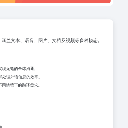
务，涵盖文本、语音、图片、文档及视频等多种模态。
实现无缝的全球沟通。
和处理外语信息的效率。
不同情境下的翻译需求。
性。