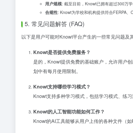
用户规模
: 截至目前，Knowt已拥有超过30
合规性
: Knowt为学校和机构提供符合FER
5. 常见问题解答 (FAQ)
以下是用户可能对Knowt平台产生的一些常见问题及
Knowt是否提供免费服务？
是的，Knowt提供免费的基础账户，允许用
划中有每月使用限制。
Knowt支持哪些学习模式？
Knowt支持多种学习模式，包括学习模式、
Knowt的人工智能功能如何工作？
Knowt的AI工具能够从用户上传的各种文件（