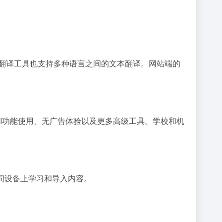
I翻译工具也支持多种语言之间的文本翻译。网站端的
供无限AI功能使用、无广告体验以及更多高级工具。学校和机
在不同设备上学习和导入内容。