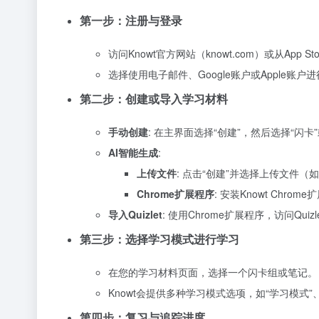
第一步：注册与登录
访问Knowt官方网站（knowt.com）或从App Sto
选择使用电子邮件、Google账户或Apple账
第二步：创建或导入学习材料
手动创建
: 在主界面选择“创建”，然后选择“闪
AI智能生成
:
上传文件
: 点击“创建”并选择上传文件（
Chrome扩展程序
: 安装Knowt Ch
导入Quizlet
: 使用Chrome扩展程序，访问Qu
第三步：选择学习模式进行学习
在您的学习材料页面，选择一个闪卡组或笔记。
Knowt会提供多种学习模式选项，如“学习模式
第四步：复习与追踪进度