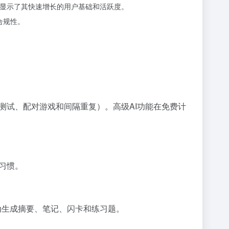
卡集，显示了其快速增长的用户基础和活跃度。
合规性。
测试、配对游戏和间隔重复）。高级AI功能在免费计
习惯。
自动生成摘要、笔记、闪卡和练习题。