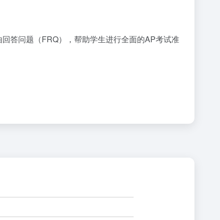
由回答问题（FRQ），帮助学生进行全面的AP考试准