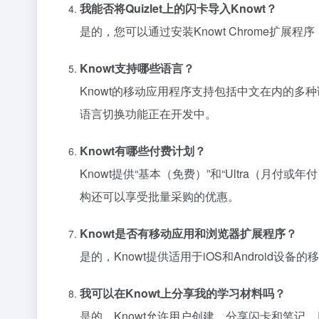
我能否将Quizlet上的闪卡导入Knowt？
是的，您可以通过安装Knowt Chrome扩展程序
Knowt支持哪些语言？
Knowt的移动应用程序支持包括中文在内的
语言切换功能正在开发中。
Knowt有哪些付费计划？
Knowt提供“基本（免费）”和“Ultra（月
构还可以享受批量采购的优惠。
Knowt是否有移动应用和浏览器扩展程序？
是的，Knowt提供适用于iOS和Android
我可以在Knowt上分享我的学习材料吗？
是的，Knowt允许用户创建、分享闪卡和笔记