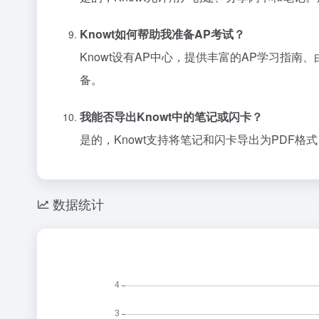
Knowt如何帮助我准备AP考试？
Knowt设有AP中心，提供丰富的AP学习指
备。
我能否导出Knowt中的笔记或闪卡？
是的，Knowt支持将笔记和闪卡导出为PDF
数据统计