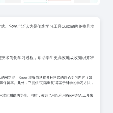
。它被广泛认为是传统学习工具Quizlet的免费且功
能技术简化学习过程，帮助学生更高效地吸收知识并准
的AI功能，Knowt能够自动将各种格式的原始学习内容（如
识保留率。此外，它提供“间隔重复”等基于科学的学习方法，
准化测试的学生。同时，教师也可以利用Knowt的AI工具来