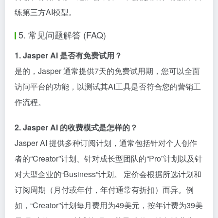
练第三方AI模型。
5. 常见问题解答 (FAQ)
1. Jasper AI 是否有免费试用？
是的，Jasper 通常提供7天的免费试用期，您可以全面
访问平台的功能，以测试其AI工具是否符合您的营销工
作流程。
2. Jasper AI 的收费模式是怎样的？
Jasper AI 提供多种订阅计划，通常包括针对个人创作
者的“Creator”计划、针对成长型团队的“Pro”计划以及针
对大型企业的“Business”计划。 定价会根据所选计划和
订阅周期（月付或年付，年付通常有折扣）而异。例
如，“Creator”计划每月费用为49美元，按年计费为39美