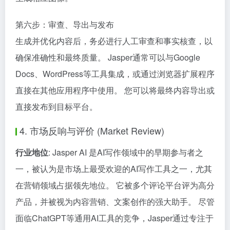
第六步：审查、导出与发布
生成并优化内容后，务必进行人工审查和事实核查，以
确保准确性和最终质量。 Jasper通常可以与Google
Docs、WordPress等工具集成，或通过浏览器扩展程序
直接在其他应用程序中使用。 您可以将最终内容导出或
直接发布到目标平台。
4. 市场反响与评价 (Market Review)
行业地位
: Jasper AI 是AI写作领域中的早期参与者之
一，被认为是市场上最受欢迎的AI写作工具之一，尤其
在营销领域占据领先地位。 它被多个评论平台评为高分
产品，并被视为内容营销、文案创作的强大助手。 尽管
面临ChatGPT等通用AI工具的竞争，Jasper通过专注于