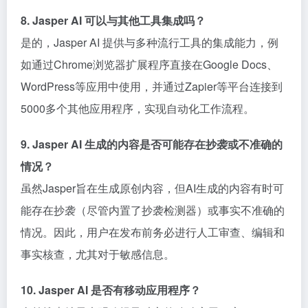
8. Jasper AI 可以与其他工具集成吗？
是的，Jasper AI 提供与多种流行工具的集成能力，例
如通过Chrome浏览器扩展程序直接在Google Docs、
WordPress等应用中使用，并通过Zapier等平台连接到
5000多个其他应用程序，实现自动化工作流程。
9. Jasper AI 生成的内容是否可能存在抄袭或不准确的
情况？
虽然Jasper旨在生成原创内容，但AI生成的内容有时可
能存在抄袭（尽管内置了抄袭检测器）或事实不准确的
情况。因此，用户在发布前务必进行人工审查、编辑和
事实核查，尤其对于敏感信息。
10. Jasper AI 是否有移动应用程序？