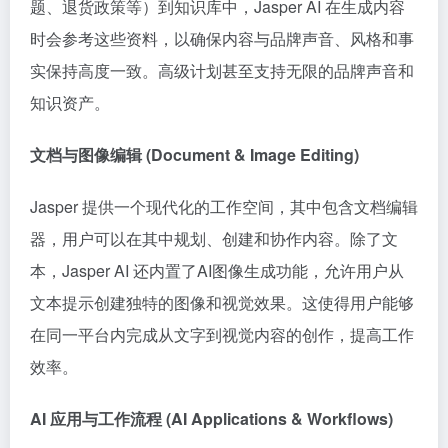
题、退货政策等）到知识库中，Jasper AI 在生成内容
时会参考这些资料，以确保内容与品牌声音、风格和事
实保持高度一致。高级计划甚至支持无限的品牌声音和
知识资产。
文档与图像编辑 (Document & Image Editing)
Jasper 提供一个现代化的工作空间，其中包含文档编辑
器，用户可以在其中规划、创建和协作内容。除了文
本，Jasper AI 还内置了AI图像生成功能，允许用户从
文本提示创建独特的图像和视觉效果。这使得用户能够
在同一平台内完成从文字到视觉内容的创作，提高工作
效率。
AI 应用与工作流程 (AI Applications & Workflows)