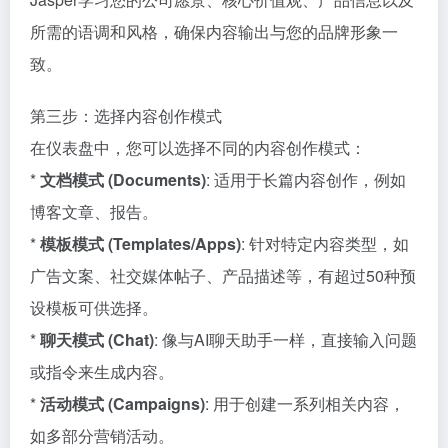
所需的语调和风格，确保内容输出与您的品牌形象一
致。
第三步：选择内容创作模式
在仪表盘中，您可以选择不同的内容创作模式：
*
文档模式 (Documents)
: 适用于长篇内容创作，例如
博客文章、报告。
*
模板模式 (Templates/Apps)
: 针对特定内容类型，如
广告文案、社交媒体帖子、产品描述等，有超过50种预
设模板可供选择。
*
聊天模式 (Chat)
: 像与AI聊天助手一样，直接输入问题
或指令来生成内容。
*
活动模式 (Campaigns)
: 用于创建一系列相关内容，
如多部分营销活动。