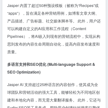
Jasper 内置了超过50种预设模板（被称为“Recipes”或
“apps”），旨在满足各种营销用例，如博客文章大纲、
产品描述、广告标题、社交媒体脚本等。 此外，用户还
可以构建自定义的AI应用和工作流程（Content
Pipelines），将AI嵌入到现有的营销流程中，实现从构
思到发布的内容生命周期自动化，提高内容发布速度和
质量。
多语言支持和SEO优化 (Multi-language Support &
SEO Optimization)
Jasper AI 支持超过25种语言的内容创作，使其成为全
球团队和营销活动的强大工具，能够轻松为不同地区创
建和本地化内容，而无需大量翻译服务。 此外，它还与
Surfer SEO等工具集成，帮助用户创建针对搜索引擎优