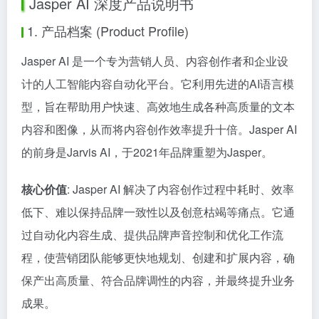
Jasper AI 深度产品说明书
1. 产品档案 (Product Profile)
Jasper AI 是一个专为营销人员、内容创作者和企业设
计的人工智能内容自动化平台。它利用先进的AI语言模
型，旨在帮助用户快速、高效地生成各种高质量的文本
内容和图像，从而将内容创作效率提升十倍。Jasper AI
的前身是Jarvis AI，于2021年品牌重塑为Jasper。
核心价值
: Jasper AI 解决了内容创作过程中耗时、效率
低下、难以保持品牌一致性以及创意枯竭等痛点。它通
过自动化内容生成、提供品牌声音控制和优化工作流
程，使营销团队能够更快地规划、创建和扩展内容，确
保产出高质量、符合品牌调性的内容，并最终提升业务
成果。