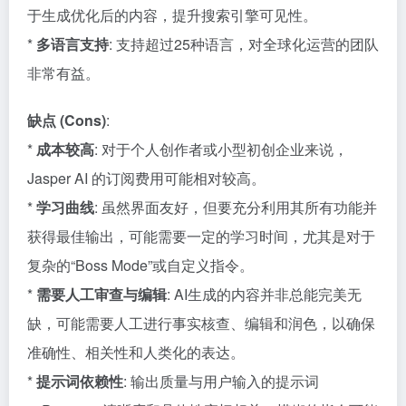
于生成优化后的内容，提升搜索引擎可见性。
*
多语言支持
: 支持超过25种语言，对全球化运营的团队
非常有益。
缺点 (Cons)
:
*
成本较高
: 对于个人创作者或小型初创企业来说，
Jasper AI 的订阅费用可能相对较高。
*
学习曲线
: 虽然界面友好，但要充分利用其所有功能并
获得最佳输出，可能需要一定的学习时间，尤其是对于
复杂的“Boss Mode”或自定义指令。
*
需要人工审查与编辑
: AI生成的内容并非总能完美无
缺，可能需要人工进行事实核查、编辑和润色，以确保
准确性、相关性和人类化的表达。
*
提示词依赖性
: 输出质量与用户输入的提示词