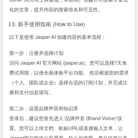
化的文章，提升内容的搜索排名和可见性。
3. 新手使用指南 (How to Use)
以下是使用 Jasper AI 创建内容的基本流程：
第一步：注册并选择计划
访问 Jasper AI 官方网站 (jasper.ai)。您可以选择7天免
费试用期，以便全面体验平台功能。 然后根据您的需求
（个人、团队或企业）选择合适的订阅计划，并完成注
册和支付信息填写。
第二步：设置品牌声音和知识库
登录后，建议您首先进入“品牌声音 (Brand Voice)”设
置。您可以上传文档、粘贴URL或直接输入文本，让
Jasper学习您的公司愿景、核心价值观、产品信息以及