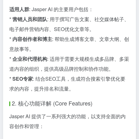
适用人群
: Jasper AI 的主要用户包括：
*
营销人员和团队
: 用于撰写广告文案、社交媒体帖子、
电子邮件营销内容、SEO优化文章等。
*
内容创作者和博主
: 帮助生成博客文章、文章大纲、创
意故事等。
*
企业和代理机构
: 适用于需要大规模生成多品牌、多渠
道内容的组织，提供高级品牌控制和协作功能。
*
SEO专家
: 结合SEO工具，生成符合搜索引擎优化要
求的内容，提升排名和流量。
2. 核心功能详解 (Core Features)
Jasper AI 提供了一系列强大的功能，以支持全面的内
容创作和管理：