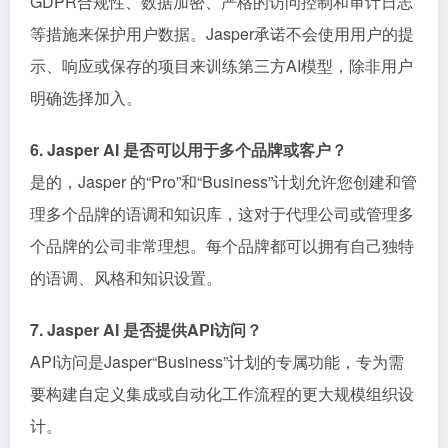
GDPR合规性、数据加密、严格的访问控制和审计日志
等措施来保护用户数据。Jasper承诺不会使用用户的提
示、响应或保存的项目来训练第三方AI模型，除非用户
明确选择加入。
6. Jasper AI 是否可以用于多个品牌或客户？
是的，Jasper 的“Pro”和“Business”计划允许您创建和管
理多个品牌的语调和知识库，这对于代理公司或管理多
个品牌的公司非常理想。每个品牌都可以拥有自己独特
的语调、风格和知识设置。
7. Jasper AI 是否提供API访问？
API访问是Jasper“Business”计划的专属功能，专为需
要构建自定义集成或自动化工作流程的更大规模组织设
计。