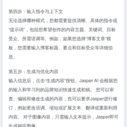
第四步：输入指令与上下文
无论选择哪种模式，您都需要提供清晰、具体的指令或
“提示词”，包括您希望创作的内容主题、关键词、目标
受众、所需语调等。例如，如果您选择“博客文章”模
板，您需要输入博客标题、要点和目标受众等详细信
息。
第五步：生成与优化内容
输入信息后，点击“生成内容”按钮。Jasper AI 会根据您
的输入和学习到的品牌知识快速生成初稿。 您可以审
查、编辑和修改生成的内容，也可以要求Jasper进行修
订，例如更改语调、缩短或扩展文本、翻译或重新利用
内容。 对于图像内容，只需输入文本提示，Jasper即可
生成相应图像。