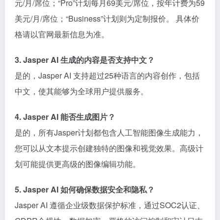
元/月/席位；“Pro”计划每月69美元/席位，按年计费为59
美元/月/席位；“Business”计划则为定制报价。 具体价
格请以官网最新信息为准。
3. Jasper AI 生成的内容是否支持中文？
是的，Jasper AI 支持超过25种语言的内容创作，包括
中文，使其能够为全球用户提供服务。
4. Jasper AI 能否生成图片？
是的，所有Jasper计划都包含人工智能图像生成能力，
您可以从文本提示创建独特的图像和视觉效果。高级计
划可能提供更高级的图像编辑功能。
5. Jasper AI 如何确保数据安全和隐私？
Jasper AI 遵循企业级数据保护标准，通过SOC2认证、