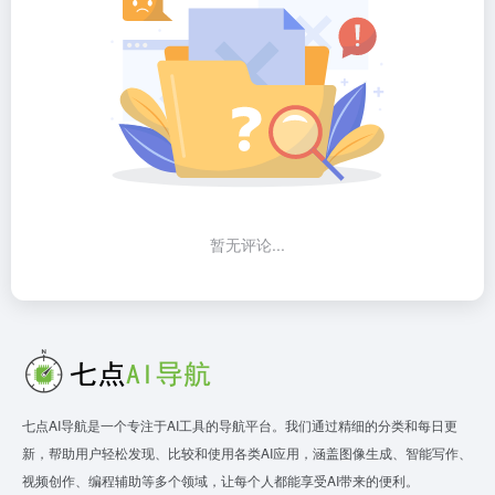
暂无评论...
七点AI导航是一个专注于AI工具的导航平台。我们通过精细的分类和每日更
新，帮助用户轻松发现、比较和使用各类AI应用，涵盖图像生成、智能写作、
视频创作、编程辅助等多个领域，让每个人都能享受AI带来的便利。