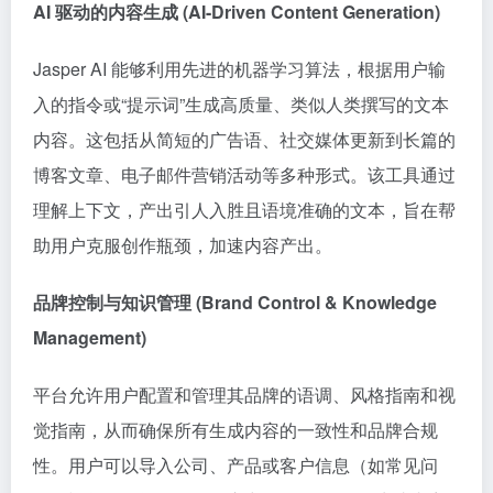
AI 驱动的内容生成 (AI-Driven Content Generation)
Jasper AI 能够利用先进的机器学习算法，根据用户输
入的指令或“提示词”生成高质量、类似人类撰写的文本
内容。这包括从简短的广告语、社交媒体更新到长篇的
博客文章、电子邮件营销活动等多种形式。该工具通过
理解上下文，产出引人入胜且语境准确的文本，旨在帮
助用户克服创作瓶颈，加速内容产出。
品牌控制与知识管理 (Brand Control & Knowledge
Management)
平台允许用户配置和管理其品牌的语调、风格指南和视
觉指南，从而确保所有生成内容的一致性和品牌合规
性。用户可以导入公司、产品或客户信息（如常见问