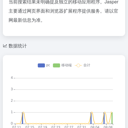
当前搜索结果未明确提及独立的移动应用程序。Jasper
主要通过网页界面和浏览器扩展程序提供服务。请以官
网最新信息为准。
数据统计