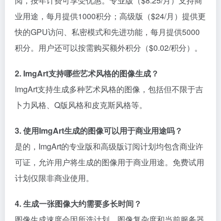
阅，按年计费可享受优惠。专业版（$8.25/月）支持商
业用途，每月提供1000积分；高级版（$24/月）提供更
快的GPU访问、私密模式和先进功能，每月提供5000
积分。用户还可以按需购买额外积分（$0.02/积分）。
2. ImgArt支持哪些艺术风格的图像生成？
ImgArt支持生成多种艺术风格的图像，包括但不限于吉
卜力风格、Q版风格和皮克斯风格等。
3. 使用ImgArt生成的图像可以用于商业用途吗？
是的，ImgArt的专业版和高级版订阅计划均包含商业许
可证，允许用户将生成的图像用于商业用途。免费试用
计划仅限非商业使用。
4. 生成一张图像大约需要多长时间？
图像生成速度会因所选计划、图像复杂度和当前服务器