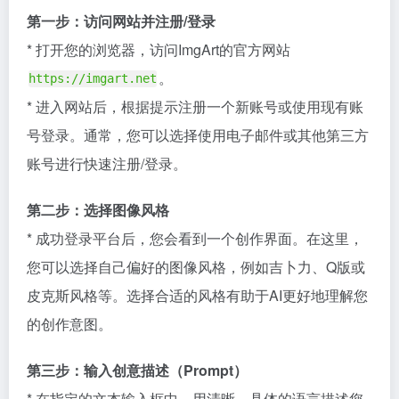
第一步：访问网站并注册/登录
* 打开您的浏览器，访问ImgArt的官方网站
。
https://imgart.net
* 进入网站后，根据提示注册一个新账号或使用现有账
号登录。通常，您可以选择使用电子邮件或其他第三方
账号进行快速注册/登录。
第二步：选择图像风格
* 成功登录平台后，您会看到一个创作界面。在这里，
您可以选择自己偏好的图像风格，例如吉卜力、Q版或
皮克斯风格等。选择合适的风格有助于AI更好地理解您
的创作意图。
第三步：输入创意描述（Prompt）
* 在指定的文本输入框中，用清晰、具体的语言描述您