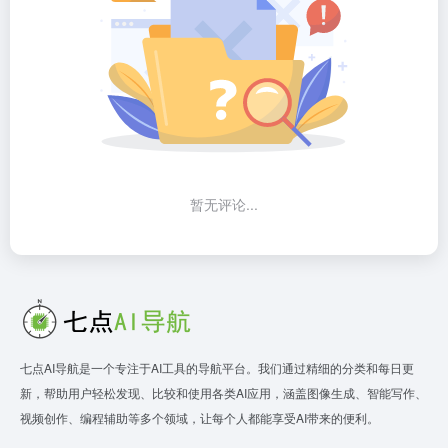
暂无评论...
七点AI导航是一个专注于AI工具的导航平台。我们通过精细的分类和每日更
新，帮助用户轻松发现、比较和使用各类AI应用，涵盖图像生成、智能写作、
视频创作、编程辅助等多个领域，让每个人都能享受AI带来的便利。