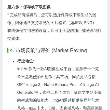
第六步：保存或下载图像
* 完成所有编辑后，您可以选择保存或下载生成的图
像。图像通常支持常见的图片格式（如JPG, PNG）。
将图像保存到您的设备，即可用于您的项目或分享到社
交媒体。
4. 市场反响与评价 (Market Review)
行业地位
:
ImgArt作为一款AI图像生成平台，置身于一个竞
争日益激烈的AI创作工具市场。同类竞品包括
GPT Image 2、Nano Banana Pro、Z-Image AI
Generator等，这些工具也致力于提供文本到图像
的生成和编辑能力。ImgArt通过提供多样的艺术
风格（如吉卜力、Q版、皮克斯风格）和高级编辑