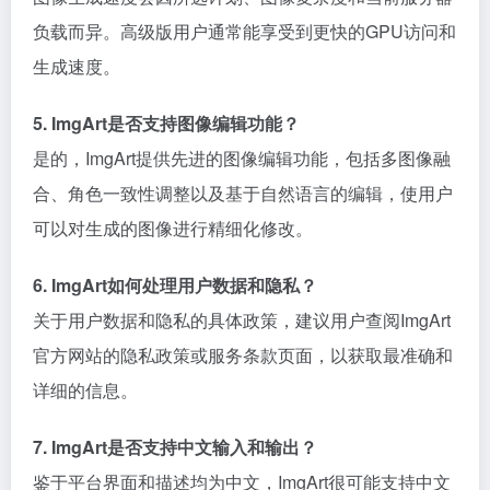
负载而异。高级版用户通常能享受到更快的GPU访问和
生成速度。
5. ImgArt是否支持图像编辑功能？
是的，ImgArt提供先进的图像编辑功能，包括多图像融
合、角色一致性调整以及基于自然语言的编辑，使用户
可以对生成的图像进行精细化修改。
6. ImgArt如何处理用户数据和隐私？
关于用户数据和隐私的具体政策，建议用户查阅ImgArt
官方网站的隐私政策或服务条款页面，以获取最准确和
详细的信息。
7. ImgArt是否支持中文输入和输出？
鉴于平台界面和描述均为中文，ImgArt很可能支持中文