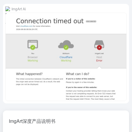
ImgArt Ai
ImgArt深度产品说明书