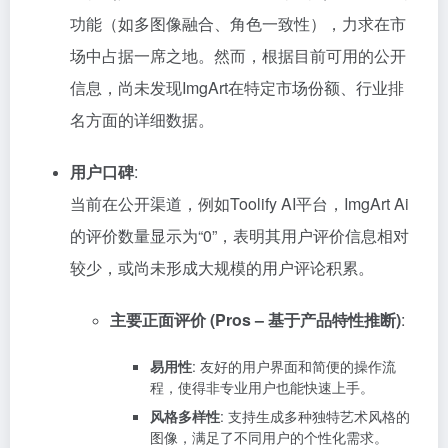
功能（如多图像融合、角色一致性），力求在市
场中占据一席之地。然而，根据目前可用的公开
信息，尚未发现ImgArt在特定市场份额、行业排
名方面的详细数据。
用户口碑
:
当前在公开渠道，例如Toolify AI平台，ImgArt Ai
的评价数量显示为“0”，表明其用户评价信息相对
较少，或尚未形成大规模的用户评论积累。
主要正面评价 (Pros – 基于产品特性推断)
:
易用性
: 友好的用户界面和简便的操作流
程，使得非专业用户也能快速上手。
风格多样性
: 支持生成多种独特艺术风格的
图像，满足了不同用户的个性化需求。