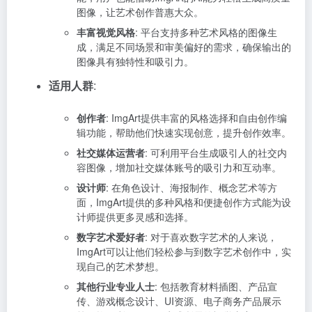
图像，让艺术创作普惠大众。
丰富视觉风格
: 平台支持多种艺术风格的图像生
成，满足不同场景和审美偏好的需求，确保输出的
图像具有独特性和吸引力。
适用人群
:
创作者
: ImgArt提供丰富的风格选择和自由创作编
辑功能，帮助他们快速实现创意，提升创作效率。
社交媒体运营者
: 可利用平台生成吸引人的社交内
容图像，增加社交媒体账号的吸引力和互动率。
设计师
: 在角色设计、海报制作、概念艺术等方
面，ImgArt提供的多种风格和便捷创作方式能为设
计师提供更多灵感和选择。
数字艺术爱好者
: 对于喜欢数字艺术的人来说，
ImgArt可以让他们轻松参与到数字艺术创作中，实
现自己的艺术梦想。
其他行业专业人士
: 包括教育材料插图、产品宣
传、游戏概念设计、UI资源、电子商务产品展示