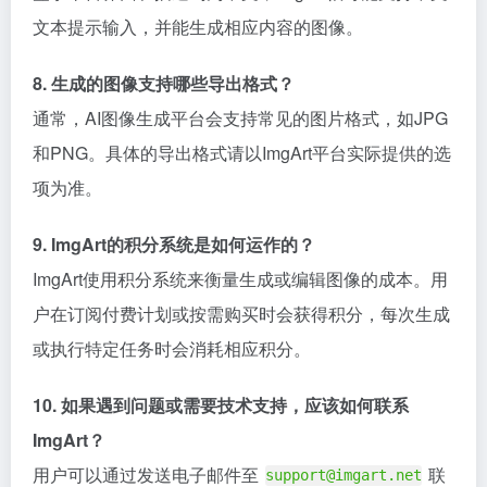
文本提示输入，并能生成相应内容的图像。
8. 生成的图像支持哪些导出格式？
通常，AI图像生成平台会支持常见的图片格式，如JPG
和PNG。具体的导出格式请以ImgArt平台实际提供的选
项为准。
9. ImgArt的积分系统是如何运作的？
ImgArt使用积分系统来衡量生成或编辑图像的成本。用
户在订阅付费计划或按需购买时会获得积分，每次生成
或执行特定任务时会消耗相应积分。
10. 如果遇到问题或需要技术支持，应该如何联系
ImgArt？
用户可以通过发送电子邮件至
联
support@imgart.net