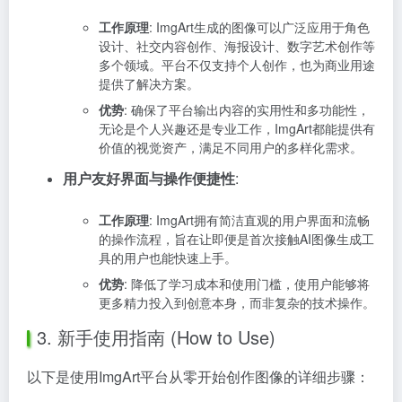
工作原理
: ImgArt生成的图像可以广泛应用于角色
设计、社交内容创作、海报设计、数字艺术创作等
多个领域。平台不仅支持个人创作，也为商业用途
提供了解决方案。
优势
: 确保了平台输出内容的实用性和多功能性，
无论是个人兴趣还是专业工作，ImgArt都能提供有
价值的视觉资产，满足不同用户的多样化需求。
用户友好界面与操作便捷性
:
工作原理
: ImgArt拥有简洁直观的用户界面和流畅
的操作流程，旨在让即便是首次接触AI图像生成工
具的用户也能快速上手。
优势
: 降低了学习成本和使用门槛，使用户能够将
更多精力投入到创意本身，而非复杂的技术操作。
3. 新手使用指南 (How to Use)
以下是使用ImgArt平台从零开始创作图像的详细步骤：