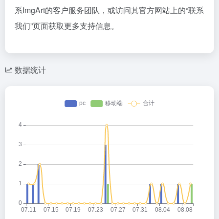
系ImgArt的客户服务团队，或访问其官方网站上的“联系
我们”页面获取更多支持信息。
数据统计