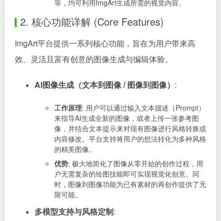
等，均可利用ImgArt生成所需的视觉内容。
2. 核心功能详解 (Core Features)
ImgArt平台提供一系列核心功能，旨在为用户带来高
效、灵活且富有创意的图像生成与编辑体验。
AI图像生成（文本到图像 / 图像到图像）
:
工作原理
: 用户可以通过输入文本描述（Prompt）
来指导AI生成全新的图像，或者上传一张参考图
像，并结合文本提示来对现有图像进行风格转换或
内容修改。平台支持将用户的想法转化为多种风格
的精美图像。
优势
: 极大地简化了图像从零开始的创作过程，用
户无需复杂的绘图技能即可实现视觉化创意。同
时，图像到图像功能为已有素材的再创作提供了无
限可能。
多模型支持与风格定制
: