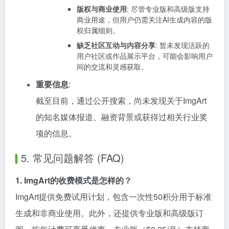
版权与商业使用
: 尽管专业版和高级版支持
商业用途，但用户仍需关注AI生成内容的版
权归属细则。
缺乏社区互动与内容分享
: 暂未发现活跃的
用户社区或作品展示平台，可能会影响用户
间的交流和灵感获取。
重要信息
:
截至目前，通过公开搜索，尚未发现关于ImgArt
的知名媒体报道、融资背景或获得过相关行业奖
项的信息。
5. 常见问题解答 (FAQ)
1. ImgArt的收费模式是怎样的？
ImgArt提供免费试用计划，包含一次性50积分用于标准
生成和非商业使用。此外，还提供专业版和高级版订