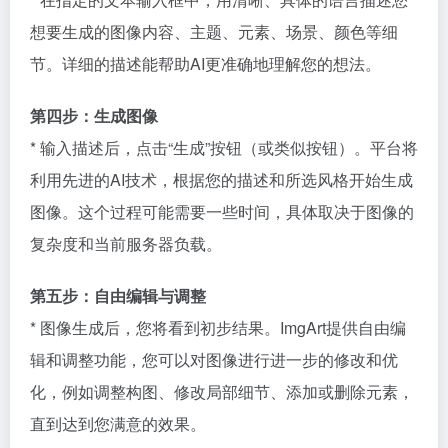
想要生成的图像内容、主题、元素、场景、颜色等细
节。详细的描述能帮助AI更准确地理解您的想法。
第四步：生成图像
* 输入描述后，点击“生成”按钮（或类似按钮）。平台将
利用先进的AI技术，根据您的描述和所选风格开始生成
图像。这个过程可能需要一些时间，具体取决于图像的
复杂度和当前服务器负载。
第五步：自由编辑与调整
* 图像生成后，您将看到初步结果。ImgArt提供自由编
辑和调整功能，您可以对图像进行进一步的修改和优
化，例如调整构图、修改局部细节、添加或删除元素，
直到达到您满意的效果。