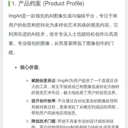
1. 产品档案 (Product Profile)
ImgArt是一款领先的AI图像生成与编辑平台，专注于将
用户的创意构想转化为多样化艺术风格的视觉内容。它
利用先进的AI技术，使非专业人士也能轻松创作出高质
量、专业级别的图像，从而显著降低了图像创作的门
槛。
核心价值
:
赋能创意表达
: ImgArt为用户提供了一个直观且强
大的工具，将文字描述或已有图像迅速转化为独特
的视觉艺术作品，极大地拓展了用户的创意边界。
提升创作效率
: 平台通过自动化复杂的图像处理和
风格转换过程，显著缩短了从概念到成品的周期，
帮助用户高效地实现创意。
降低技术门槛
: 即使不具备专业的设计或绘画技
能，用户也能借助ImgArt的AI能力轻松生成高质量