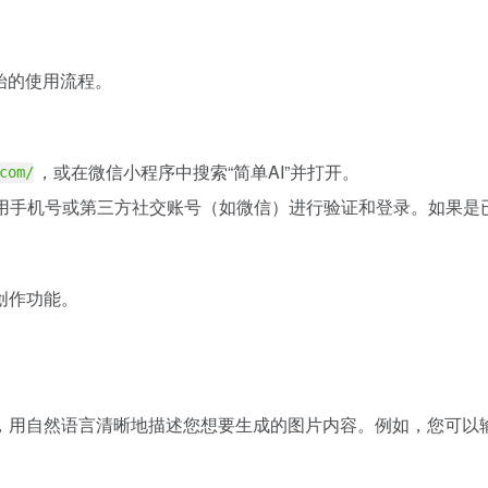
始的使用流程。
，或在微信小程序中搜索“简单AI”并打开。
com/
使用手机号或第三方社交账号（如微信）进行验证和登录。如果
创作功能。
处，用自然语言清晰地描述您想要生成的图片内容。例如，您可以