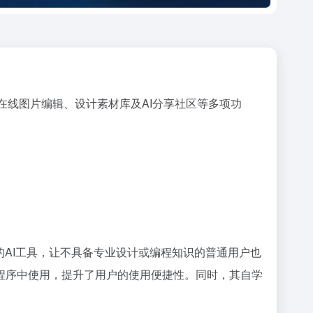
作、在线图片编辑、设计素材库及AI分享社区等多项功
的AI工具，让不具备专业设计或编程知识的普通用户也
程序中使用，提升了用户的使用便捷性。同时，其自学