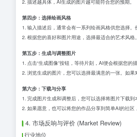
2. 描述越具体，AI生成的图片越可能符合您的预期。
第四步：选择绘画风格
1. 输入描述后，通常会有一系列绘画风格供您选择。例如
2. 根据您的喜好和图片用途，选择最适合的艺术风格
第五步：生成与调整图片
1. 点击“生成图像”按钮，等待片刻，AI便会根据您
2. 浏览生成的图片，您可以选择最满意的一张。如
第六步：下载与分享
1. 完成图片生成和调整后，您可以选择将图片下载到
2. 如果愿意，也可以将您的作品分享到简单AI的社
4. 市场反响与评价 (Market Review)
行业地位