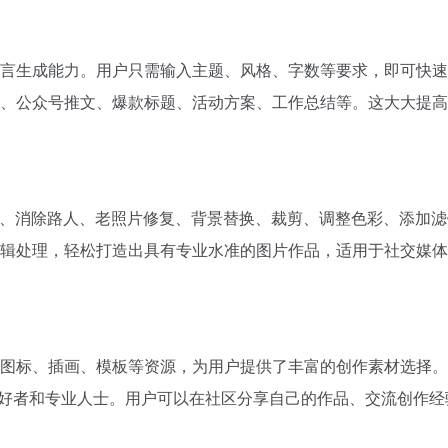
言生成能力。用户只需输入主题、风格、字数等要求，即可快速
、公众号推文、爆款标题、活动方案、工作总结等。这大大提高
图、消除路人、老照片修复、背景替换、裁剪、调整色彩、添加
辑处理，轻松打造出具有专业水准的图片作品，适用于社交媒体
图标、插画、模板等资源，为用户提供了丰富的创作素材选择。
创作爱好者和专业人士。用户可以在社区分享自己的作品、交流创作