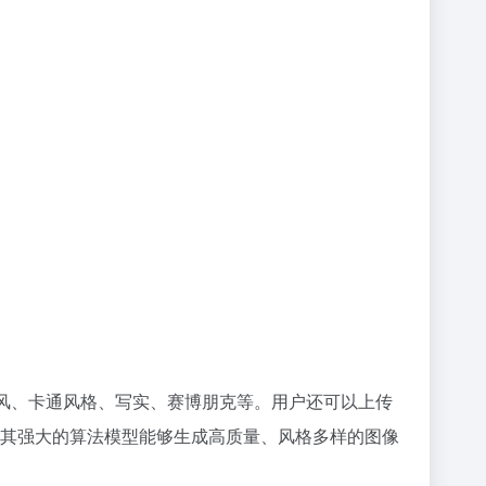
画风、卡通风格、写实、赛博朋克等。用户还可以上传
其强大的算法模型能够生成高质量、风格多样的图像