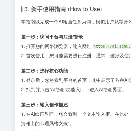
3. 新手使用指南 (How to Use)
本指南以完成一个AI绘画任务为例，模拟用户从零开
第一步：访问平台与注册/登录
1. 打开您的网络浏览器，输入网址
https://ai.sohu.
2. 首次使用，您可能需要进行注册。通常，这涉及
第二步：选择核心功能
1. 登录后，您将看到平台的首页，其中展示了各种AI
2. 找到并点击“AI绘画”功能入口，进入AI绘画界面。
第三步：输入创作描述
1. 在AI绘画界面，您会看到一个文本输入框。在此
海滩上的卡通风格女孩”。