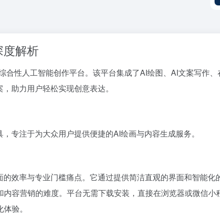
深度解析
出的一款综合性人工智能创作平台。该平台集成了AI绘图、AI文案写
案，助力用户轻松实现创意表达。
具，专注于为大众用户提供便捷的AI绘画与内容生成服务。
面的效率与专业门槛痛点。它通过提供简洁直观的界面和智能化
和内容营销的难度。平台无需下载安装，直接在浏览器或微信小
化体验。