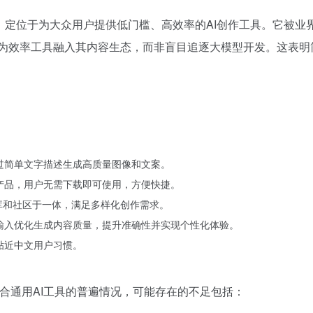
定位于为大众用户提供低门槛、高效率的AI创作工具。它被业界评
作为效率工具融入其内容生态，而非盲目追逐大模型开发。这表明
通过简单文字描述生成高质量图像和文案。
台产品，用户无需下载即可使用，方便快捷。
素材库和社区于一体，满足多样化创作需求。
户输入优化生成内容质量，提升准确性并实现个性化体验。
贴近中文用户习惯。
合通用AI工具的普遍情况，可能存在的不足包括：