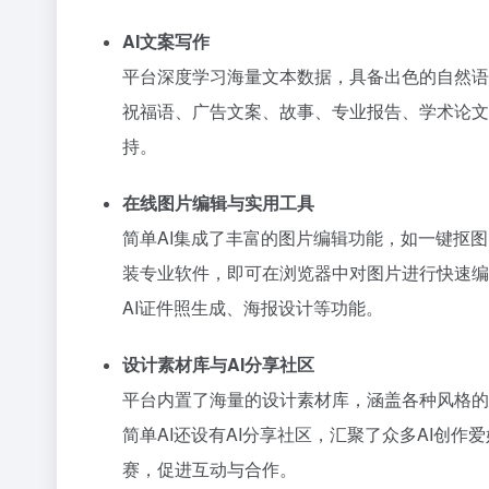
AI文案写作
平台深度学习海量文本数据，具备出色的自然语
祝福语、广告文案、故事、专业报告、学术论文
持。
在线图片编辑与实用工具
简单AI集成了丰富的图片编辑功能，如一键抠
装专业软件，即可在浏览器中对图片进行快速编
AI证件照生成、海报设计等功能。
设计素材库与AI分享社区
平台内置了海量的设计素材库，涵盖各种风格的
简单AI还设有AI分享社区，汇聚了众多AI
赛，促进互动与合作。