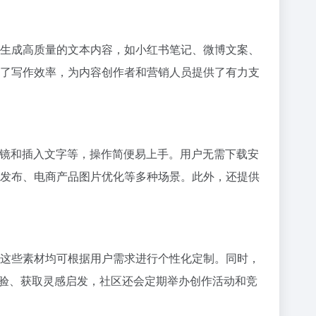
生成高质量的文本内容，如小红书笔记、微博文案、
了写作效率，为内容创作者和营销人员提供了有力支
滤镜和插入文字等，操作简便易上手。用户无需下载安
发布、电商产品图片优化等多种场景。此外，还提供
这些素材均可根据用户需求进行个性化定制。同时，
经验、获取灵感启发，社区还会定期举办创作活动和竞