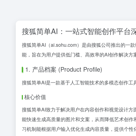
搜狐简单AI：一站式智能创作平台
搜狐简单AI（ai.sohu.com）是由搜狐公司推
能，旨在为用户提供低门槛、高效率的AI创作解决方
1. 产品档案 (Product Profile)
搜狐简单AI是一款基于人工智能技术的多模态创作工
核心价值
搜狐简单AI致力于解决用户在内容创作和视觉设计方
能快速生成高质量的图片和文案，从而降低艺术创作
习机制能根据用户输入优化生成内容质量，提供个性