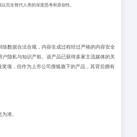
，难以完全替代人类的深度思考和原创性。
，训练数据合法合规，内容生成过程经过严格的内容安全
用户隐私与知识产权。该产品已获得多家主流媒体的关
业奖项，但作为上市公司搜狐旗下的产品，其背后拥有
息为准。