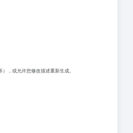
图等），或允许您修改描述重新生成。