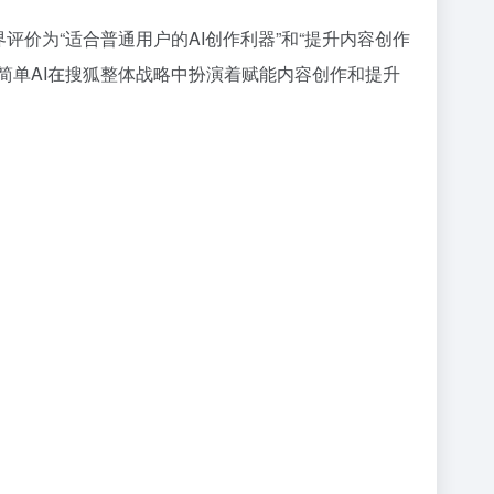
价为“适合普通用户的AI创作利器”和“提升内容创作
简单AI在搜狐整体战略中扮演着赋能内容创作和提升