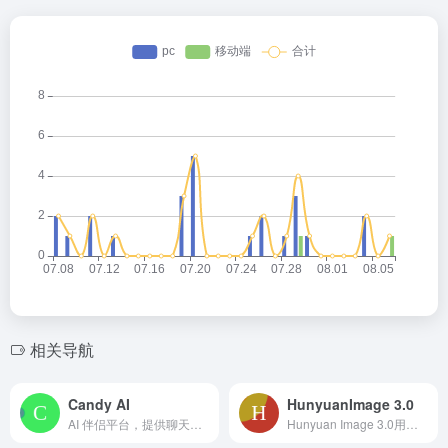
相关导航
Candy AI
HunyuanImage 3.0
AI 伴侣平台，提供聊天、视频、语音及角色创建功能。
Hunyuan Image 3.0用突破性扩散AI生成高质量图像，支持多语言。