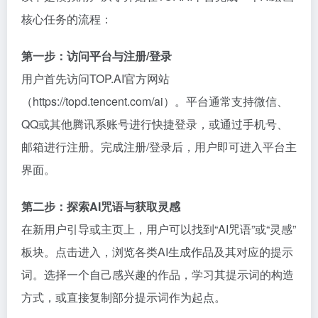
核心任务的流程：
第一步：访问平台与注册/登录
用户首先访问TOP.AI官方网站
（https://topd.tencent.com/ai）。平台通常支持微信、
QQ或其他腾讯系账号进行快捷登录，或通过手机号、
邮箱进行注册。完成注册/登录后，用户即可进入平台主
界面。
第二步：探索AI咒语与获取灵感
在新用户引导或主页上，用户可以找到“AI咒语”或“灵感”
板块。点击进入，浏览各类AI生成作品及其对应的提示
词。选择一个自己感兴趣的作品，学习其提示词的构造
方式，或直接复制部分提示词作为起点。