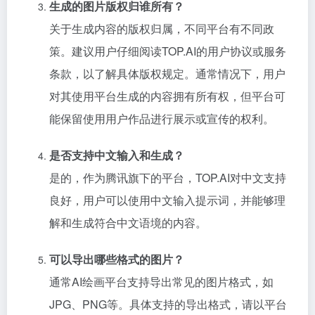
生成的图片版权归谁所有？
关于生成内容的版权归属，不同平台有不同政
策。建议用户仔细阅读TOP.AI的用户协议或服务
条款，以了解具体版权规定。通常情况下，用户
对其使用平台生成的内容拥有所有权，但平台可
能保留使用用户作品进行展示或宣传的权利。
是否支持中文输入和生成？
是的，作为腾讯旗下的平台，TOP.AI对中文支持
良好，用户可以使用中文输入提示词，并能够理
解和生成符合中文语境的内容。
可以导出哪些格式的图片？
通常AI绘画平台支持导出常见的图片格式，如
JPG、PNG等。具体支持的导出格式，请以平台