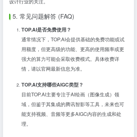
设计行业的关注。
5. 常见问题解答 (FAQ)
TOP.AI是否免费使用？
通常情况下，TOP.AI会提供基础的免费功能或试
用额度，但更高级的功能、更高的使用频率或更
强大的算力可能会采取收费模式。具体收费详
情，请以官网最新信息为准。
TOP.AI支持哪些AIGC类型？
目前TOP.AI主要专注于AI绘画（图像生成）领
域，但鉴于其集成的腾讯智影等工具，未来也可
能支持视频、音频等更多AIGC内容的生成和处
理。