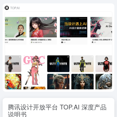
TOP.AI
腾讯设计开放平台 TOP.AI 深度产品
说明书