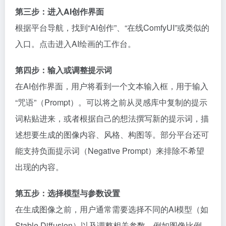
第三步：进入AI创作界面
根据平台导航，找到“AI创作”、“在线ComfyUI”或类似的
入口。点击进入AI绘画的工作台。
第四步：输入或调整提示词
在AI创作界面，用户将看到一个文本输入框，用于输入
“咒语”（Prompt）。可以将之前从灵感库中复制的提示
词粘贴进来，或者根据自己的想法撰写新的提示词，描
述想要生成的图像内容、风格、构图等。部分平台还可
能支持负面提示词（Negative Prompt）来排除不希望
出现的内容。
第五步：选择模型与参数设置
在生成图像之前，用户通常需要选择不同的AI模型（如
Stable Diffusion）以及调整相关参数，例如图像比例、