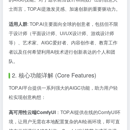
士而言，TOP.AI是激发灵感、加速创新的重要驱动力。
适用人群
: TOP.AI主要面向全球的创意者，包括但不限
于设计师（平面设计师、UI/UX设计师、游戏设计师
等）、艺术家、AIGC爱好者、内容创作者、教育工作
者以及任何希望利用AI技术进行创新表达的个人和团
队。
2. 核心功能详解 (Core Features)
TOP.AI平台提供一系列强大的AIGC功能，助力用户轻
松实现创意构想：
高可用性云端ComfyUI
：TOP.AI提供在线的ComfyUI环
境，让用户无需在本地配置复杂的AI绘画环境，即可直