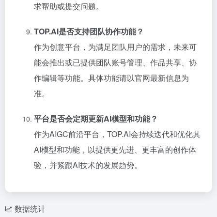
求帮助或提交问题。
TOP.AI是否支持团队协作功能？
作为创意平台，为满足团队用户的需求，未来可
能会推出或已提供团队账号管理、作品共享、协
作编辑等功能。具体功能请以官网最新信息为
准。
平台是否会定期更新AI模型和功能？
作为AIGC前沿平台，TOP.AI会持续迭代和优化其
AI模型和功能，以提供更先进、更丰富的创作体
验，并紧跟AI技术的发展趋势。
数据统计