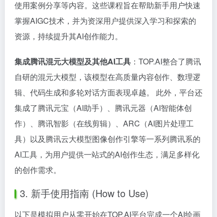
使用案例分享等内容。这些课程旨在帮助新手用户快速
掌握AIGC技术，并为资深用户提供深入学习和探索的
资源，持续提升其AI创作能力。
集成腾讯混元大模型及其他AI工具
：TOP.AI整合了腾讯
自研的混元大模型，该模型在高质量内容创作、数理逻
辑、代码生成和多轮对话方面表现卓越。 此外，平台还
集成了腾讯元宝（AI助手）、腾讯元器（AI智能体创
作）、腾讯智影（在线剪辑）、ARC（AI图片处理工
具）以及腾讯云大模型图像创作引擎等一系列腾讯系的
AI工具，为用户提供一站式的AI创作生态，满足多样化
的创作需求。
3. 新手使用指南 (How to Use)
以下是模拟用户从零开始在TOP.AI平台完成一个AI绘画