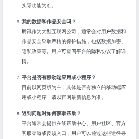
实际功能为准。
我的数据和作品安全吗？
腾讯作为大型互联网公司，通常会对用户数据和
作品安全采取严格的保护措施，包括数据加密、
隐私政策等。用户可查阅平台的隐私协议了解详
情。
平台是否有移动端应用或小程序？
目前以网页版为主，具体是否有独立的移动端应
用或小程序，请以官网最新信息为准。
遇到问题时如何获取帮助？
平台通常会提供在线帮助中心、用户社区、官方
客服渠道或反馈入口，用户可以通过这些途径寻