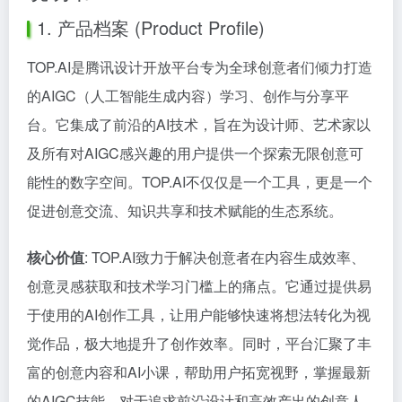
1. 产品档案 (Product Profile)
TOP.AI是腾讯设计开放平台专为全球创意者们倾力打造
的AIGC（人工智能生成内容）学习、创作与分享平
台。它集成了前沿的AI技术，旨在为设计师、艺术家以
及所有对AIGC感兴趣的用户提供一个探索无限创意可
能性的数字空间。TOP.AI不仅仅是一个工具，更是一个
促进创意交流、知识共享和技术赋能的生态系统。
核心价值
: TOP.AI致力于解决创意者在内容生成效率、
创意灵感获取和技术学习门槛上的痛点。它通过提供易
于使用的AI创作工具，让用户能够快速将想法转化为视
觉作品，极大地提升了创作效率。同时，平台汇聚了丰
富的创意内容和AI小课，帮助用户拓宽视野，掌握最新
的AIGC技能。对于追求前沿设计和高效产出的创意人