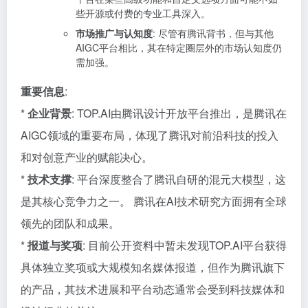
些开源或付费的专业工具深入。
市场推广与认知度
: 尽管有腾讯背书，但与其他
AIGC平台相比，其在特定圈层外的市场认知度仍
需加强。
重要信息
:
*
企业背景
: TOP.AI由腾讯设计开放平台推出，是腾讯在
AIGC领域的重要布局，体现了腾讯对前沿科技的投入
和对创意产业的赋能决心。
*
技术支撑
: 平台深度整合了腾讯自研的混元大模型，这
是其核心竞争力之一。 腾讯在AI技术研究方面拥有全球
领先的团队和成果。
*
报道与奖项
: 目前公开资料中暂未发现TOP.AI平台获得
具体独立奖项或大规模知名媒体报道，但作为腾讯旗下
的产品，其技术进展和平台动态通常会受到科技媒体和