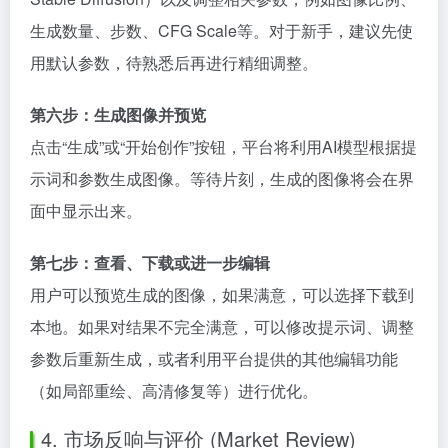
生成数量、步数、CFG Scale等。对于新手，建议先使
用默认参数，待熟悉后再进行精细调整。
第六步：生成图像并预览
点击“生成”或“开始创作”按钮，平台将利用AI模型根据提
示词和参数生成图像。等待片刻，生成的图像将会在界
面中显示出来。
第七步：查看、下载或进一步编辑
用户可以预览生成的图像，如果满意，可以选择下载到
本地。如果对结果不完全满意，可以修改提示词、调整
参数后重新生成，或者利用平台提供的其他编辑功能
（如局部重绘、高清修复等）进行优化。
4. 市场反响与评价 (Market Review)