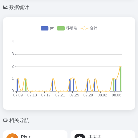
数据统计
相关导航
Pixlr
去去去