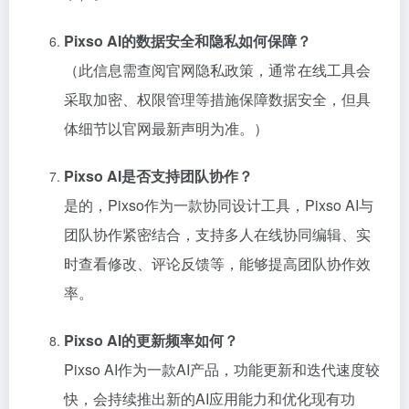
Pixso AI的数据安全和隐私如何保障？
（此信息需查阅官网隐私政策，通常在线工具会
采取加密、权限管理等措施保障数据安全，但具
体细节以官网最新声明为准。）
Pixso AI是否支持团队协作？
是的，Pixso作为一款协同设计工具，Pixso AI与
团队协作紧密结合，支持多人在线协同编辑、实
时查看修改、评论反馈等，能够提高团队协作效
率。
Pixso AI的更新频率如何？
Pixso AI作为一款AI产品，功能更新和迭代速度较
快，会持续推出新的AI应用能力和优化现有功