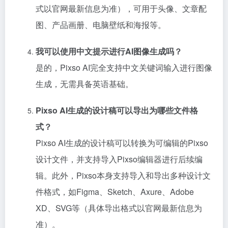
式以官网最新信息为准），可用于头像、文章配
图、产品画册、电脑壁纸和海报等。
我可以使用中文提示进行AI图像生成吗？
是的，Pixso AI完全支持中文关键词输入进行图像
生成，无需具备英语基础。
Pixso AI生成的设计稿可以导出为哪些文件格
式？
Pixso AI生成的设计稿可以转换为可编辑的Pixso
设计文件，并支持导入Pixso编辑器进行后续编
辑。此外，Pixso本身支持导入和导出多种设计文
件格式，如Figma、Sketch、Axure、Adobe
XD、SVG等（具体导出格式以官网最新信息为
准）。