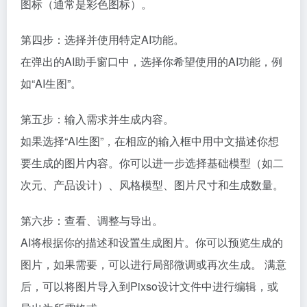
图标（通常是彩色图标）。
第四步：选择并使用特定AI功能。
在弹出的AI助手窗口中，选择你希望使用的AI功能，例
如“AI生图”。
第五步：输入需求并生成内容。
如果选择“AI生图”，在相应的输入框中用中文描述你想
要生成的图片内容。你可以进一步选择基础模型（如二
次元、产品设计）、风格模型、图片尺寸和生成数量。
第六步：查看、调整与导出。
AI将根据你的描述和设置生成图片。你可以预览生成的
图片，如果需要，可以进行局部微调或再次生成。 满意
后，可以将图片导入到Pixso设计文件中进行编辑，或