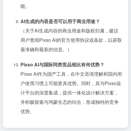
能。
AI生成的内容是否可以用于商业用途？
（关于AI生成内容的商业用途和版权归属，建议
用户查阅Pixso AI的官方使用协议或条款，以获取
最准确和最新的信息。）
Pixso AI与国际同类竞品相比有何优势？
Pixso AI作为国产工具，在中文语境理解和国内用
户使用习惯上可能更具优势。同时，其与Pixso设
计平台的深度集成，提供一体化设计解决方案，
并积极探索与鸿蒙生态的结合，形成独特的竞争
优势。