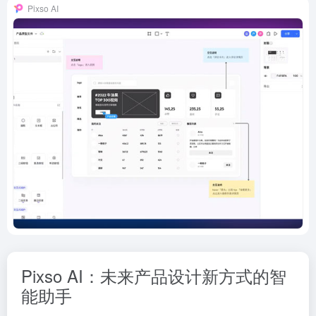
Pixso AI
Pixso AI：未来产品设计新方式的智
能助手