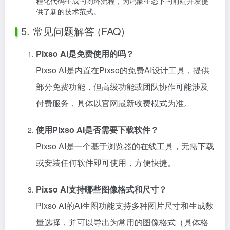
程化代码生成的闭环流程，为鸿蒙生态下的前端开发提
供了新的技术范式。
5. 常见问题解答 (FAQ)
Pixso AI是免费使用的吗？
Pixso AI是内置在Pixso的免费AI设计工具，提供
部分免费功能，但高级功能或团队协作可能涉及
付费服务，具体以官网最新收费模式为准。
使用Pixso AI是否需要下载软件？
Pixso AI是一个基于浏览器的在线工具，无需下载
或安装任何软件即可使用，方便快捷。
Pixso AI支持哪些图像格式和尺寸？
Pixso AI的AI生图功能支持多种图片尺寸和生成数
量选择，并可以导出为常用的图像格式（具体格