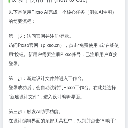
以下是使用Pixso AI完成一个核心任务（例如AI生图）
的简要流程：
第一步：访问官网并注册/登录。
访问Pixso官网（pixso.cn），点击“免费使用”或“在线使
用”按钮。新用户需要注册Pixso账号，已注册用户直接
登录。
第二步：新建设计文件并进入工作台。
登录成功后，会自动跳转到Pixso工作台。在此处选择
“新建设计文件”，进入设计编辑界面。
第三步：触发AI助手功能。
在设计编辑界面的顶部工具栏中，找到并点击“AI助手”