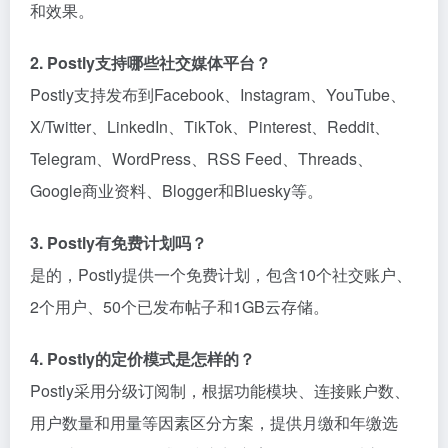
和效果。
2. Postly支持哪些社交媒体平台？
Postly支持发布到Facebook、Instagram、YouTube、
X/Twitter、LinkedIn、TikTok、Pinterest、Reddit、
Telegram、WordPress、RSS Feed、Threads、
Google商业资料、Blogger和Bluesky等。
3. Postly有免费计划吗？
是的，Postly提供一个免费计划，包含10个社交账户、
2个用户、50个已发布帖子和1GB云存储。
4. Postly的定价模式是怎样的？
Postly采用分级订阅制，根据功能模块、连接账户数、
用户数量和用量等因素区分方案，提供月缴和年缴选