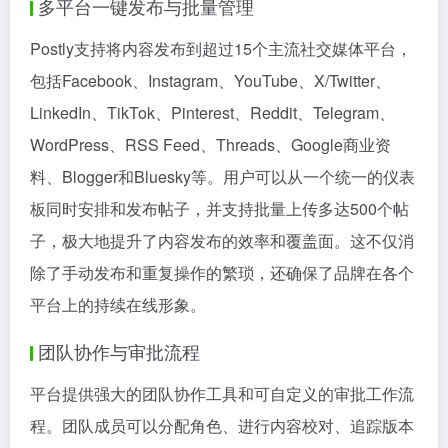
多平台一键发布与批量管理
Postly支持将内容发布到超过15个主流社交媒体平台，
包括Facebook、Instagram、YouTube、X/Twitter、
LinkedIn、TikTok、Pinterest、Reddit、Telegram、
WordPress、RSS Feed、Threads、Google商业资
料、Blogger和Bluesky等。用户可以从一个统一的仪表
板同时安排和发布帖子，并支持批量上传多达500个帖
子，极大地提升了内容发布的效率和覆盖面。这不仅消
除了手动发布和重复操作的繁琐，还确保了品牌在各个
平台上的持续在线形象。
团队协作与审批流程
平台提供强大的团队协作工具和可自定义的审批工作流
程。团队成员可以分配角色、进行内容校对、追踪版本