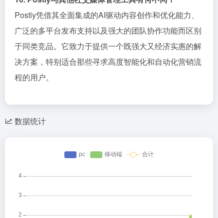
Postly凭借其全面集成的AI驱动内容创作和优化能力、
广泛的多平台发布支持以及强大的团队协作功能而区别
于同类竞品。它致力于提供一个既强大又经济实惠的解
决方案，特别适合那些寻求高度智能化和自动化营销流
程的用户。
数据统计