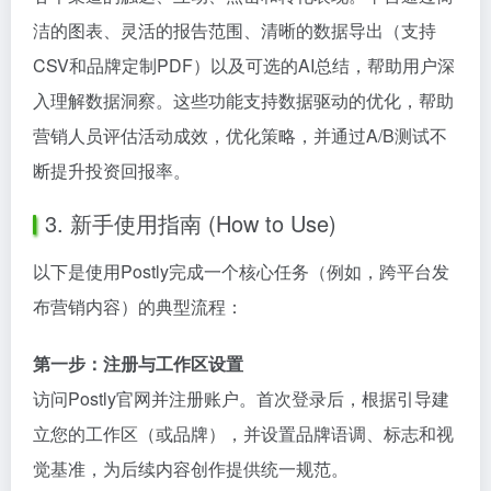
洁的图表、灵活的报告范围、清晰的数据导出（支持
CSV和品牌定制PDF）以及可选的AI总结，帮助用户深
入理解数据洞察。这些功能支持数据驱动的优化，帮助
营销人员评估活动成效，优化策略，并通过A/B测试不
断提升投资回报率。
3. 新手使用指南 (How to Use)
以下是使用Postly完成一个核心任务（例如，跨平台发
布营销内容）的典型流程：
第一步：注册与工作区设置
访问Postly官网并注册账户。首次登录后，根据引导建
立您的工作区（或品牌），并设置品牌语调、标志和视
觉基准，为后续内容创作提供统一规范。