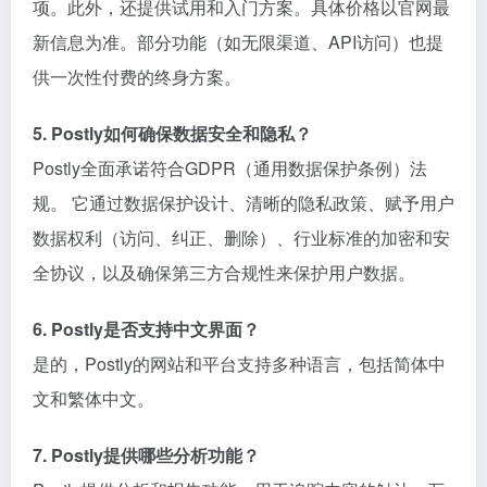
项。此外，还提供试用和入门方案。具体价格以官网最
新信息为准。部分功能（如无限渠道、API访问）也提
供一次性付费的终身方案。
5. Postly如何确保数据安全和隐私？
Postly全面承诺符合GDPR（通用数据保护条例）法
规。 它通过数据保护设计、清晰的隐私政策、赋予用户
数据权利（访问、纠正、删除）、行业标准的加密和安
全协议，以及确保第三方合规性来保护用户数据。
6. Postly是否支持中文界面？
是的，Postly的网站和平台支持多种语言，包括简体中
文和繁体中文。
7. Postly提供哪些分析功能？