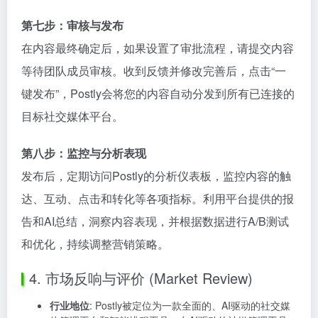
第七步：审核与发布
在内容最终确定后，如果设置了审批流程，请提交内容
等待团队成员审核。收到反馈并修改完善后，点击“一
键发布”，Postly会将您的内容自动分发到所有已连接的
目标社交媒体平台。
第八步：监控与分析表现
发布后，定期访问Postly的分析仪表板，监控内容的触
达、互动、点击和转化等各项指标。利用平台提供的报
告和AI总结，洞察内容表现，并根据数据进行A/B测试
和优化，持续调整营销策略。
4. 市场反响与评价 (Market Review)
行业地位
: Postly被定位为一款全面的、AI驱动的社交媒