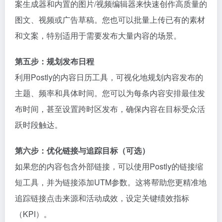
案生成器和内置的图片/视频编辑器来快速创作高质量的
图文、视频或广告草稿。您也可以批量上传已有的素材
和文案，特别适用于需要发布大量内容的场景。
第五步：规划发布日程
利用Postly的内容日历工具，可视化地规划内容发布的
主题、频率和具体时间。您可以为每条内容安排最佳发
布时间，甚至设置跨时区发布，确保内容在目标受众活
跃时段触达。
第六步：优化链接与追踪目标（可选）
如果您的内容包含外部链接，可以使用Postly的链接缩
短工具，并为链接添加UTM参数。这将帮助您更精准地
追踪链接点击来源和活动成效，设定关键绩效指标
（KPI）。