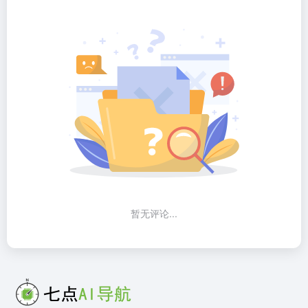
暂无评论...