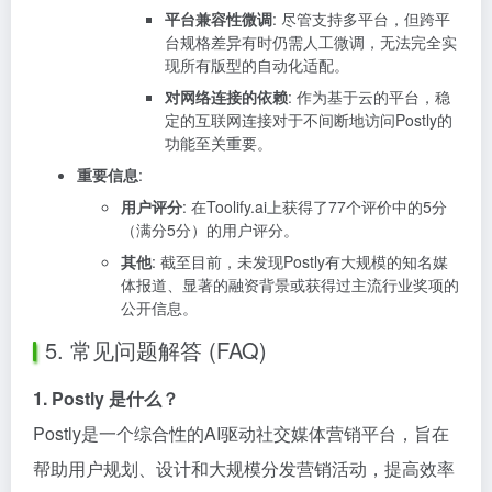
平台兼容性微调
: 尽管支持多平台，但跨平
台规格差异有时仍需人工微调，无法完全实
现所有版型的自动化适配。
对网络连接的依赖
: 作为基于云的平台，稳
定的互联网连接对于不间断地访问Postly的
功能至关重要。
重要信息
:
用户评分
: 在Toolify.ai上获得了77个评价中的5分
（满分5分）的用户评分。
其他
: 截至目前，未发现Postly有大规模的知名媒
体报道、显著的融资背景或获得过主流行业奖项的
公开信息。
5. 常见问题解答 (FAQ)
1. Postly 是什么？
Postly是一个综合性的AI驱动社交媒体营销平台，旨在
帮助用户规划、设计和大规模分发营销活动，提高效率