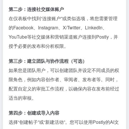
第二步：连接社交媒体账户
在仪表板中找到“连接账户”或类似选项，将您需要管理
的Facebook、Instagram、X/Twitter、LinkedIn、
YouTube等社交媒体和营销渠道账户连接到Postly，并
授予必要的发布和分析权限。
第三步：建立团队与协作流程（可选）
如果您是团队用户，可以创建团队并设定不同成员的权
限角色，例如内容创作者、审阅者、发布者等。同时，
配置自定义的审批工作流程，以确保内容在发布前经过
适当的审核。
第四步：创建或导入内容
选择“创建帖子”或“新建活动”。您可以使用Postly的AI文