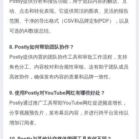
Postly提供分析和报告功能，用于追踪内容的触达、互
动、点击和转化表现。它提供简洁的图表、灵活的报告
范围、干净的导出格式（CSV和品牌定制PDF），以及
可选的AI数据总结。
8. Postly如何帮助团队协作？
Postly提供内置的团队协作工具和审批工作流程，支持
角色分工、内容校对和合规性审核。这有助于团队成员
高效协作，确保发布内容的质量和品牌一致性。
9. 使用Postly对YouTube网红有哪些好处？
Postly通过推广工具帮助YouTube网红促进频道增长，
分享视频预告片，发布幕后内容，并进行跨平台宣传以
增加订阅者。
10. Postly与其他社交媒体管理工具有何不同？