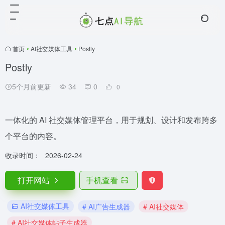
首页
•
AI社交媒体工具
•
Postly
Postly
5个月前更新
34
0
0
一体化的 AI 社交媒体管理平台，用于规划、设计和发布跨多
个平台的内容。
收录时间：
2026-02-24
打开网站
手机查看
AI社交媒体工具
# AI广告生成器
# AI社交媒体
# AI社交媒体帖子生成器