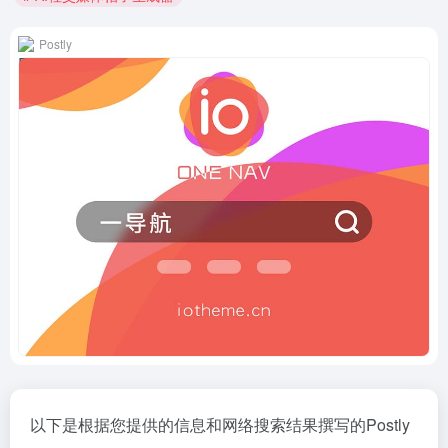
Postly
以下是根据您提供的信息和网络搜索结果撰写的Postly