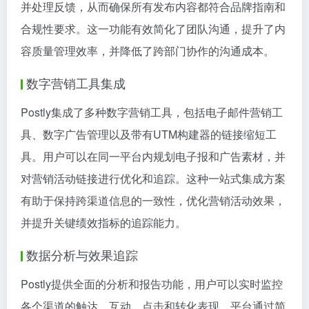
并处理反馈，从而确保所有发布内容都符合品牌指南和
合规性要求。这一功能有效简化了团队沟通，提升了内
容质量管理效率，并降低了跨部门协作的沟通成本。
数字营销工具集成
Postly集成了多种数字营销工具，包括电子邮件营销工
具、数字广告管理以及带有UTM构建器的链接缩短工
具。用户可以在同一平台内规划电子报和广告素材，并
对营销活动链接进行优化和追踪。这种一站式集成方案
有助于保持跨渠道信息的一致性，优化营销活动效果，
并提升关键绩效指标的追踪能力。
数据分析与效果追踪
Postly提供全面的分析和报告功能，用户可以实时监控
各个渠道的触达、互动、点击和转化表现。平台通过简