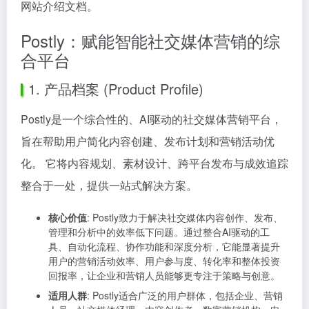
网站介绍文档。
Postly：赋能智能社交媒体营销的综
合平台
1. 产品档案 (Product Profile)
Postly是一个综合性的、AI驱动的社交媒体营销平台，
旨在帮助用户简化内容创建、发布计划和营销活动优
化。 它将内容规划、素材设计、跨平台发布与成效追踪
整合于一处，提供一站式解决方案。
核心价值
: Postly致力于解决社交媒体内容创作、发布、
管理和分析中的效率低下问题。通过整合AI驱动的工
具、自动化流程、协作功能和深度分析，它能显著提升
用户的营销活动效率、用户参与度、转化率和整体投资
回报率，让企业和营销人员能够更专注于策略与创意。
适用人群
: Postly适合广泛的用户群体，包括企业、营销