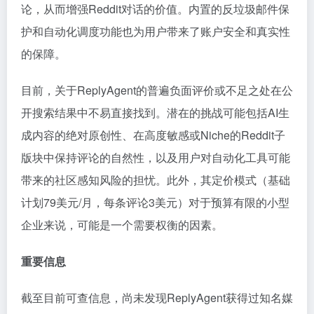
论，从而增强Reddit对话的价值。内置的反垃圾邮件保
护和自动化调度功能也为用户带来了账户安全和真实性
的保障。
目前，关于ReplyAgent的普遍负面评价或不足之处在公
开搜索结果中不易直接找到。潜在的挑战可能包括AI生
成内容的绝对原创性、在高度敏感或Niche的Reddit子
版块中保持评论的自然性，以及用户对自动化工具可能
带来的社区感知风险的担忧。此外，其定价模式（基础
计划79美元/月，每条评论3美元）对于预算有限的小型
企业来说，可能是一个需要权衡的因素。
重要信息
截至目前可查信息，尚未发现ReplyAgent获得过知名媒