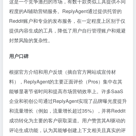
这是一个竞争激烈的市场，有数十款类似工具提供不同
程度的AI辅助营销服务。ReplyAgent通过提供托管的
Reddit账户和专业的发布服务，在一定程度上区别于仅
提供内容生成的工具，降低了用户自行管理账户和规避
封禁风险的复杂性。
用户口碑
根据官方介绍和用户反馈（摘自官方网站或宣传材
料），ReplyAgent的主要正面评价（Pros）集中在其
能够显著节省时间和提高市场营销效率上。许多SaaS
企业和初创公司通过ReplyAgent实现了品牌曝光度提升
和流量增长（例如，流量增长超过35%），并将Reddit
成功转化为主要的客户获取渠道。用户赞赏其AI驱动的
评论生成功能，认为其能够创建上下文相关且真实的评