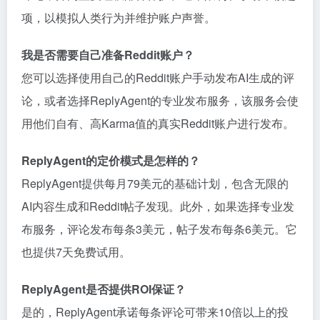
项，以模拟人类行为并维护账户声誉。
我是否需要自己准备Reddit账户？
您可以选择使用自己的Reddit账户手动发布AI生成的评
论，或者选择ReplyAgent的专业发布服务，该服务会使
用他们自有、高Karma值的真实Reddit账户进行发布。
ReplyAgent的定价模式是怎样的？
ReplyAgent提供每月79美元的基础计划，包含无限的
AI内容生成和Reddit帖子发现。此外，如果选择专业发
布服务，评论发布每条3美元，帖子发布每条6美元。它
也提供7天免费试用。
ReplyAgent是否提供ROI保证？
是的，ReplyAgent承诺每条评论可带来10倍以上的投