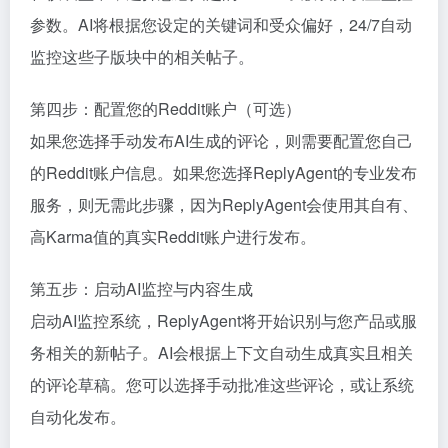
参数。AI将根据您设定的关键词和受众偏好，24/7自动
监控这些子版块中的相关帖子。
第四步：配置您的Reddit账户（可选）
如果您选择手动发布AI生成的评论，则需要配置您自己
的Reddit账户信息。如果您选择ReplyAgent的专业发布
服务，则无需此步骤，因为ReplyAgent会使用其自有、
高Karma值的真实Reddit账户进行发布。
第五步：启动AI监控与内容生成
启动AI监控系统，ReplyAgent将开始识别与您产品或服
务相关的新帖子。AI会根据上下文自动生成真实且相关
的评论草稿。您可以选择手动批准这些评论，或让系统
自动化发布。