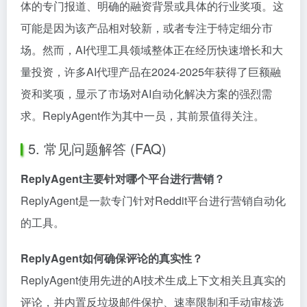
体的专门报道、明确的融资背景或具体的行业奖项。这
可能是因为该产品相对较新，或者专注于特定细分市
场。然而，AI代理工具领域整体正在经历快速增长和大
量投资，许多AI代理产品在2024-2025年获得了巨额融
资和奖项，显示了市场对AI自动化解决方案的强烈需
求。ReplyAgent作为其中一员，其前景值得关注。
5. 常见问题解答 (FAQ)
ReplyAgent主要针对哪个平台进行营销？
ReplyAgent是一款专门针对Reddit平台进行营销自动化
的工具。
ReplyAgent如何确保评论的真实性？
ReplyAgent使用先进的AI技术生成上下文相关且真实的
评论，并内置反垃圾邮件保护、速率限制和手动审核选