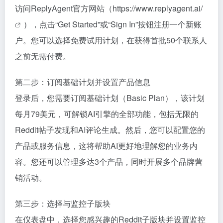
访问ReplyAgent官方网站（
https://www.replyagent.ai/
），点击“Get Started”或“Sign In”按钮注册一个新账
户。您可以选择免费试用计划，在获得首批50个联系人
之前无需付费。
第二步：订阅基础计划并设置产品信息
登录后，您需要订阅基础计划（Basic Plan），该计划
每月79美元，可解锁AI引擎的全部功能，包括无限的
Reddit帖子发现和AI评论生成。然后，您可以配置您的
产品或服务信息，这将帮助AI更好地理解您的业务内
容。您还可以管理多达3个产品，同时开展多个品牌营
销活动。
第三步：选择与监控子版块
在仪表盘中，选择您感兴趣的Reddit子版块并设置监控