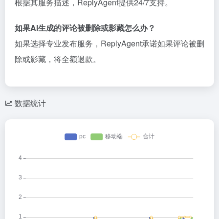
根据其服务描述，ReplyAgent提供24/7支持。
如果AI生成的评论被删除或影藏怎么办？
如果选择专业发布服务，ReplyAgent承诺如果评论被删
除或影藏，将全额退款。
数据统计