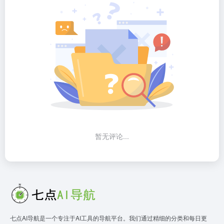
暂无评论...
七点AI导航是一个专注于AI工具的导航平台。我们通过精细的分类和每日更