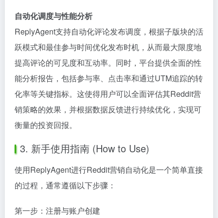
自动化调度与性能分析
ReplyAgent支持自动化评论发布调度，根据子版块的活
跃模式和最佳参与时间优化发布时机，从而最大限度地
提高评论的可见度和互动率。同时，平台提供全面的性
能分析报告，包括参与率、点击率和通过UTM追踪的转
化率等关键指标。这使得用户可以全面评估其Reddit营
销策略的效果，并根据数据反馈进行持续优化，实现可
衡量的投资回报。
3. 新手使用指南 (How to Use)
使用ReplyAgent进行Reddit营销自动化是一个简单直接
的过程，通常遵循以下步骤：
第一步：注册与账户创建