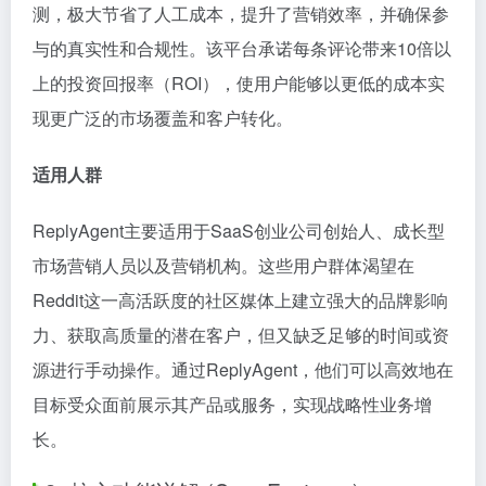
测，极大节省了人工成本，提升了营销效率，并确保参
与的真实性和合规性。该平台承诺每条评论带来10倍以
上的投资回报率（ROI），使用户能够以更低的成本实
现更广泛的市场覆盖和客户转化。
适用人群
ReplyAgent主要适用于SaaS创业公司创始人、成长型
市场营销人员以及营销机构。这些用户群体渴望在
Reddit这一高活跃度的社区媒体上建立强大的品牌影响
力、获取高质量的潜在客户，但又缺乏足够的时间或资
源进行手动操作。通过ReplyAgent，他们可以高效地在
目标受众面前展示其产品或服务，实现战略性业务增
长。