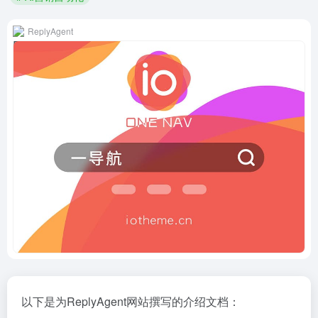
ReplyAgent
以下是为ReplyAgent网站撰写的介绍文档：