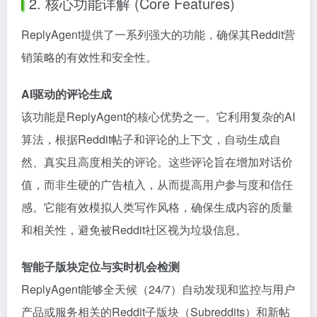
2. 核心功能详解 (Core Features)
ReplyAgent提供了一系列强大的功能，确保其Reddit营
销策略的有效性和安全性。
AI驱动的评论生成
该功能是ReplyAgent的核心优势之一。它利用复杂的AI
算法，根据Reddit帖子和评论的上下文，自动生成自
然、真实且高度相关的评论。这些评论旨在增加对话价
值，而非生硬的广告植入，从而提高用户参与度和信任
感。它能有效模拟人类写作风格，确保生成内容的质量
和相关性，避免被Reddit社区视为垃圾信息。
智能子版块定位与实时机会检测
ReplyAgent能够全天候（24/7）自动发现和监控与用户
产品或服务相关的Reddit子版块（Subreddits）和新帖