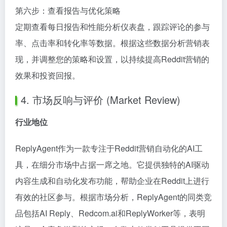
第六步：查看报告与优化策略
定期查看每日报告和性能分析仪表盘，跟踪评论的参与
率、点击率和转化率等数据。根据这些数据分析营销表
现，并调整您的策略和设置，以持续提高Reddit营销的
效果和投资回报。
4. 市场反响与评价 (Market Review)
行业地位
ReplyAgent作为一款专注于Reddit营销自动化的AI工
具，在细分市场中占据一席之地。它提供独特的AI驱动
内容生成和自动化发布功能，帮助企业在Reddit上进行
有效的社区参与。根据市场分析，ReplyAgent的同类竞
品包括AI Reply、Redcom.ai和ReplyWorker等，表明