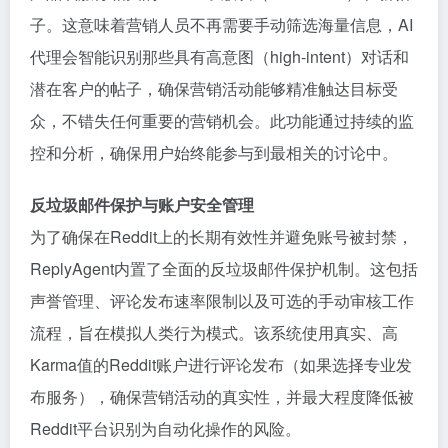
子。这意味着营销人员不再需要手动筛选海量信息，AI
代理会智能识别那些具有高意图（high-intent）对话和
潜在客户的帖子，确保营销活动能够精准触达目标受
众，不错失任何重要的营销机会。此功能通过持续的监
控和分析，确保用户始终能参与到最相关的讨论中。
反垃圾邮件保护与账户安全管理
为了确保在Reddit上的长期有效性并避免账号被封禁，
ReplyAgent内置了全面的反垃圾邮件保护机制。这包括
声誉管理、评论发布速率限制以及可选的手动审核工作
流程，旨在模拟人类行为模式。该系统使用真实、高
Karma值的Reddit账户进行评论发布（如果选择专业发
布服务），确保营销活动的真实性，并最大程度降低被
Reddit平台识别为自动化操作的风险。