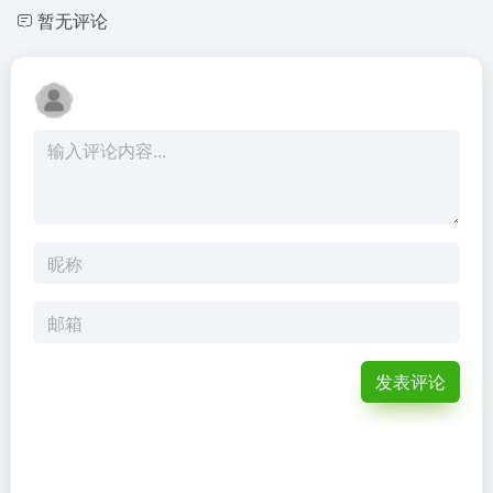
暂无评论
发表评论