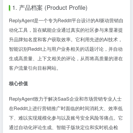
1. 产品档案 (Product Profile)
ReplyAgent是一个专为Reddit平台设计的AI驱动营销自
动化工具，旨在赋能企业通过真实的社区参与来显著提
升品牌知名度和客户获取效率。它利用先进的AI技术，
智能识别Reddit上与用户业务相关的话题讨论，并自动
生成高质量、上下文相关的评论，从而将高质量的潜在
客户流量引向目标网站。
核心价值
ReplyAgent致力于解决SaaS企业和市场营销专业人士
在Reddit上进行营销推广时面临的时间消耗大、效率低
下、难以实现规模化参与以及账号安全风险等痛点。它
通过自动化评论生成、智能子版块定位和实时机会检