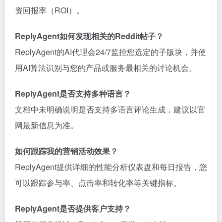
资回报率（ROI）。
ReplyAgent如何发现相关的Reddit帖子？
ReplyAgent的AI代理会24/7监控您选定的子版块，并使
用AI算法识别与您的产品或服务最相关的讨论机会。
ReplyAgent是否支持多种语言？
文档中未明确说明是否支持多语言评论生成，建议以官
网最新信息为准。
如何跟踪我的营销活动效果？
ReplyAgent提供详细的性能分析仪表盘和每日报告，您
可以跟踪参与率、点击率和转化率等关键指标。
ReplyAgent是否提供客户支持？