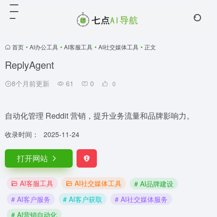
首页
•
AI办公工具
•
AI客服工具
•
AI社交媒体工具
•
正文
ReplyAgent
8个月前更新
61
0
0
自动化管理 Reddit 营销，提升业务流量和品牌影响力。
收录时间：
2025-11-24
打开网站
AI客服工具
AI社交媒体工具
# AI品牌建设
# AI客户服务
# AI客户获取
# AI社交媒体服务
# AI营销自动化