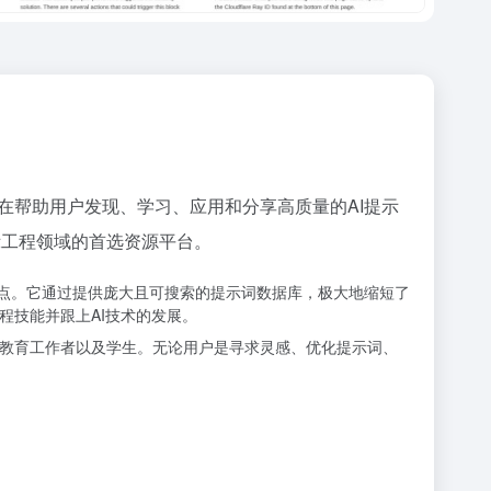
旨在帮助用户发现、学习、应用和分享高质量的AI提示
于成为提示工程领域的首选资源平台。
词的痛点。它通过提供庞大且可搜索的提示词数据库，极大地缩短了
程技能并跟上AI技术的发展。
人士、教育工作者以及学生。无论用户是寻求灵感、优化提示词、