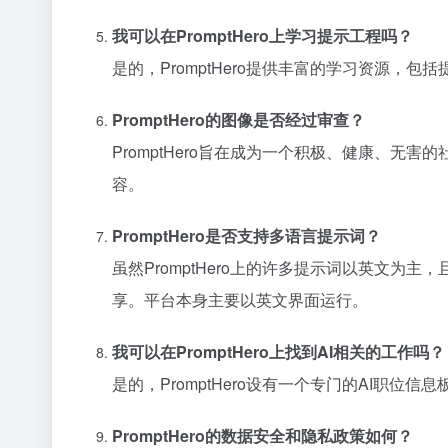
我可以在PromptHero上学习提示工程吗？
是的，PromptHero提供丰富的学习资源
PromptHero的图像是否经过审查？
PromptHero旨在成为一个积极、健康、
容。
PromptHero是否支持多语言提示词？
虽然PromptHero上的许多提示词以英文为主
享。平台本身主要以英文界面运行。
我可以在PromptHero上找到AI相关的工作吗？
是的，PromptHero设有一个专门的AI职
PromptHero的数据安全和隐私政策如何？