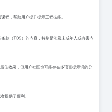
速成课程，帮助用户提升提示工程技能。
服务条款（TOS）的内容，特别是涉及未成年人或有害内
示词以获得最佳效果，但用户社区也可能存在多语言提示词的分
求职者提供了便利。