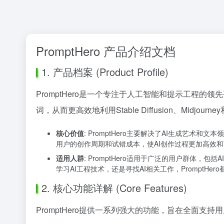
PromptHero 产品介绍文档
1. 产品档案 (Product Profile)
PromptHero是一个专注于人工智能和提示工程
词，从而更高效地利用Stable Diffusion、Midj
核心价值
: PromptHero主要解决了AI生成艺
用户的创作周期和试错成本，使AI创作过程更加高效
适用人群
: PromptHero适用于广泛的用户群体
学习AI工程技术，还是寻找AI相关工作，PromptHe
2. 核心功能详解 (Core Features)
PromptHero提供一系列强大的功能，旨在全面支持