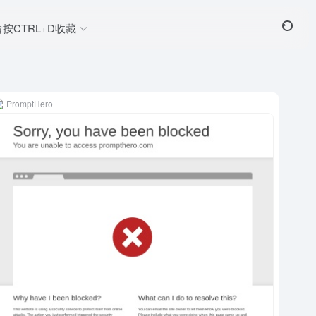
请按CTRL+D收藏
PromptHero