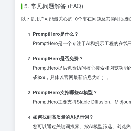
5. 常见问题解答 (FAQ)
以下是用户可能最关心的10个潜在问题及其简明扼要
PromptHero是什么？
PromptHero是一个专注于AI和提示工程
PromptHero是否免费？
PromptHero提供免费访问核心搜索和浏览
或$29，具体以官网最新信息为准）。
PromptHero支持哪些AI模型？
PromptHero主要支持Stable Diffusion、
如何找到高质量的AI提示词？
您可以通过关键词搜索、按AI模型筛选、浏览热