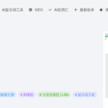
AI提示词工具
GEO
AI应用汇
最新收录
AI搜索引擎
# AI课程
# 大语言模型 LLMs
# 提示词工程