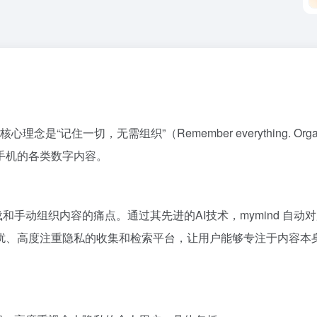
“记住一切，无需组织”（Remember everything. Orga
手机的各类数字内容。
过载和手动组织内容的痛点。通过其先进的AI技术，mymind 
扰、高度注重隐私的收集和检索平台，让用户能够专注于内容本身
。