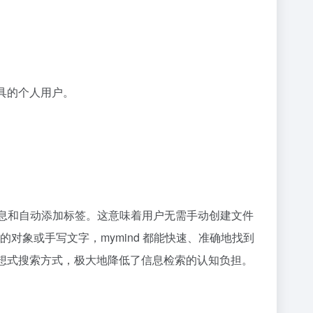
具的个人用户。
键信息和自动添加标签。这意味着用户无需手动创建文件
象或手写文字，mymind 都能快速、准确地找到
联想式搜索方式，极大地降低了信息检索的认知负担。