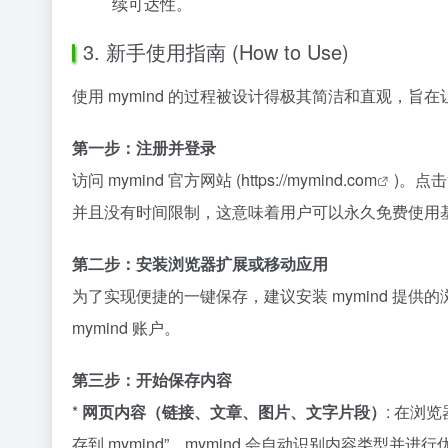
续可达性。
3. 新手使用指南 (How to Use)
使用 mymind 的过程被设计得极其简洁和直观，
第一步：注册并登录
访问 mymind 官方网站 (
https://mymind.com
)。点击
并且没有时间限制，这意味着用户可以永久免费使用
第二步：安装浏览器扩展或移动应用
为了实现便捷的一键保存，建议安装 mymind 提供的浏览器
mymind 账户。
第三步：开始保存内容
*
网页内容（链接、文章、图片、文字片段）
: 在浏
存到 mymind”。mymind 会自动识别内容类型并进