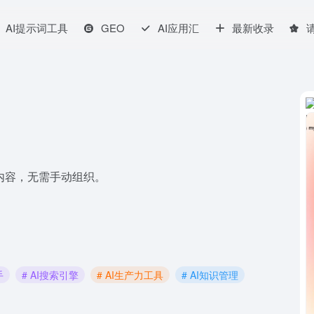
AI提示词工具
GEO
AI应用汇
最新收录
内容，无需手动组织。
手
# AI搜索引擎
# AI生产力工具
# AI知识管理