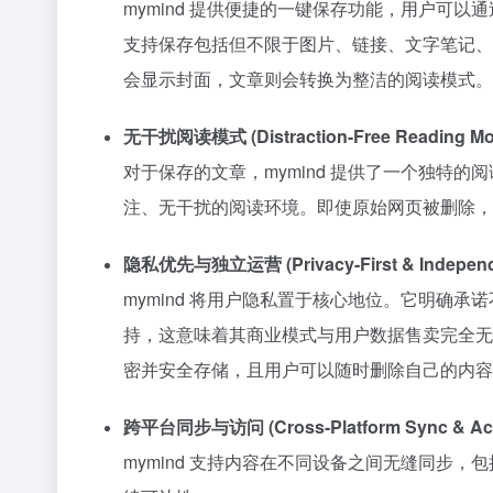
mymind 提供便捷的一键保存功能，用户可以通过浏
支持保存包括但不限于图片、链接、文字笔记、视
会显示封面，文章则会转换为整洁的阅读模式。
无干扰阅读模式 (Distraction-Free Reading Mo
对于保存的文章，mymind 提供了一个独
注、无干扰的阅读环境。即使原始网页被删除，m
隐私优先与独立运营 (Privacy-First & Independe
mymind 将用户隐私置于核心地位。它明确
持，这意味着其商业模式与用户数据售卖完全无
密并安全存储，且用户可以随时删除自己的内容
跨平台同步与访问 (Cross-Platform Sync & Ac
mymind 支持内容在不同设备之间无缝同步，