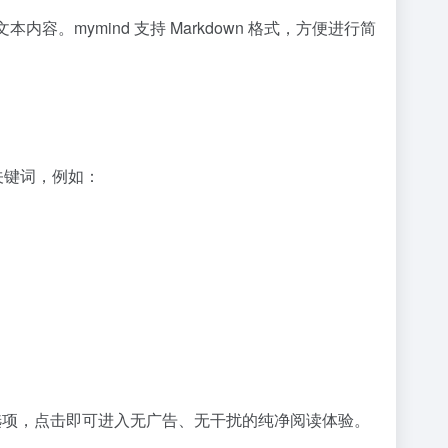
容。mymind 支持 Markdown 格式，方便进行简
的关键词，例如：
”选项，点击即可进入无广告、无干扰的纯净阅读体验。