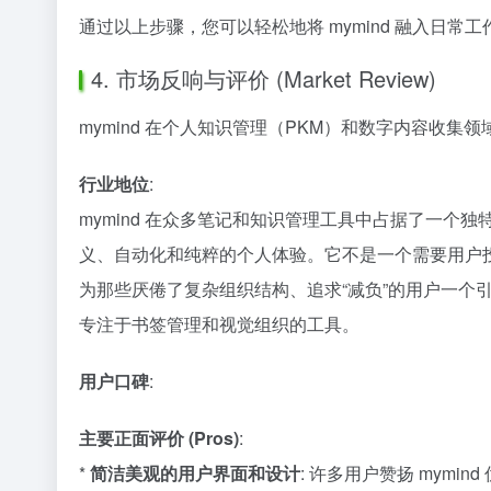
通过以上步骤，您可以轻松地将 mymind 融入日
4. 市场反响与评价 (Market Review)
mymind 在个人知识管理（PKM）和数字内容收
行业地位
:
mymind 在众多笔记和知识管理工具中占据了一个独特的
义、自动化和纯粹的个人体验。它不是一个需要用户投
为那些厌倦了复杂组织结构、追求“减负”的用户一个引人注目的替代品
专注于书签管理和视觉组织的工具。
用户口碑
:
主要正面评价 (Pros)
:
*
简洁美观的用户界面和设计
: 许多用户赞扬 mym