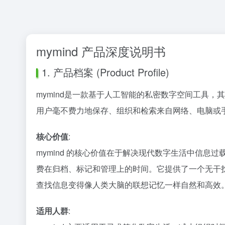
mymind 产品深度说明书
1. 产品档案 (Product Profile)
mymind是一款基于人工智能的私密数字空间工具，其核心理念是
用户毫不费力地保存、组织和检索来自网络、电脑或
核心价值
:
mymind 的核心价值在于解决现代数字生活中信息
费在归档、标记和管理上的时间。它提供了一个无干
查找信息变得像人类大脑的联想记忆一样自然和高效
适用人群
: