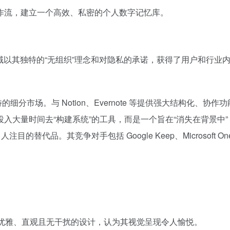
常工作流，建立一个高效、私密的个人数字记忆库。
集领域以其独特的“无组织”理念和对隐私的承诺，获得了用户和行业
细分市场。与 Notion、Evernote 等提供强大结构化、协
入大量时间去“构建系统”的工具，而是一个旨在“消失在背景中”
。其竞争对手包括 Google Keep、Microsoft OneNote
ind 优雅、直观且无干扰的设计，认为其视觉呈现令人愉悦。