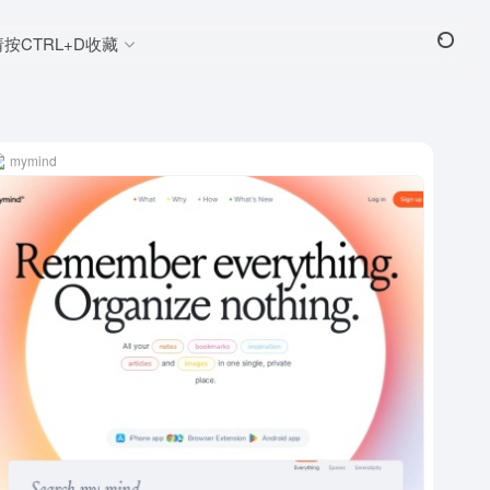
请按CTRL+D收藏
mymind