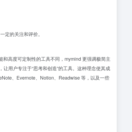
内一定的关注和评价。
作功能和高度可定制性的工具不同，mymind 更强调极简主
，让用户专注于“思考和创造”的工具。这种理念使其成
、Evernote、Notion、Readwise 等，以及一些