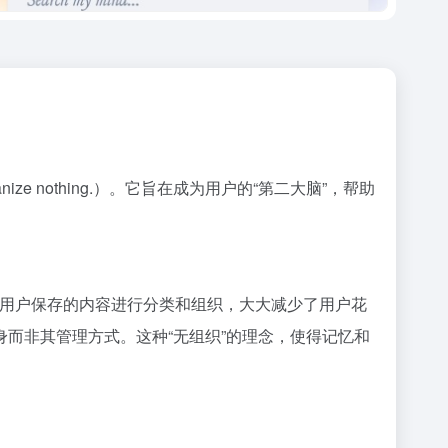
nize nothing.）。它旨在成为用户的“第二大脑”，帮助
自动对用户保存的内容进行分类和组织，大大减少了用户花
而非其管理方式。这种“无组织”的理念，使得记忆和