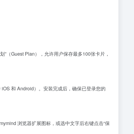
（Guest Plan），允许用户保存最多100张卡片，
 iOS 和 Android）。安装完成后，确保已登录您的
ymind 浏览器扩展图标，或选中文字后右键点击“保