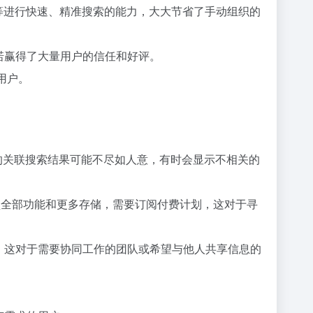
容等进行快速、精准搜索的能力，大大节省了手动组织的
承诺赢得了大量用户的信任和好评。
用户。
I 的关联搜索结果可能不尽如人意，有时会显示不相关的
要解锁全部功能和更多存储，需要订阅付费计划，这对于寻
功能。这对于需要协同工作的团队或希望与他人共享信息的