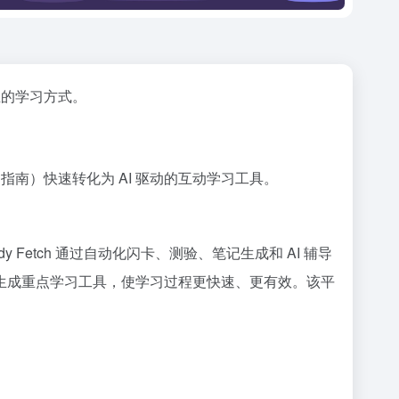
生的学习方式。
指南）快速转化为 AI 驱动的互动学习工具。
 Fetch 通过自动化闪卡、测验、笔记生成和 AI 辅导
生成重点学习工具，使学习过程更快速、更有效。该平