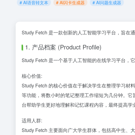
# AI语音转文本
# AI闪卡生成器
# AI问题生成器
Study Fetch 是一款创新的人工智能学习平台
1. 产品档案 (Product Profile)
Study Fetch 是一个基于人工智能的在线学习
核心价值:
Study Fetch 的核心价值在于解决学生在整理学习
等功能，将数小时的笔记整理工作缩短为几分钟。它
台帮助学生更好地理解和记忆课程内容，最终提高学
适用人群:
Study Fetch 主要面向广大学生群体，包括高