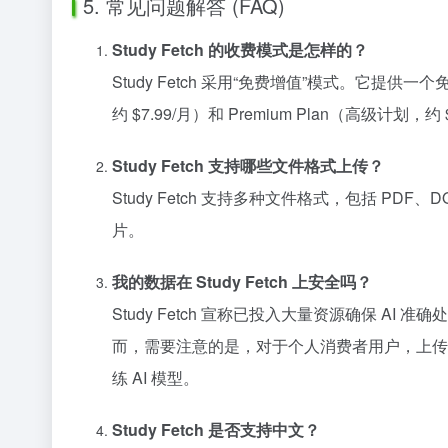
5. 常见问题解答 (FAQ)
Study Fetch 的收费模式是怎样的？
Study Fetch 采用“免费增值”模式。它提供
约 $7.99/月）和 Premium Plan（
Study Fetch 支持哪些文件格式上传？
Study Fetch 支持多种文件格式，包括 PDF、
片。
我的数据在 Study Fetch 上安全吗？
Study Fetch 宣称已投入大量资源确保 AI 准
而，需要注意的是，对于个人消费者用户，上传
练 AI 模型。
Study Fetch 是否支持中文？