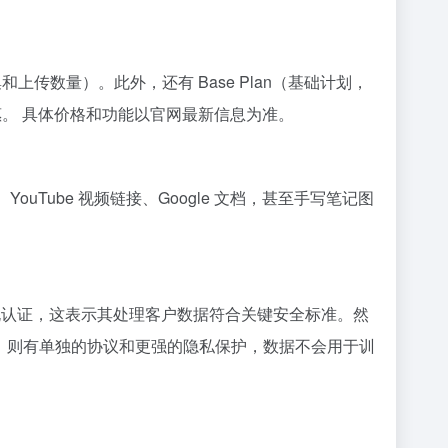
集和上传数量）。此外，还有 Base Plan（基础计划，
会更优惠。 具体价格和功能以官网最新信息为准。
4、YouTube 视频链接、Google 文档，甚至手写笔记图
ype II 合规认证，这表示其处理客户数据符合关键安全标准。然
构，则有单独的协议和更强的隐私保护，数据不会用于训