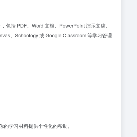
包括 PDF、Word 文档、PowerPoint 演示文稿、
hoology 或 Google Classroom 等学习管理
 会根据你的学习材料提供个性化的帮助。