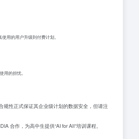
认真使用的用户升级到付费计划。
数据使用的担忧。
 2 安全标准。此合规性正式保证其企业级计划的数据安全，但请注
 合作，为高中生提供“AI for All”培训课程。