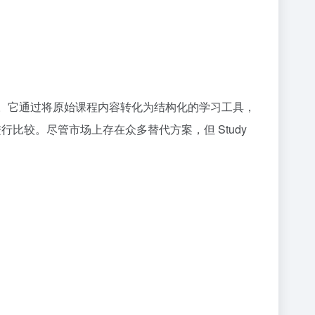
替代品。它通过将原始课程内容转化为结构化的学习工具，
t 等工具进行比较。尽管市场上存在众多替代方案，但 Study