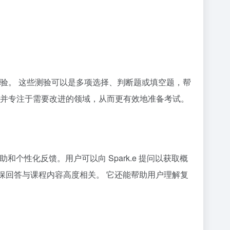
互动测验。 这些测验可以是多项选择、判断题或填空题，帮
并专注于需要改进的领域，从而更有效地准备考试。
帮助和个性化反馈。用户可以向 Spark.e 提问以获取概
确保回答与课程内容高度相关。 它还能帮助用户理解复