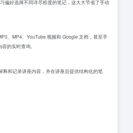
习偏好选择不同详尽程度的笔记，这大大节省了手动
3、MP4、YouTube 视频和 Google 文档，甚至手
内容的实时查询。
会解释和记录讲座内容，并在讲座后提供结构化的笔