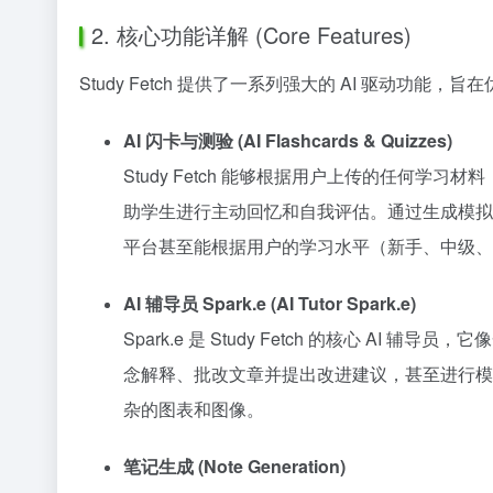
2. 核心功能详解 (Core Features)
Study Fetch 提供了一系列强大的 AI 驱动功能，
AI 闪卡与测验 (AI Flashcards & Quizzes)
Study Fetch 能够根据用户上传的任何
助学生进行主动回忆和自我评估。通过生成模拟
平台甚至能根据用户的学习水平（新手、中级、
AI 辅导员 Spark.e (AI Tutor Spark.e)
Spark.e 是 Study Fetch 的核心 
念解释、批改文章并提出改进建议，甚至进行模拟
杂的图表和图像。
笔记生成 (Note Generation)